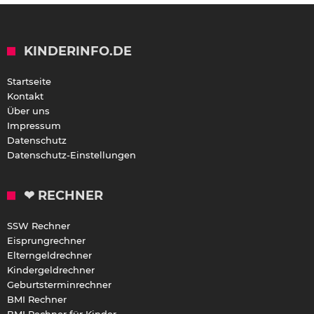
KINDERINFO.DE
Startseite
Kontakt
Über uns
Impressum
Datenschutz
Datenschutz-Einstellungen
❤ RECHNER
SSW Rechner
Eisprungrechner
Elterngeldrechner
Kindergeldrechner
Geburtsterminrechner
BMI Rechner
BMI Rechner für Kinder