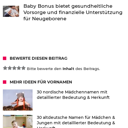
Baby Bonus bietet gesundheitliche
Vorsorge und finanzielle Unterstützung
für Neugeborene
BEWERTE DIESEN BEITRAG
Bitte bewerte den
Inhalt
des Beitrags.
MEHR IDEEN FÜR VORNAMEN
30 nordische Mädchennamen mit
detaillierter Bedeutung & Herkunft
30 altdeutsche Namen für Mädchen &
Jungen mit detaillierter Bedeutung &