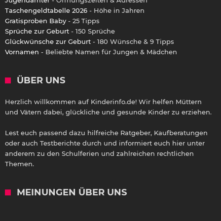
Taschengeldtabelle 2026
- Höhe in Jahren
Gratisproben Baby
- 25 Tipps
Sprüche zur Geburt
- 150 Sprüche
Glückwünsche zur Geburt
- 180 Wünsche & 9 Tipps
Vornamen
- Beliebte Namen für Jungen & Mädchen
ÜBER UNS
Herzlich willkommen auf Kinderinfo.de! Wir helfen Müttern
und Vätern dabei, glückliche und gesunde Kinder zu erziehen.
Lest euch passend dazu hilfreiche Ratgeber, Kaufberatungen
oder auch Testberichte durch und informiert euch hier unter
anderem zu den Schulferien und zahlreichen rechtlichen
Themen.
MEINUNGEN ÜBER UNS