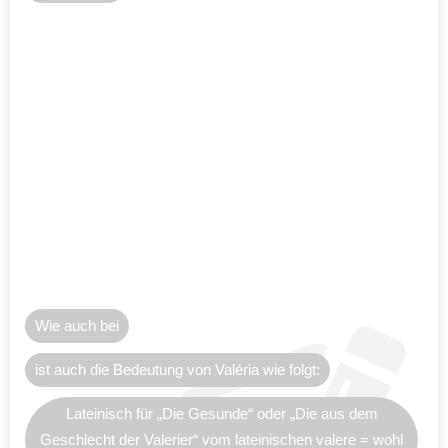
Wie auch bei
ist auch die Bedeutung von Valéria wie folgt:
Lateinisch für „Die Gesunde“ oder „Die aus dem
Geschlecht der Valerier“ vom lateinischen valere = wohl