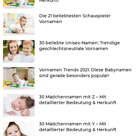
Herkunft
Die 21 beliebtesten Schauspieler
Vornamen
30 beliebte Unisex-Namen: Trendige
geschlechtsneutrale Vornamen
Vornamen Trends 2021: Diese Babynamen
sind gerade besonders populär!
30 Mädchennamen mit Z – Mit
detaillierter Bedeutung & Herkunft
30 Mädchennamen mit Y – Mit
detaillierter Bedeutung & Herkunft