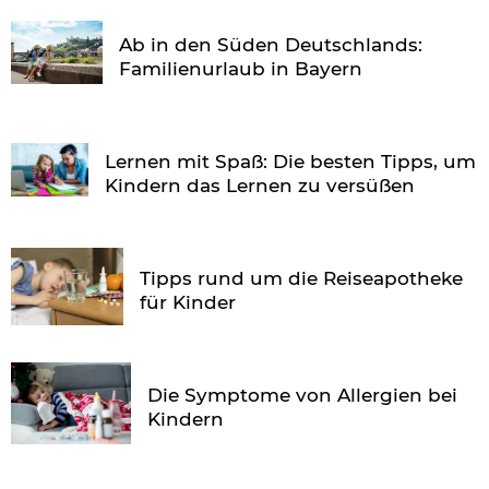
Ab in den Süden Deutschlands:
Familienurlaub in Bayern
Lernen mit Spaß: Die besten Tipps, um
Kindern das Lernen zu versüßen
Tipps rund um die Reiseapotheke
für Kinder
Die Symptome von Allergien bei
Kindern