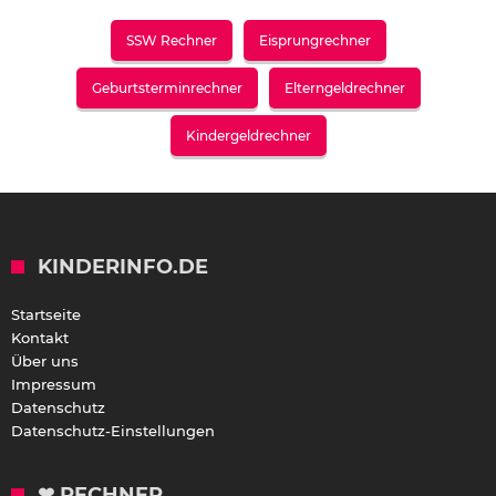
SSW Rechner
Eisprungrechner
Geburtsterminrechner
Elterngeldrechner
Kindergeldrechner
KINDERINFO.DE
Startseite
Kontakt
Über uns
Impressum
Datenschutz
Datenschutz-Einstellungen
❤ RECHNER