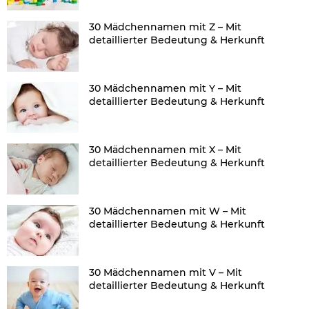
30 Mädchennamen mit Z – Mit
detaillierter Bedeutung & Herkunft
30 Mädchennamen mit Y – Mit
detaillierter Bedeutung & Herkunft
30 Mädchennamen mit X – Mit
detaillierter Bedeutung & Herkunft
30 Mädchennamen mit W – Mit
detaillierter Bedeutung & Herkunft
30 Mädchennamen mit V – Mit
detaillierter Bedeutung & Herkunft