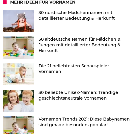
MEHR IDEEN FÜR VORNAMEN
30 nordische Mädchennamen mit
detaillierter Bedeutung & Herkunft
30 altdeutsche Namen für Mädchen &
Jungen mit detaillierter Bedeutung &
Herkunft
Die 21 beliebtesten Schauspieler
Vornamen
30 beliebte Unisex-Namen: Trendige
geschlechtsneutrale Vornamen
Vornamen Trends 2021: Diese Babynamen
sind gerade besonders populär!