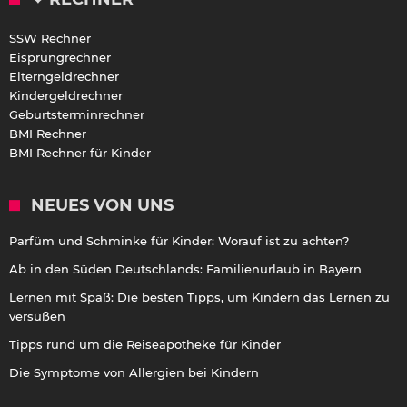
SSW Rechner
Eisprungrechner
Elterngeldrechner
Kindergeldrechner
Geburtsterminrechner
BMI Rechner
BMI Rechner für Kinder
NEUES VON UNS
Parfüm und Schminke für Kinder: Worauf ist zu achten?
Ab in den Süden Deutschlands: Familienurlaub in Bayern
Lernen mit Spaß: Die besten Tipps, um Kindern das Lernen zu
versüßen
Tipps rund um die Reiseapotheke für Kinder
Die Symptome von Allergien bei Kindern