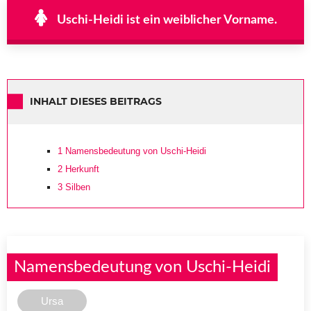
Uschi-Heidi ist ein weiblicher Vorname.
INHALT DIESES BEITRAGS
1
Namensbedeutung von Uschi-Heidi
2
Herkunft
3
Silben
Namensbedeutung von Uschi-Heidi
Ursa