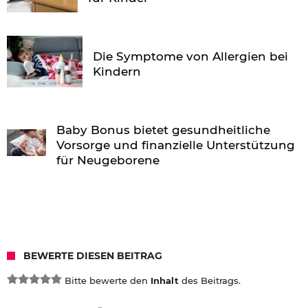
Die Symptome von Allergien bei
Kindern
Baby Bonus bietet gesundheitliche
Vorsorge und finanzielle Unterstützung
für Neugeborene
BEWERTE DIESEN BEITRAG
Bitte bewerte den
Inhalt
des Beitrags.