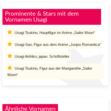
Prominente & Stars mit dem
Vornamen Usagi
Usagi Tsukino, Hauptfigur im Anime „Sailor Moon“
Usagi-San, Figur aus dem Anime „Junjou Romantica“
Usagi Akihiko, japan. Schriftsteller
Usagi Tsukino, Figur aus der Mangareihe „Sailor
Moon“
Ähnliche Vornamen