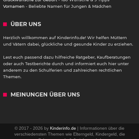
Vornamen
- Beliebte Namen für Jungen & Mädchen
ÜBER UNS
Herzlich willkommen auf Kinderinfo.de! Wir helfen Müttern
und Vätern dabei, glückliche und gesunde Kinder zu erziehen.
Lest euch passend dazu hilfreiche Ratgeber, Kaufberatungen
oder auch Testberichte durch und informiert euch hier unter
anderem zu den Schulferien und zahlreichen rechtlichen
Themen.
MEINUNGEN ÜBER UNS
© 2017 - 2026 by
Kinderinfo.de
| Informationen über die
verschiedensten Themen wie Elterngeld, Kindergeld, die