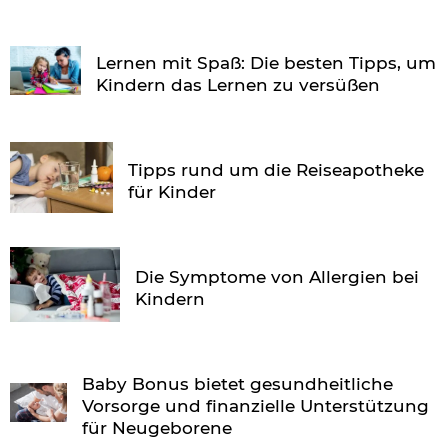
Lernen mit Spaß: Die besten Tipps, um
Kindern das Lernen zu versüßen
Tipps rund um die Reiseapotheke
für Kinder
Die Symptome von Allergien bei
Kindern
Baby Bonus bietet gesundheitliche
Vorsorge und finanzielle Unterstützung
für Neugeborene