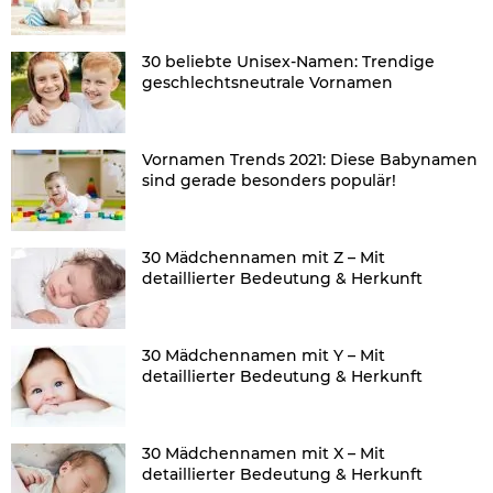
30 beliebte Unisex-Namen: Trendige
geschlechtsneutrale Vornamen
Vornamen Trends 2021: Diese Babynamen
sind gerade besonders populär!
30 Mädchennamen mit Z – Mit
detaillierter Bedeutung & Herkunft
30 Mädchennamen mit Y – Mit
detaillierter Bedeutung & Herkunft
30 Mädchennamen mit X – Mit
detaillierter Bedeutung & Herkunft