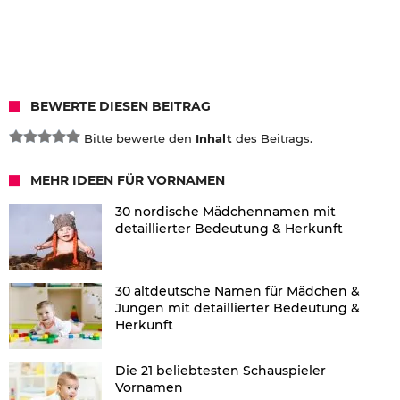
BEWERTE DIESEN BEITRAG
Bitte bewerte den
Inhalt
des Beitrags.
MEHR IDEEN FÜR VORNAMEN
30 nordische Mädchennamen mit
detaillierter Bedeutung & Herkunft
30 altdeutsche Namen für Mädchen &
Jungen mit detaillierter Bedeutung &
Herkunft
Die 21 beliebtesten Schauspieler
Vornamen