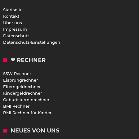
Startseite
Kontakt
Über uns
Impressum
Datenschutz
Datenschutz-Einstellungen
❤ RECHNER
SSW Rechner
Eisprungrechner
Elterngeldrechner
Kindergeldrechner
Geburtsterminrechner
BMI Rechner
BMI Rechner für Kinder
NEUES VON UNS