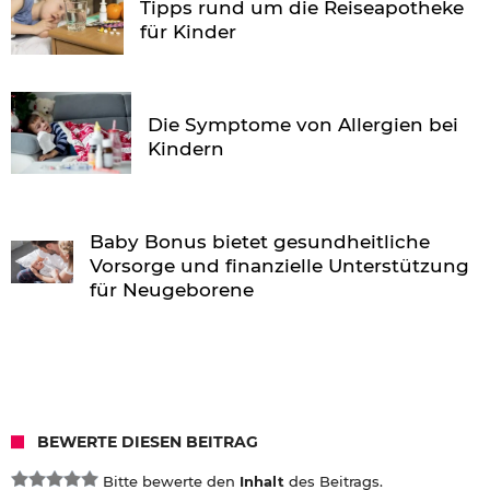
Tipps rund um die Reiseapotheke
für Kinder
Die Symptome von Allergien bei
Kindern
Baby Bonus bietet gesundheitliche
Vorsorge und finanzielle Unterstützung
für Neugeborene
BEWERTE DIESEN BEITRAG
Bitte bewerte den
Inhalt
des Beitrags.