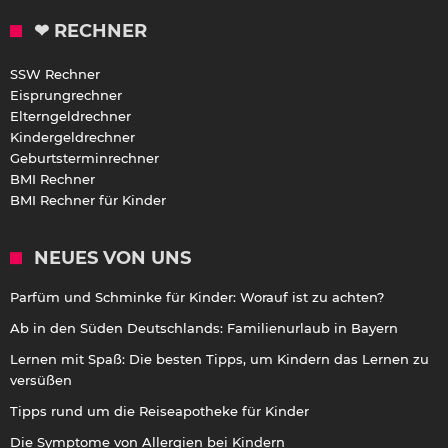
❤ RECHNER
SSW Rechner
Eisprungrechner
Elterngeldrechner
Kindergeldrechner
Geburtsterminrechner
BMI Rechner
BMI Rechner für Kinder
NEUES VON UNS
Parfüm und Schminke für Kinder: Worauf ist zu achten?
Ab in den Süden Deutschlands: Familienurlaub in Bayern
Lernen mit Spaß: Die besten Tipps, um Kindern das Lernen zu
versüßen
Tipps rund um die Reiseapotheke für Kinder
Die Symptome von Allergien bei Kindern