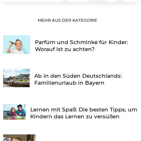
MEHR AUS DER KATEGORIE
Parfüm und Schminke für Kinder:
Worauf ist zu achten?
Ab in den Süden Deutschlands:
Familienurlaub in Bayern
Lernen mit Spaß: Die besten Tipps, um
Kindern das Lernen zu versüßen