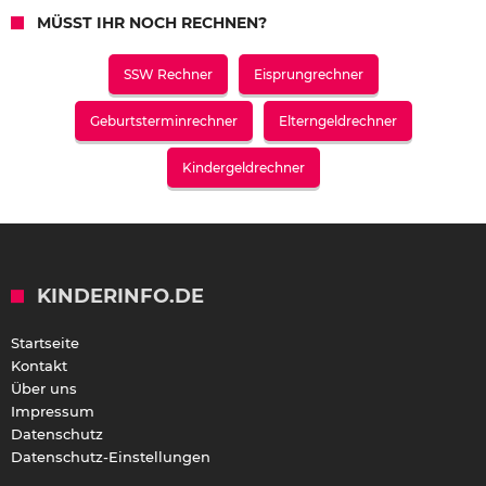
MÜSST IHR NOCH RECHNEN?
SSW Rechner
Eisprungrechner
Geburtsterminrechner
Elterngeldrechner
Kindergeldrechner
KINDERINFO.DE
Startseite
Kontakt
Über uns
Impressum
Datenschutz
Datenschutz-Einstellungen