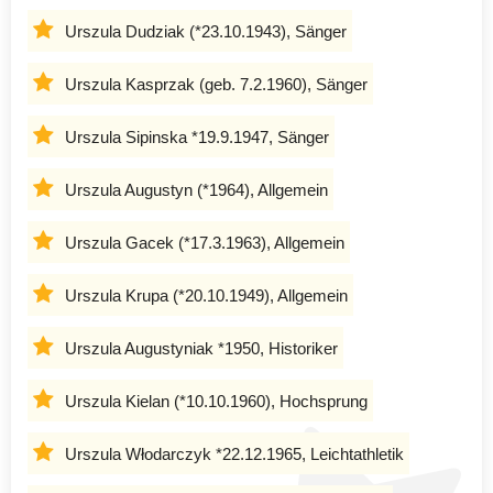
Urszula Dudziak (*23.10.1943), Sänger
Urszula Kasprzak (geb. 7.2.1960), Sänger
Urszula Sipinska *19.9.1947, Sänger
Urszula Augustyn (*1964), Allgemein
Urszula Gacek (*17.3.1963), Allgemein
Urszula Krupa (*20.10.1949), Allgemein
Urszula Augustyniak *1950, Historiker
Urszula Kielan (*10.10.1960), Hochsprung
Urszula Włodarczyk *22.12.1965, Leichtathletik