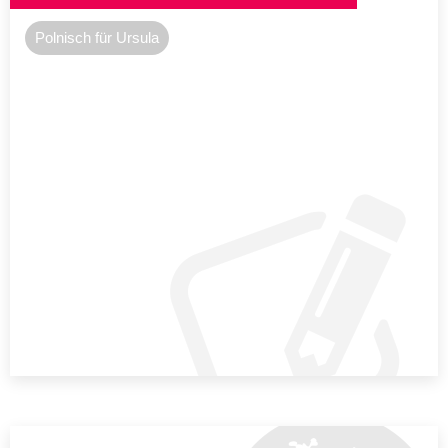
Polnisch für Ursula