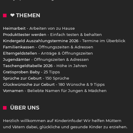
❤ THEMEN
Heimarbeit
- Arbeiten von zu Hause
Produkttester werden
- Einfach testen & behalten
Kindergeld Auszahlungstermine 2026
- Termine im Überblick
Familienkassen
- Öffnungszeiten & Adressen
Elterngeldstellen
- Anträge & Öffnungszeiten
Jugendämter
- Öffnungszeiten & Adressen
Taschengeldtabelle 2026
- Höhe in Jahren
Gratisproben Baby
- 25 Tipps
Sprüche zur Geburt
- 150 Sprüche
Glückwünsche zur Geburt
- 180 Wünsche & 9 Tipps
Vornamen
- Beliebte Namen für Jungen & Mädchen
ÜBER UNS
Herzlich willkommen auf Kinderinfo.de! Wir helfen Müttern
und Vätern dabei, glückliche und gesunde Kinder zu erziehen.