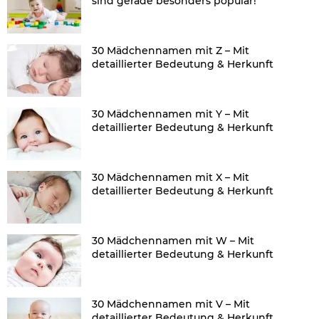
sind gerade besonders populär!
30 Mädchennamen mit Z – Mit
detaillierter Bedeutung & Herkunft
30 Mädchennamen mit Y – Mit
detaillierter Bedeutung & Herkunft
30 Mädchennamen mit X – Mit
detaillierter Bedeutung & Herkunft
30 Mädchennamen mit W – Mit
detaillierter Bedeutung & Herkunft
30 Mädchennamen mit V – Mit
detaillierter Bedeutung & Herkunft