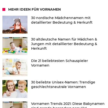
MEHR IDEEN FÜR VORNAMEN
30 nordische Mädchennamen mit
detaillierter Bedeutung & Herkunft
30 altdeutsche Namen für Mädchen &
Jungen mit detaillierter Bedeutung &
Herkunft
Die 21 beliebtesten Schauspieler
Vornamen
30 beliebte Unisex-Namen: Trendige
geschlechtsneutrale Vornamen
Vornamen Trends 2021: Diese Babynamen