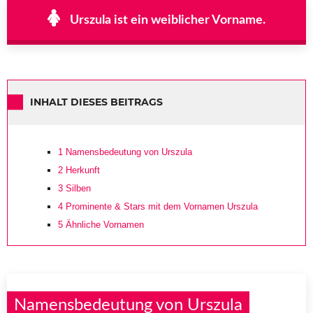
Urszula ist ein weiblicher Vorname.
INHALT DIESES BEITRAGS
1
Namensbedeutung von Urszula
2
Herkunft
3
Silben
4
Prominente & Stars mit dem Vornamen Urszula
5
Ähnliche Vornamen
Namensbedeutung von Urszula