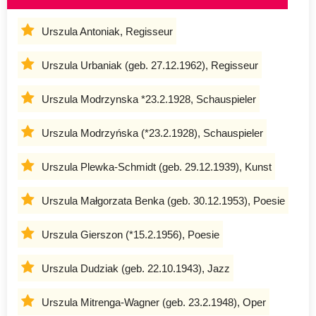
Urszula Antoniak, Regisseur
Urszula Urbaniak (geb. 27.12.1962), Regisseur
Urszula Modrzynska *23.2.1928, Schauspieler
Urszula Modrzyńska (*23.2.1928), Schauspieler
Urszula Plewka-Schmidt (geb. 29.12.1939), Kunst
Urszula Małgorzata Benka (geb. 30.12.1953), Poesie
Urszula Gierszon (*15.2.1956), Poesie
Urszula Dudziak (geb. 22.10.1943), Jazz
Urszula Mitrenga-Wagner (geb. 23.2.1948), Oper