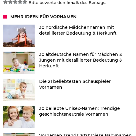
Bitte bewerte den
Inhalt
des Beitrags.
MEHR IDEEN FÜR VORNAMEN
30 nordische Mädchennamen mit
detaillierter Bedeutung & Herkunft
30 altdeutsche Namen für Mädchen &
Jungen mit detaillierter Bedeutung &
Herkunft
Die 21 beliebtesten Schauspieler
Vornamen
30 beliebte Unisex-Namen: Trendige
geschlechtsneutrale Vornamen
Vornamen Trends 2021: Diese Babynamen