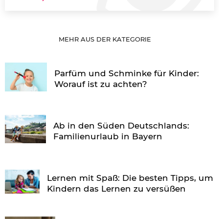
MEHR AUS DER KATEGORIE
Parfüm und Schminke für Kinder:
Worauf ist zu achten?
Ab in den Süden Deutschlands:
Familienurlaub in Bayern
Lernen mit Spaß: Die besten Tipps, um
Kindern das Lernen zu versüßen