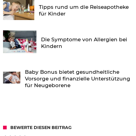
Tipps rund um die Reiseapotheke
für Kinder
Die Symptome von Allergien bei
Kindern
Baby Bonus bietet gesundheitliche
Vorsorge und finanzielle Unterstützung
für Neugeborene
BEWERTE DIESEN BEITRAG