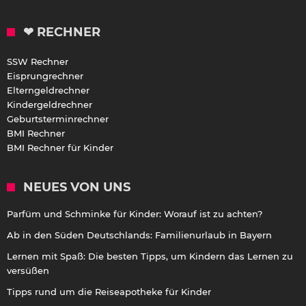
❤ RECHNER
SSW Rechner
Eisprungrechner
Elterngeldrechner
Kindergeldrechner
Geburtsterminrechner
BMI Rechner
BMI Rechner für Kinder
NEUES VON UNS
Parfüm und Schminke für Kinder: Worauf ist zu achten?
Ab in den Süden Deutschlands: Familienurlaub in Bayern
Lernen mit Spaß: Die besten Tipps, um Kindern das Lernen zu
versüßen
Tipps rund um die Reiseapotheke für Kinder