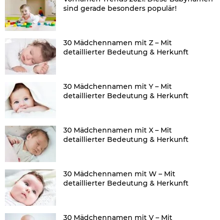
sind gerade besonders populär!
30 Mädchennamen mit Z – Mit
detaillierter Bedeutung & Herkunft
30 Mädchennamen mit Y – Mit
detaillierter Bedeutung & Herkunft
30 Mädchennamen mit X – Mit
detaillierter Bedeutung & Herkunft
30 Mädchennamen mit W – Mit
detaillierter Bedeutung & Herkunft
30 Mädchennamen mit V – Mit