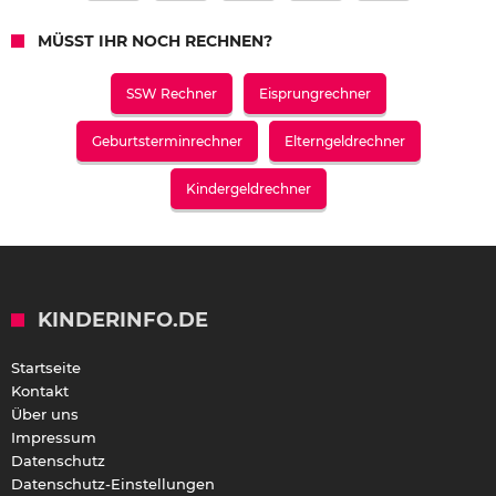
MÜSST IHR NOCH RECHNEN?
SSW Rechner
Eisprungrechner
Geburtsterminrechner
Elterngeldrechner
Kindergeldrechner
KINDERINFO.DE
Startseite
Kontakt
Über uns
Impressum
Datenschutz
Datenschutz-Einstellungen