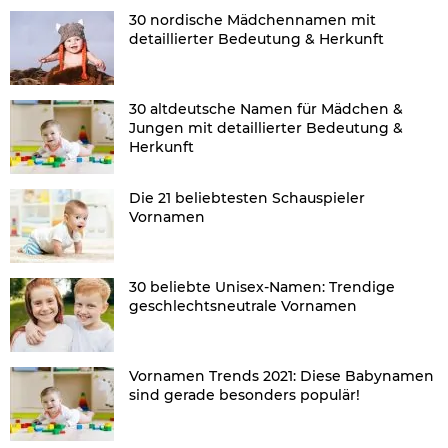
30 nordische Mädchennamen mit
detaillierter Bedeutung & Herkunft
30 altdeutsche Namen für Mädchen &
Jungen mit detaillierter Bedeutung &
Herkunft
Die 21 beliebtesten Schauspieler
Vornamen
30 beliebte Unisex-Namen: Trendige
geschlechtsneutrale Vornamen
Vornamen Trends 2021: Diese Babynamen
sind gerade besonders populär!