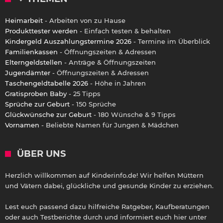
Heimarbeit
- Arbeiten von zu Hause
Produkttester werden
- Einfach testen & behalten
Kindergeld Auszahlungstermine 2026
- Termine im Überblick
Familienkassen
- Öffnungszeiten & Adressen
Elterngeldstellen
- Anträge & Öffnungszeiten
Jugendämter
- Öffnungszeiten & Adressen
Taschengeldtabelle 2026
- Höhe in Jahren
Gratisproben Baby
- 25 Tipps
Sprüche zur Geburt
- 150 Sprüche
Glückwünsche zur Geburt
- 180 Wünsche & 9 Tipps
Vornamen
- Beliebte Namen für Jungen & Mädchen
ÜBER UNS
Herzlich willkommen auf Kinderinfo.de! Wir helfen Müttern
und Vätern dabei, glückliche und gesunde Kinder zu erziehen.
Lest euch passend dazu hilfreiche Ratgeber, Kaufberatungen
oder auch Testberichte durch und informiert euch hier unter