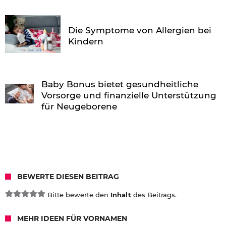
Die Symptome von Allergien bei
Kindern
Baby Bonus bietet gesundheitliche
Vorsorge und finanzielle Unterstützung
für Neugeborene
BEWERTE DIESEN BEITRAG
Bitte bewerte den
Inhalt
des Beitrags.
MEHR IDEEN FÜR VORNAMEN