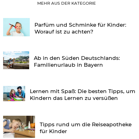
MEHR AUS DER KATEGORIE
Parfüm und Schminke für Kinder:
Worauf ist zu achten?
Ab in den Süden Deutschlands:
Familienurlaub in Bayern
Lernen mit Spaß: Die besten Tipps, um
Kindern das Lernen zu versüßen
Tipps rund um die Reiseapotheke
für Kinder