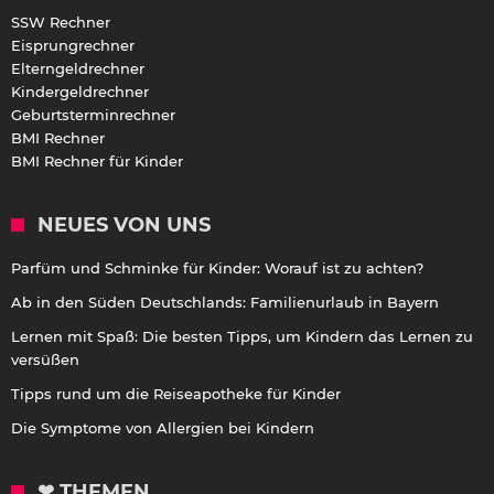
SSW Rechner
Eisprungrechner
Elterngeldrechner
Kindergeldrechner
Geburtsterminrechner
BMI Rechner
BMI Rechner für Kinder
NEUES VON UNS
Parfüm und Schminke für Kinder: Worauf ist zu achten?
Ab in den Süden Deutschlands: Familienurlaub in Bayern
Lernen mit Spaß: Die besten Tipps, um Kindern das Lernen zu
versüßen
Tipps rund um die Reiseapotheke für Kinder
Die Symptome von Allergien bei Kindern
❤ THEMEN