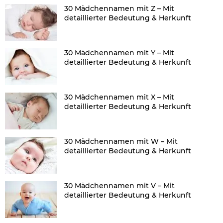
30 Mädchennamen mit Z – Mit
detaillierter Bedeutung & Herkunft
30 Mädchennamen mit Y – Mit
detaillierter Bedeutung & Herkunft
30 Mädchennamen mit X – Mit
detaillierter Bedeutung & Herkunft
30 Mädchennamen mit W – Mit
detaillierter Bedeutung & Herkunft
30 Mädchennamen mit V – Mit
detaillierter Bedeutung & Herkunft