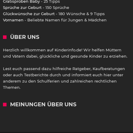
Gratisproben Baby
- 25 Tipps
Sprüche zur Geburt
- 150 Sprüche
Glückwünsche zur Geburt
- 180 Wünsche & 9 Tipps
Vornamen
- Beliebte Namen für Jungen & Mädchen
ÜBER UNS
Herzlich willkommen auf Kinderinfo.de! Wir helfen Müttern
und Vätern dabei, glückliche und gesunde Kinder zu erziehen.
Lest euch passend dazu hilfreiche Ratgeber, Kaufberatungen
oder auch Testberichte durch und informiert euch hier unter
anderem zu den Schulferien und zahlreichen rechtlichen
Themen.
MEINUNGEN ÜBER UNS