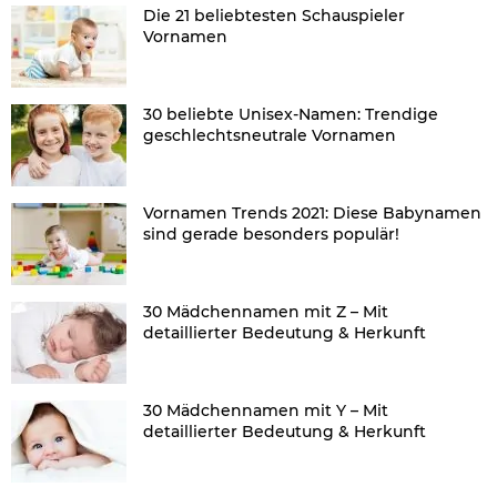
Die 21 beliebtesten Schauspieler
Vornamen
30 beliebte Unisex-Namen: Trendige
geschlechtsneutrale Vornamen
Vornamen Trends 2021: Diese Babynamen
sind gerade besonders populär!
30 Mädchennamen mit Z – Mit
detaillierter Bedeutung & Herkunft
30 Mädchennamen mit Y – Mit
detaillierter Bedeutung & Herkunft