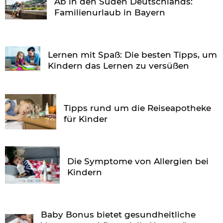
Ab in den Süden Deutschlands:
Familienurlaub in Bayern
Lernen mit Spaß: Die besten Tipps, um
Kindern das Lernen zu versüßen
Tipps rund um die Reiseapotheke
für Kinder
Die Symptome von Allergien bei
Kindern
Baby Bonus bietet gesundheitliche