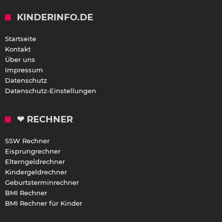
KINDERINFO.DE
Startseite
Kontakt
Über uns
Impressum
Datenschutz
Datenschutz-Einstellungen
❤ RECHNER
SSW Rechner
Eisprungrechner
Elterngeldrechner
Kindergeldrechner
Geburtsterminrechner
BMI Rechner
BMI Rechner für Kinder