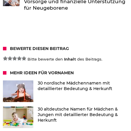
Vorsorge und finanzielle Unterstützung
für Neugeborene
BEWERTE DIESEN BEITRAG
Bitte bewerte den
Inhalt
des Beitrags.
MEHR IDEEN FÜR VORNAMEN
30 nordische Mädchennamen mit
detaillierter Bedeutung & Herkunft
30 altdeutsche Namen für Mädchen &
Jungen mit detaillierter Bedeutung &
Herkunft