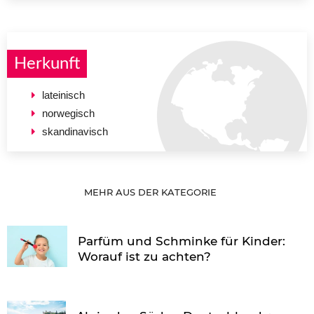
Herkunft
lateinisch
norwegisch
skandinavisch
MEHR AUS DER KATEGORIE
Parfüm und Schminke für Kinder:
Worauf ist zu achten?