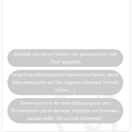
Ebenfalls wird dieser Namen vom germanischen Gott
„Thor“ abgeleitet.
Ist auch ein Altostfriesischer Vorname zu Namen, die im
Althochdeutschen auf Ger- beginnen (Gerhard, Gertrud,
Gernot …)
Tomke kommt in der einen Bedeutung aus dem
Rumänischen und ist die weibl. Kurzform von Dominika,
und das heißt: „Die zu Gott Gehörende“.