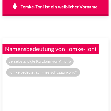
Tomke-Toni ist ein weiblicher Vorname.
Namensbedeutung von Tomke-Toni
verselbständigte Kurzform von Antonia
Tomke bedeutet auf Friesisch „Zaunkönig“.