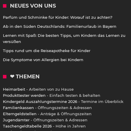
NEUES VON UNS
Parfüm und Schminke für Kinder: Worauf ist zu achten?
Ab in den Süden Deutschlands: Familienurlaub in Bayern
Lernen mit Spaß: Die besten Tipps, um Kindern das Lernen zu
versüßen
Tipps rund um die Reiseapotheke für Kinder
Die Symptome von Allergien bei Kindern
❤ THEMEN
Heimarbeit
- Arbeiten von zu Hause
Produkttester werden
- Einfach testen & behalten
Kindergeld Auszahlungstermine 2026
- Termine im Überblick
Familienkassen
- Öffnungszeiten & Adressen
Elterngeldstellen
- Anträge & Öffnungszeiten
Jugendämter
- Öffnungszeiten & Adressen
Taschengeldtabelle 2026
- Höhe in Jahren