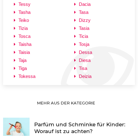
Tessy
Dacia
Tasha
Tasa
Teiko
Dizzy
Tizia
Tasia
Tosca
Ticia
Taisha
Tosja
Taisia
Dessa
Taja
Diesa
Tiga
Tisa
Tokessa
Deizia
MEHR AUS DER KATEGORIE
Parfüm und Schminke für Kinder:
Worauf ist zu achten?