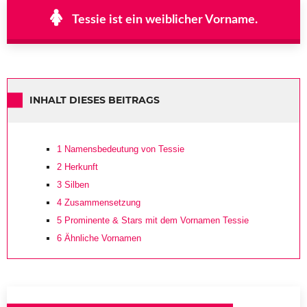
Tessie ist ein weiblicher Vorname.
INHALT DIESES BEITRAGS
1
Namensbedeutung von Tessie
2
Herkunft
3
Silben
4
Zusammensetzung
5
Prominente & Stars mit dem Vornamen Tessie
6
Ähnliche Vornamen