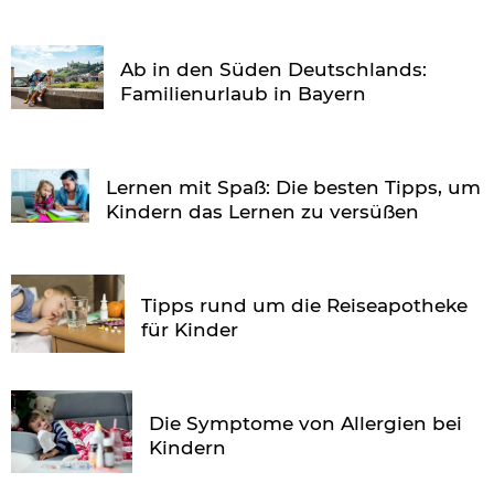
Ab in den Süden Deutschlands:
Familienurlaub in Bayern
Lernen mit Spaß: Die besten Tipps, um
Kindern das Lernen zu versüßen
Tipps rund um die Reiseapotheke
für Kinder
Die Symptome von Allergien bei
Kindern