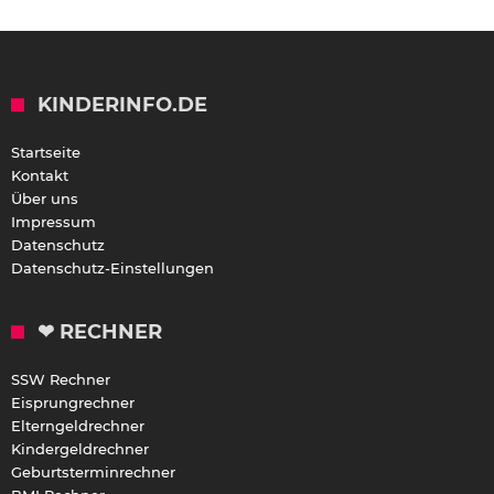
KINDERINFO.DE
Startseite
Kontakt
Über uns
Impressum
Datenschutz
Datenschutz-Einstellungen
❤ RECHNER
SSW Rechner
Eisprungrechner
Elterngeldrechner
Kindergeldrechner
Geburtsterminrechner