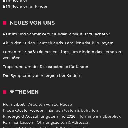
BMI Rechner
BMI Rechner für Kinder
NEUES VON UNS
Parfüm und Schminke für Kinder: Worauf ist zu achten?
Ab in den Süden Deutschlands: Familienurlaub in Bayern
Lernen mit Spaß: Die besten Tipps, um Kindern das Lernen zu
versüßen
Tipps rund um die Reiseapotheke für Kinder
Die Symptome von Allergien bei Kindern
❤ THEMEN
Heimarbeit
- Arbeiten von zu Hause
Produkttester werden
- Einfach testen & behalten
Kindergeld Auszahlungstermine 2026
- Termine im Überblick
Familienkassen
- Öffnungszeiten & Adressen