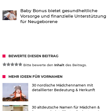
Baby Bonus bietet gesundheitliche
Vorsorge und finanzielle Unterstützung
für Neugeborene
BEWERTE DIESEN BEITRAG
Bitte bewerte den
Inhalt
des Beitrags.
MEHR IDEEN FÜR VORNAMEN
30 nordische Mädchennamen mit
detaillierter Bedeutung & Herkunft
30 altdeutsche Namen für Mädchen &