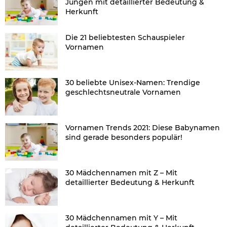
Jungen mit detaillierter Bedeutung &
Herkunft
Die 21 beliebtesten Schauspieler
Vornamen
30 beliebte Unisex-Namen: Trendige
geschlechtsneutrale Vornamen
Vornamen Trends 2021: Diese Babynamen
sind gerade besonders populär!
30 Mädchennamen mit Z – Mit
detaillierter Bedeutung & Herkunft
30 Mädchennamen mit Y – Mit