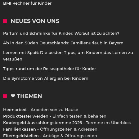
BMI Rechner für Kinder
NEUES VON UNS
Parfüm und Schminke für Kinder: Worauf ist zu achten?
Ab in den Süden Deutschlands: Familienurlaub in Bayern
Lernen mit Spaß: Die besten Tipps, um Kindern das Lernen zu
versüßen
Tipps rund um die Reiseapotheke für Kinder
Die Symptome von Allergien bei Kindern
❤ THEMEN
Heimarbeit
- Arbeiten von zu Hause
Produkttester werden
- Einfach testen & behalten
Kindergeld Auszahlungstermine 2026
- Termine im Überblick
Familienkassen
- Öffnungszeiten & Adressen
Elterngeldstellen
- Anträge & Öffnungszeiten