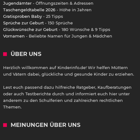
Jugendämter
- Öffnungszeiten & Adressen
Taschengeldtabelle 2026
- Höhe in Jahren
Gratisproben Baby
- 25 Tipps
Sprüche zur Geburt
- 150 Sprüche
Glückwünsche zur Geburt
- 180 Wünsche & 9 Tipps
Vornamen
- Beliebte Namen für Jungen & Mädchen
ÜBER UNS
Herzlich willkommen auf Kinderinfo.de! Wir helfen Müttern
und Vätern dabei, glückliche und gesunde Kinder zu erziehen.
Lest euch passend dazu hilfreiche Ratgeber, Kaufberatungen
oder auch Testberichte durch und informiert euch hier unter
anderem zu den Schulferien und zahlreichen rechtlichen
Themen.
MEINUNGEN ÜBER UNS