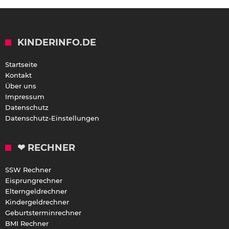
KINDERINFO.DE
Startseite
Kontakt
Über uns
Impressum
Datenschutz
Datenschutz-Einstellungen
❤ RECHNER
SSW Rechner
Eisprungrechner
Elterngeldrechner
Kindergeldrechner
Geburtsterminrechner
BMI Rechner