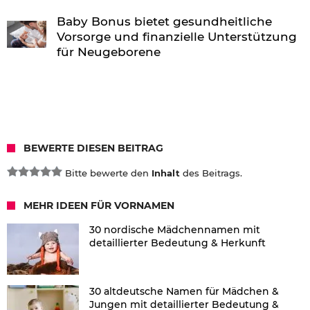
Baby Bonus bietet gesundheitliche
Vorsorge und finanzielle Unterstützung
für Neugeborene
BEWERTE DIESEN BEITRAG
Bitte bewerte den
Inhalt
des Beitrags.
MEHR IDEEN FÜR VORNAMEN
30 nordische Mädchennamen mit
detaillierter Bedeutung & Herkunft
30 altdeutsche Namen für Mädchen &
Jungen mit detaillierter Bedeutung &