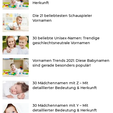
Herkunft
Die 21 beliebtesten Schauspieler
Vornamen
30 beliebte Unisex-Namen: Trendige
geschlechtsneutrale Vornamen
Vornamen Trends 2021: Diese Babynamen
sind gerade besonders populär!
30 Mädchennamen mit Z – Mit
detaillierter Bedeutung & Herkunft
30 Mädchennamen mit Y – Mit
detaillierter Bedeutung & Herkunft