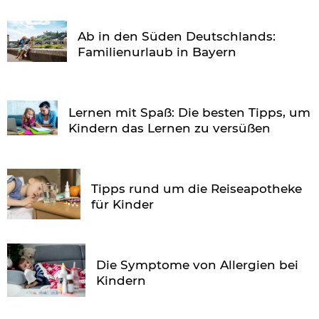
Ab in den Süden Deutschlands:
Familienurlaub in Bayern
Lernen mit Spaß: Die besten Tipps, um
Kindern das Lernen zu versüßen
Tipps rund um die Reiseapotheke
für Kinder
Die Symptome von Allergien bei
Kindern