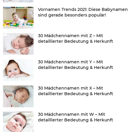
Vornamen Trends 2021: Diese Babynamen
sind gerade besonders populär!
30 Mädchennamen mit Z – Mit
detaillierter Bedeutung & Herkunft
30 Mädchennamen mit Y – Mit
detaillierter Bedeutung & Herkunft
30 Mädchennamen mit X – Mit
detaillierter Bedeutung & Herkunft
30 Mädchennamen mit W – Mit
detaillierter Bedeutung & Herkunft