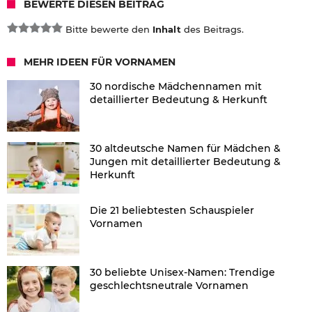
BEWERTE DIESEN BEITRAG
Bitte bewerte den
Inhalt
des Beitrags.
MEHR IDEEN FÜR VORNAMEN
30 nordische Mädchennamen mit
detaillierter Bedeutung & Herkunft
30 altdeutsche Namen für Mädchen &
Jungen mit detaillierter Bedeutung &
Herkunft
Die 21 beliebtesten Schauspieler
Vornamen
30 beliebte Unisex-Namen: Trendige
geschlechtsneutrale Vornamen