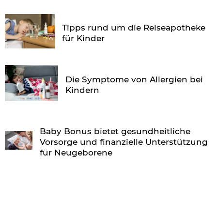
Tipps rund um die Reiseapotheke
für Kinder
Die Symptome von Allergien bei
Kindern
Baby Bonus bietet gesundheitliche
Vorsorge und finanzielle Unterstützung
für Neugeborene