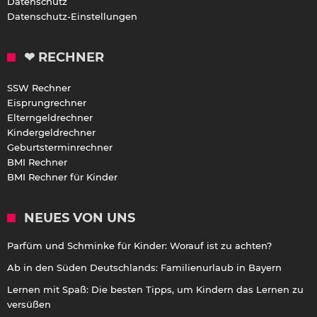
Datenschutz
Datenschutz-Einstellungen
❤ RECHNER
SSW Rechner
Eisprungrechner
Elterngeldrechner
Kindergeldrechner
Geburtsterminrechner
BMI Rechner
BMI Rechner für Kinder
NEUES VON UNS
Parfüm und Schminke für Kinder: Worauf ist zu achten?
Ab in den Süden Deutschlands: Familienurlaub in Bayern
Lernen mit Spaß: Die besten Tipps, um Kindern das Lernen zu
versüßen