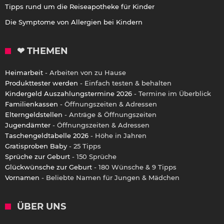
Tipps rund um die Reiseapotheke für Kinder
Die Symptome von Allergien bei Kindern
❤ THEMEN
Heimarbeit
- Arbeiten von zu Hause
Produkttester werden
- Einfach testen & behalten
Kindergeld Auszahlungstermine 2026
- Termine im Überblick
Familienkassen
- Öffnungszeiten & Adressen
Elterngeldstellen
- Anträge & Öffnungszeiten
Jugendämter
- Öffnungszeiten & Adressen
Taschengeldtabelle 2026
- Höhe in Jahren
Gratisproben Baby
- 25 Tipps
Sprüche zur Geburt
- 150 Sprüche
Glückwünsche zur Geburt
- 180 Wünsche & 9 Tipps
Vornamen
- Beliebte Namen für Jungen & Mädchen
ÜBER UNS