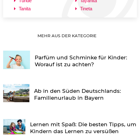
Tünde
Tayanita
Tanita
Tineta
MEHR AUS DER KATEGORIE
Parfüm und Schminke für Kinder:
Worauf ist zu achten?
Ab in den Süden Deutschlands:
Familienurlaub in Bayern
Lernen mit Spaß: Die besten Tipps, um
Kindern das Lernen zu versüßen