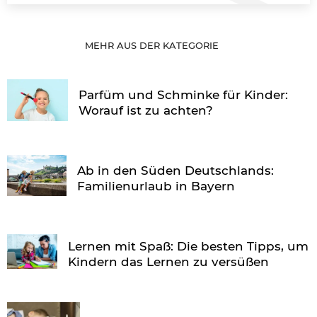
MEHR AUS DER KATEGORIE
Parfüm und Schminke für Kinder:
Worauf ist zu achten?
Ab in den Süden Deutschlands:
Familienurlaub in Bayern
Lernen mit Spaß: Die besten Tipps, um
Kindern das Lernen zu versüßen