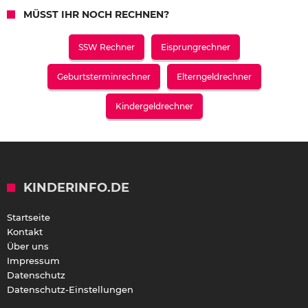
MÜSST IHR NOCH RECHNEN?
SSW Rechner
Eisprungrechner
Geburtsterminrechner
Elterngeldrechner
Kindergeldrechner
KINDERINFO.DE
Startseite
Kontakt
Über uns
Impressum
Datenschutz
Datenschutz-Einstellungen