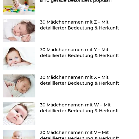
sind gerade besonders populär!
30 Mädchennamen mit Z – Mit
detaillierter Bedeutung & Herkunft
30 Mädchennamen mit Y – Mit
detaillierter Bedeutung & Herkunft
30 Mädchennamen mit X – Mit
detaillierter Bedeutung & Herkunft
30 Mädchennamen mit W – Mit
detaillierter Bedeutung & Herkunft
30 Mädchennamen mit V – Mit
detaillierter Bedeutung & Herkunft