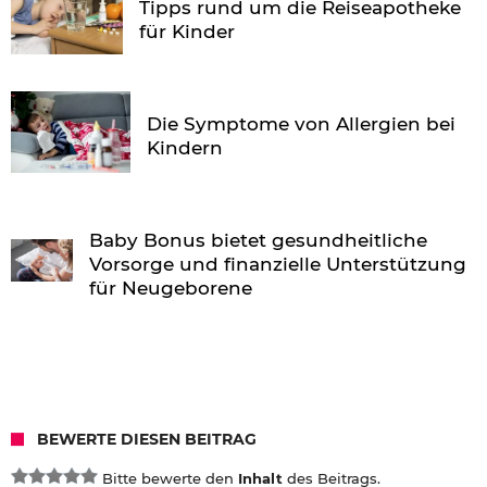
Tipps rund um die Reiseapotheke
für Kinder
Die Symptome von Allergien bei
Kindern
Baby Bonus bietet gesundheitliche
Vorsorge und finanzielle Unterstützung
für Neugeborene
BEWERTE DIESEN BEITRAG
Bitte bewerte den
Inhalt
des Beitrags.