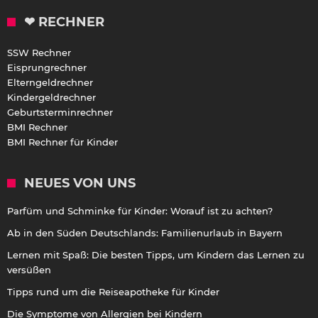
❤ RECHNER
SSW Rechner
Eisprungrechner
Elterngeldrechner
Kindergeldrechner
Geburtsterminrechner
BMI Rechner
BMI Rechner für Kinder
NEUES VON UNS
Parfüm und Schminke für Kinder: Worauf ist zu achten?
Ab in den Süden Deutschlands: Familienurlaub in Bayern
Lernen mit Spaß: Die besten Tipps, um Kindern das Lernen zu
versüßen
Tipps rund um die Reiseapotheke für Kinder
Die Symptome von Allergien bei Kindern