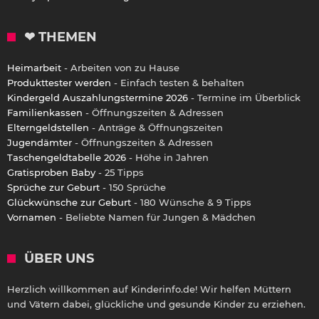
❤ THEMEN
Heimarbeit
- Arbeiten von zu Hause
Produkttester werden
- Einfach testen & behalten
Kindergeld Auszahlungstermine 2026
- Termine im Überblick
Familienkassen
- Öffnungszeiten & Adressen
Elterngeldstellen
- Anträge & Öffnungszeiten
Jugendämter
- Öffnungszeiten & Adressen
Taschengeldtabelle 2026
- Höhe in Jahren
Gratisproben Baby
- 25 Tipps
Sprüche zur Geburt
- 150 Sprüche
Glückwünsche zur Geburt
- 180 Wünsche & 9 Tipps
Vornamen
- Beliebte Namen für Jungen & Mädchen
ÜBER UNS
Herzlich willkommen auf Kinderinfo.de! Wir helfen Müttern
und Vätern dabei, glückliche und gesunde Kinder zu erziehen.