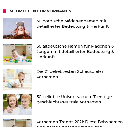
MEHR IDEEN FÜR VORNAMEN
30 nordische Mädchennamen mit
detaillierter Bedeutung & Herkunft
30 altdeutsche Namen für Mädchen &
Jungen mit detaillierter Bedeutung &
Herkunft
Die 21 beliebtesten Schauspieler
Vornamen
30 beliebte Unisex-Namen: Trendige
geschlechtsneutrale Vornamen
Vornamen Trends 2021: Diese Babynamen