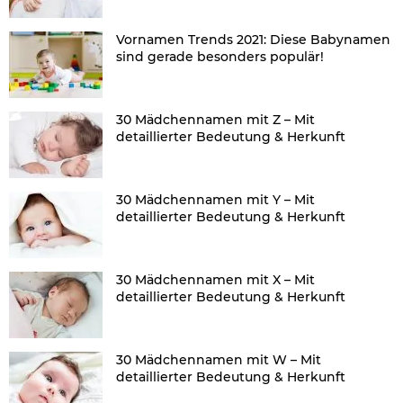
Vornamen Trends 2021: Diese Babynamen
sind gerade besonders populär!
30 Mädchennamen mit Z – Mit
detaillierter Bedeutung & Herkunft
30 Mädchennamen mit Y – Mit
detaillierter Bedeutung & Herkunft
30 Mädchennamen mit X – Mit
detaillierter Bedeutung & Herkunft
30 Mädchennamen mit W – Mit
detaillierter Bedeutung & Herkunft