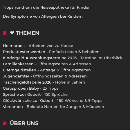
Tipps rund um die Reiseapotheke für Kinder
Die Symptome von Allergien bei Kindern
❤ THEMEN
Heimarbeit
- Arbeiten von zu Hause
Produkttester werden
- Einfach testen & behalten
Kindergeld Auszahlungstermine 2026
- Termine im Überblick
Familienkassen
- Öffnungszeiten & Adressen
Elterngeldstellen
- Anträge & Öffnungszeiten
Jugendämter
- Öffnungszeiten & Adressen
Taschengeldtabelle 2026
- Höhe in Jahren
Gratisproben Baby
- 25 Tipps
Sprüche zur Geburt
- 150 Sprüche
Glückwünsche zur Geburt
- 180 Wünsche & 9 Tipps
Vornamen
- Beliebte Namen für Jungen & Mädchen
ÜBER UNS