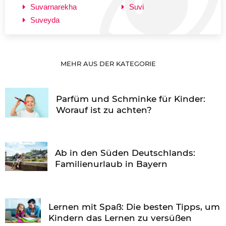
Suvarnarekha
Suvi
Suveyda
MEHR AUS DER KATEGORIE
Parfüm und Schminke für Kinder:
Worauf ist zu achten?
Ab in den Süden Deutschlands:
Familienurlaub in Bayern
Lernen mit Spaß: Die besten Tipps, um
Kindern das Lernen zu versüßen