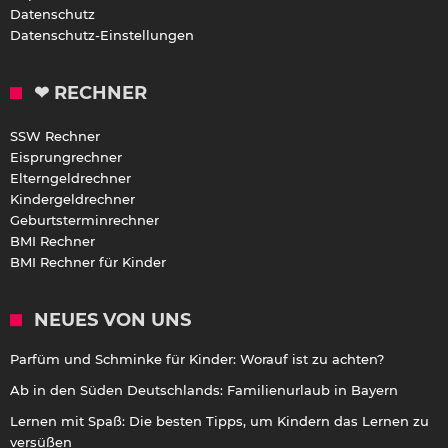
Datenschutz
Datenschutz-Einstellungen
❤ RECHNER
SSW Rechner
Eisprungrechner
Elterngeldrechner
Kindergeldrechner
Geburtsterminrechner
BMI Rechner
BMI Rechner für Kinder
NEUES VON UNS
Parfüm und Schminke für Kinder: Worauf ist zu achten?
Ab in den Süden Deutschlands: Familienurlaub in Bayern
Lernen mit Spaß: Die besten Tipps, um Kindern das Lernen zu
versüßen