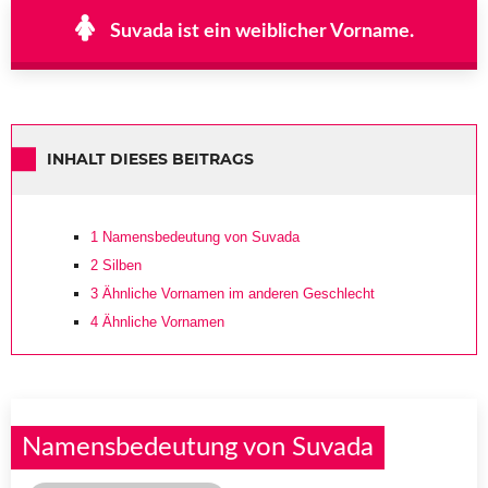
Suvada ist ein weiblicher Vorname.
INHALT DIESES BEITRAGS
1
Namensbedeutung von Suvada
2
Silben
3
Ähnliche Vornamen im anderen Geschlecht
4
Ähnliche Vornamen
Namensbedeutung von Suvada