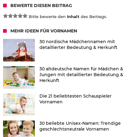
BEWERTE DIESEN BEITRAG
Bitte bewerte den
Inhalt
des Beitrags.
MEHR IDEEN FÜR VORNAMEN
30 nordische Mädchennamen mit
detaillierter Bedeutung & Herkunft
30 altdeutsche Namen für Mädchen &
Jungen mit detaillierter Bedeutung &
Herkunft
Die 21 beliebtesten Schauspieler
Vornamen
30 beliebte Unisex-Namen: Trendige
geschlechtsneutrale Vornamen