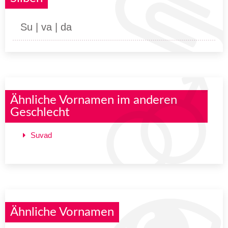
Su | va | da
Ähnliche Vornamen im anderen
Geschlecht
Suvad
Ähnliche Vornamen