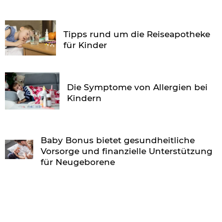
Tipps rund um die Reiseapotheke
für Kinder
Die Symptome von Allergien bei
Kindern
Baby Bonus bietet gesundheitliche
Vorsorge und finanzielle Unterstützung
für Neugeborene