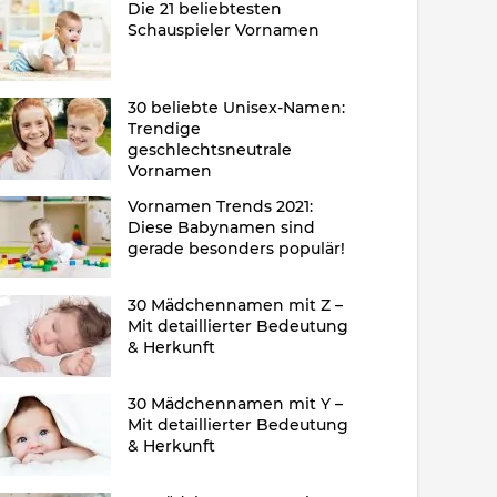
Die 21 beliebtesten
Schauspieler Vornamen
30 beliebte Unisex-Namen:
Trendige
geschlechtsneutrale
Vornamen
Vornamen Trends 2021:
Diese Babynamen sind
gerade besonders populär!
30 Mädchennamen mit Z –
Mit detaillierter Bedeutung
& Herkunft
30 Mädchennamen mit Y –
Mit detaillierter Bedeutung
& Herkunft