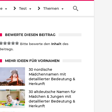
ne
Test
Themen
BEWERTE DIESEN BEITRAG
Bitte bewerte den
Inhalt
des
Beitrags.
MEHR IDEEN FÜR VORNAMEN
30 nordische
Mädchennamen mit
detaillierter Bedeutung &
Herkunft
30 altdeutsche Namen für
Mädchen & Jungen mit
detaillierter Bedeutung &
Herkunft