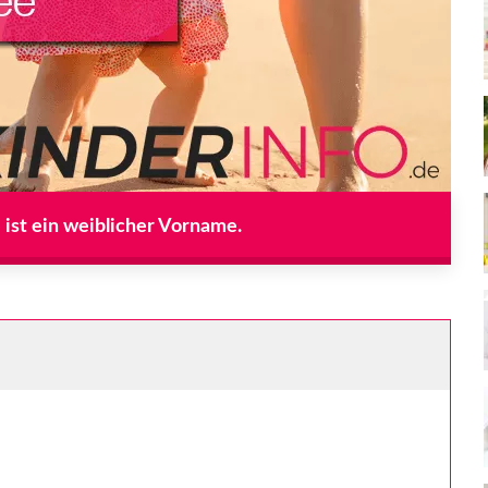
ist ein weiblicher Vorname.