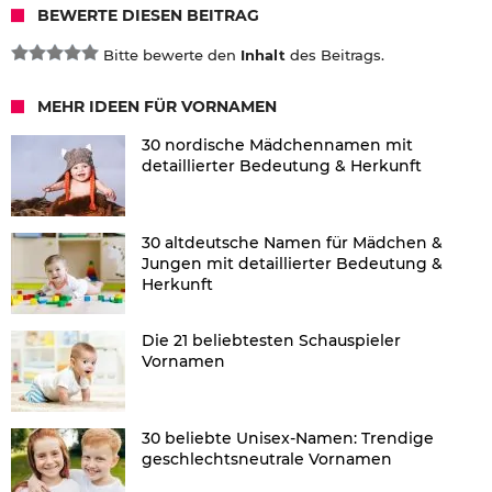
BEWERTE DIESEN BEITRAG
Bitte bewerte den
Inhalt
des Beitrags.
MEHR IDEEN FÜR VORNAMEN
30 nordische Mädchennamen mit
detaillierter Bedeutung & Herkunft
30 altdeutsche Namen für Mädchen &
Jungen mit detaillierter Bedeutung &
Herkunft
Die 21 beliebtesten Schauspieler
Vornamen
30 beliebte Unisex-Namen: Trendige
geschlechtsneutrale Vornamen