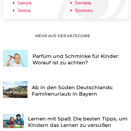
Sanura
Samaria
Semra
Szomoru
MEHR AUS DER KATEGORIE
Parfüm und Schminke für Kinder:
Worauf ist zu achten?
Ab in den Süden Deutschlands:
Familienurlaub in Bayern
Lernen mit Spaß: Die besten Tipps, um
Kindern das Lernen zu versüßen