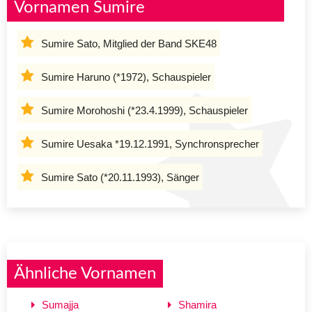
Vornamen Sumire
Sumire Sato, Mitglied der Band SKE48
Sumire Haruno (*1972), Schauspieler
Sumire Morohoshi (*23.4.1999), Schauspieler
Sumire Uesaka *19.12.1991, Synchronsprecher
Sumire Sato (*20.11.1993), Sänger
Ähnliche Vornamen
Sumajja
Shamira