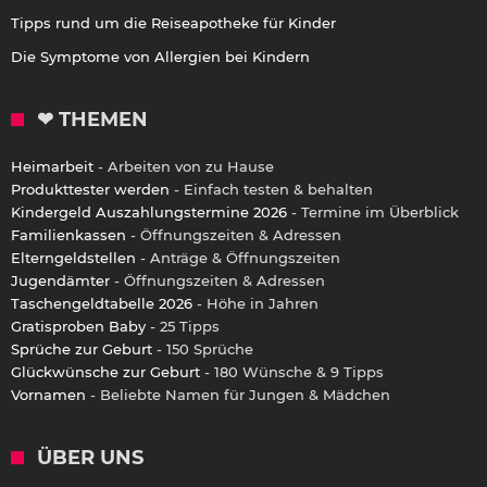
Tipps rund um die Reiseapotheke für Kinder
Die Symptome von Allergien bei Kindern
❤ THEMEN
Heimarbeit
- Arbeiten von zu Hause
Produkttester werden
- Einfach testen & behalten
Kindergeld Auszahlungstermine 2026
- Termine im Überblick
Familienkassen
- Öffnungszeiten & Adressen
Elterngeldstellen
- Anträge & Öffnungszeiten
Jugendämter
- Öffnungszeiten & Adressen
Taschengeldtabelle 2026
- Höhe in Jahren
Gratisproben Baby
- 25 Tipps
Sprüche zur Geburt
- 150 Sprüche
Glückwünsche zur Geburt
- 180 Wünsche & 9 Tipps
Vornamen
- Beliebte Namen für Jungen & Mädchen
ÜBER UNS