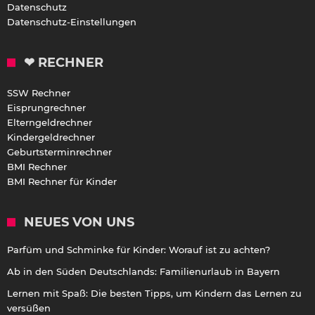
Datenschutz
Datenschutz-Einstellungen
❤ RECHNER
SSW Rechner
Eisprungrechner
Elterngeldrechner
Kindergeldrechner
Geburtsterminrechner
BMI Rechner
BMI Rechner für Kinder
NEUES VON UNS
Parfüm und Schminke für Kinder: Worauf ist zu achten?
Ab in den Süden Deutschlands: Familienurlaub in Bayern
Lernen mit Spaß: Die besten Tipps, um Kindern das Lernen zu
versüßen