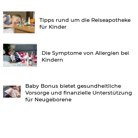
Tipps rund um die Reiseapotheke
für Kinder
Die Symptome von Allergien bei
Kindern
Baby Bonus bietet gesundheitliche
Vorsorge und finanzielle Unterstützung
für Neugeborene