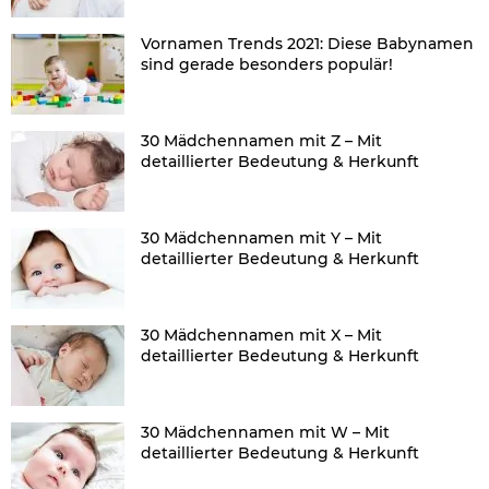
Vornamen Trends 2021: Diese Babynamen
sind gerade besonders populär!
30 Mädchennamen mit Z – Mit
detaillierter Bedeutung & Herkunft
30 Mädchennamen mit Y – Mit
detaillierter Bedeutung & Herkunft
30 Mädchennamen mit X – Mit
detaillierter Bedeutung & Herkunft
30 Mädchennamen mit W – Mit
detaillierter Bedeutung & Herkunft