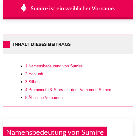
Sumire ist ein weiblicher Vorname.
INHALT DIESES BEITRAGS
1
Namensbedeutung von Sumire
2
Herkunft
3
Silben
4
Prominente & Stars mit dem Vornamen Sumire
5
Ähnliche Vornamen
Namensbedeutung von Sumire