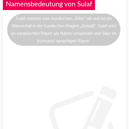
Namensbedeutung von Sulaf
Sulaf stammt vom kurdischen „Sîlav“ ab und ist ein
Wasserfall in der kurdischen Region „Amedi“. Sulaf wird
im soranischen Raum als Name verwendet und Silav im
kurmanci sprachigen Raum.