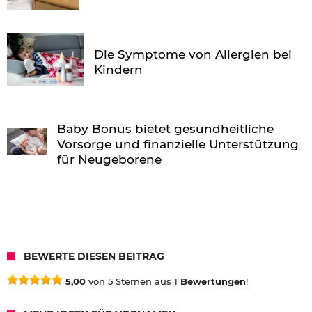
Die Symptome von Allergien bei
Kindern
Baby Bonus bietet gesundheitliche
Vorsorge und finanzielle Unterstützung
für Neugeborene
BEWERTE DIESEN BEITRAG
5,00
von 5 Sternen aus 1
Bewertungen
!