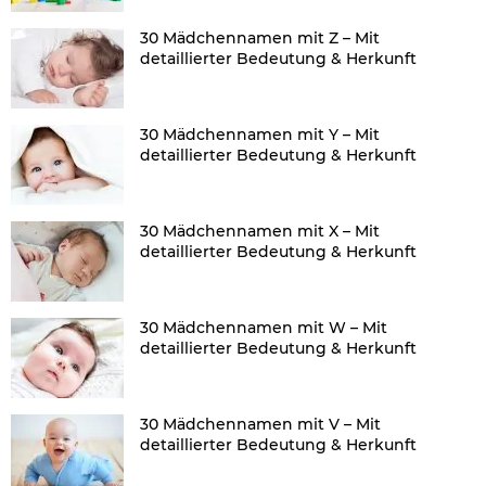
30 Mädchennamen mit Z – Mit
detaillierter Bedeutung & Herkunft
30 Mädchennamen mit Y – Mit
detaillierter Bedeutung & Herkunft
30 Mädchennamen mit X – Mit
detaillierter Bedeutung & Herkunft
30 Mädchennamen mit W – Mit
detaillierter Bedeutung & Herkunft
30 Mädchennamen mit V – Mit
detaillierter Bedeutung & Herkunft