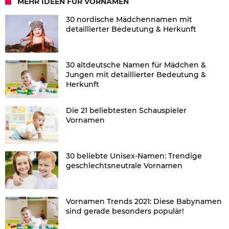
MEHR IDEEN FÜR VORNAMEN
30 nordische Mädchennamen mit
detaillierter Bedeutung & Herkunft
30 altdeutsche Namen für Mädchen &
Jungen mit detaillierter Bedeutung &
Herkunft
Die 21 beliebtesten Schauspieler
Vornamen
30 beliebte Unisex-Namen: Trendige
geschlechtsneutrale Vornamen
Vornamen Trends 2021: Diese Babynamen
sind gerade besonders populär!