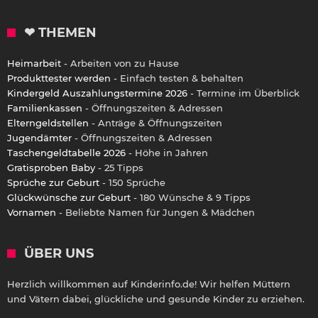
❤ THEMEN
Heimarbeit
- Arbeiten von zu Hause
Produkttester werden
- Einfach testen & behalten
Kindergeld Auszahlungstermine 2026
- Termine im Überblick
Familienkassen
- Öffnungszeiten & Adressen
Elterngeldstellen
- Anträge & Öffnungszeiten
Jugendämter
- Öffnungszeiten & Adressen
Taschengeldtabelle 2026
- Höhe in Jahren
Gratisproben Baby
- 25 Tipps
Sprüche zur Geburt
- 150 Sprüche
Glückwünsche zur Geburt
- 180 Wünsche & 9 Tipps
Vornamen
- Beliebte Namen für Jungen & Mädchen
ÜBER UNS
Herzlich willkommen auf Kinderinfo.de! Wir helfen Müttern
und Vätern dabei, glückliche und gesunde Kinder zu erziehen.