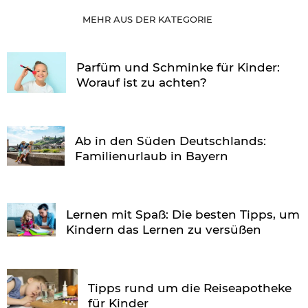
MEHR AUS DER KATEGORIE
Parfüm und Schminke für Kinder:
Worauf ist zu achten?
Ab in den Süden Deutschlands:
Familienurlaub in Bayern
Lernen mit Spaß: Die besten Tipps, um
Kindern das Lernen zu versüßen
Tipps rund um die Reiseapotheke
für Kinder