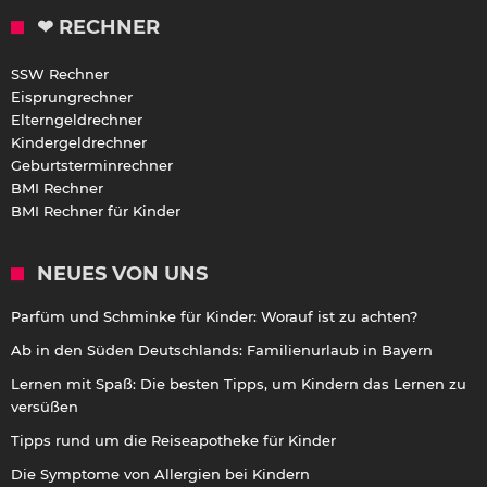
❤ RECHNER
SSW Rechner
Eisprungrechner
Elterngeldrechner
Kindergeldrechner
Geburtsterminrechner
BMI Rechner
BMI Rechner für Kinder
NEUES VON UNS
Parfüm und Schminke für Kinder: Worauf ist zu achten?
Ab in den Süden Deutschlands: Familienurlaub in Bayern
Lernen mit Spaß: Die besten Tipps, um Kindern das Lernen zu
versüßen
Tipps rund um die Reiseapotheke für Kinder
Die Symptome von Allergien bei Kindern