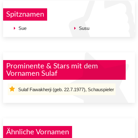
Spitznamen
Sue
Susu
Prominente & Stars mit dem
Vornamen Sulaf
Sulaf Fawakherji (geb. 22.7.1977), Schauspieler
Ähnliche Vornamen