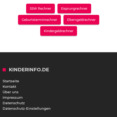
SSW Rechner
Eisprungrechner
Geburtsterminrechner
Elterngeldrechner
Kindergeldrechner
KINDERINFO.DE
Startseite
Kontakt
Über uns
Impressum
Datenschutz
Datenschutz-Einstellungen