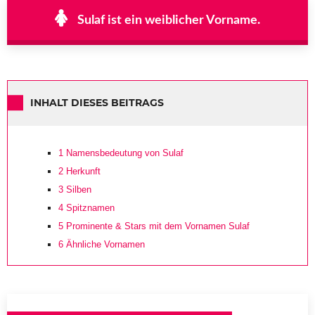
Sulaf ist ein weiblicher Vorname.
INHALT DIESES BEITRAGS
1
Namensbedeutung von Sulaf
2
Herkunft
3
Silben
4
Spitznamen
5
Prominente & Stars mit dem Vornamen Sulaf
6
Ähnliche Vornamen