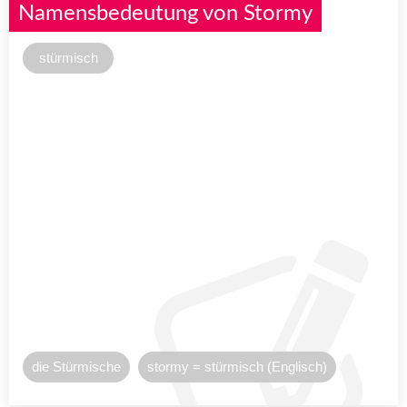
Namensbedeutung von Stormy
stürmisch
die Stürmische
stormy = stürmisch (Englisch)