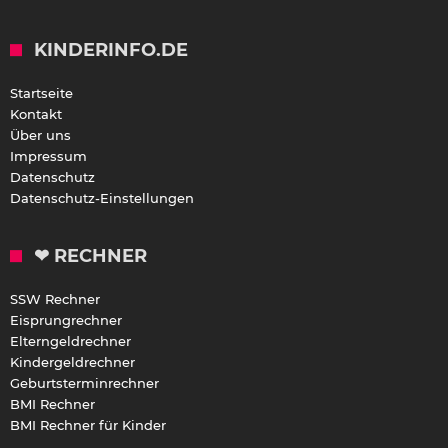
KINDERINFO.DE
Startseite
Kontakt
Über uns
Impressum
Datenschutz
Datenschutz-Einstellungen
❤ RECHNER
SSW Rechner
Eisprungrechner
Elterngeldrechner
Kindergeldrechner
Geburtsterminrechner
BMI Rechner
BMI Rechner für Kinder