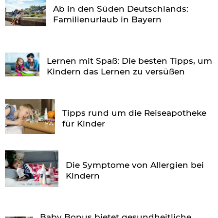
Ab in den Süden Deutschlands:
Familienurlaub in Bayern
Lernen mit Spaß: Die besten Tipps, um
Kindern das Lernen zu versüßen
Tipps rund um die Reiseapotheke
für Kinder
Die Symptome von Allergien bei
Kindern
Baby Bonus bietet gesundheitliche