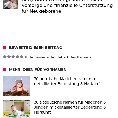
Vorsorge und finanzielle Unterstützung
für Neugeborene
BEWERTE DIESEN BEITRAG
Bitte bewerte den
Inhalt
des Beitrags.
MEHR IDEEN FÜR VORNAMEN
30 nordische Mädchennamen mit
detaillierter Bedeutung & Herkunft
30 altdeutsche Namen für Mädchen &
Jungen mit detaillierter Bedeutung &
Herkunft