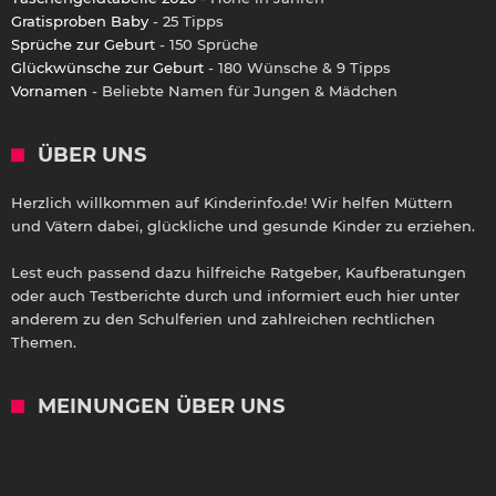
Gratisproben Baby
- 25 Tipps
Sprüche zur Geburt
- 150 Sprüche
Glückwünsche zur Geburt
- 180 Wünsche & 9 Tipps
Vornamen
- Beliebte Namen für Jungen & Mädchen
ÜBER UNS
Herzlich willkommen auf Kinderinfo.de! Wir helfen Müttern
und Vätern dabei, glückliche und gesunde Kinder zu erziehen.
Lest euch passend dazu hilfreiche Ratgeber, Kaufberatungen
oder auch Testberichte durch und informiert euch hier unter
anderem zu den Schulferien und zahlreichen rechtlichen
Themen.
MEINUNGEN ÜBER UNS