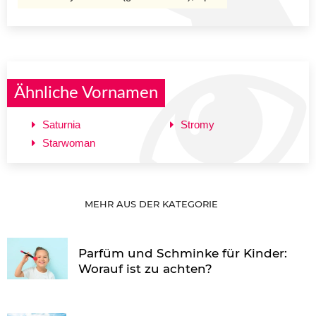
Ähnliche Vornamen
Saturnia
Stromy
Starwoman
MEHR AUS DER KATEGORIE
Parfüm und Schminke für Kinder:
Worauf ist zu achten?