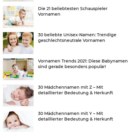
Die 21 beliebtesten Schauspieler
Vornamen
30 beliebte Unisex-Namen: Trendige
geschlechtsneutrale Vornamen
Vornamen Trends 2021: Diese Babynamen
sind gerade besonders populär!
30 Mädchennamen mit Z – Mit
detaillierter Bedeutung & Herkunft
30 Mädchennamen mit Y – Mit
detaillierter Bedeutung & Herkunft