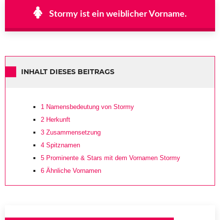
Stormy ist ein weiblicher Vorname.
INHALT DIESES BEITRAGS
1
Namensbedeutung von Stormy
2
Herkunft
3
Zusammensetzung
4
Spitznamen
5
Prominente & Stars mit dem Vornamen Stormy
6
Ähnliche Vornamen