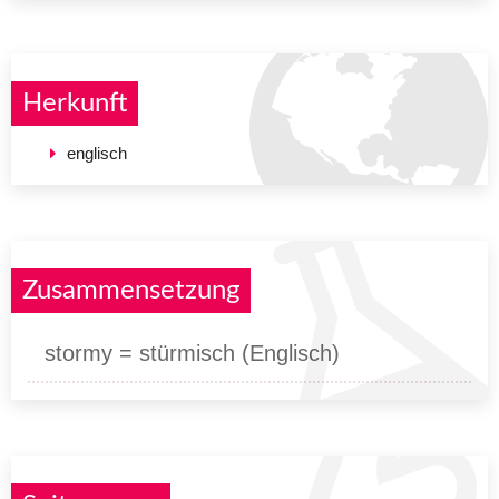
Herkunft
englisch
Zusammensetzung
stormy = stürmisch (Englisch)