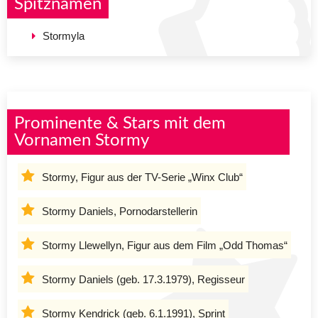
Spitznamen
Stormyla
Prominente & Stars mit dem
Vornamen Stormy
Stormy, Figur aus der TV-Serie „Winx Club“
Stormy Daniels, Pornodarstellerin
Stormy Llewellyn, Figur aus dem Film „Odd Thomas“
Stormy Daniels (geb. 17.3.1979), Regisseur
Stormy Kendrick (geb. 6.1.1991), Sprint