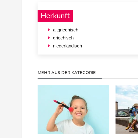
Herkunft
altgriechisch
griechisch
niederländisch
MEHR AUS DER KATEGORIE