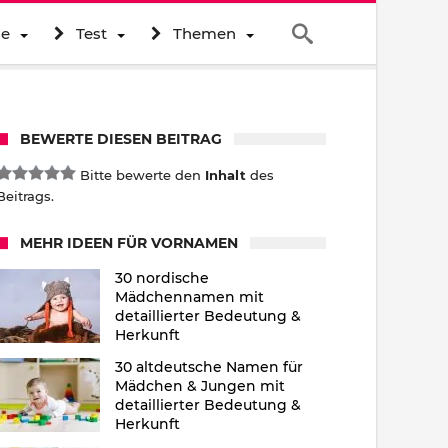
ne
Test
Themen
BEWERTE DIESEN BEITRAG
Bitte bewerte den
Inhalt
des
Beitrags.
MEHR IDEEN FÜR VORNAMEN
30 nordische
Mädchennamen mit
detaillierter Bedeutung &
Herkunft
30 altdeutsche Namen für
Mädchen & Jungen mit
detaillierter Bedeutung &
Herkunft