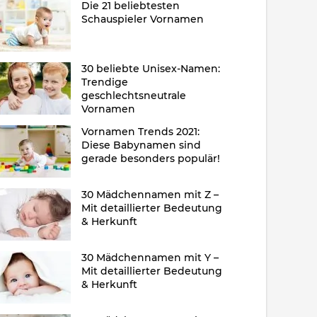
Die 21 beliebtesten
Schauspieler Vornamen
30 beliebte Unisex-Namen:
Trendige
geschlechtsneutrale
Vornamen
Vornamen Trends 2021:
Diese Babynamen sind
gerade besonders populär!
30 Mädchennamen mit Z –
Mit detaillierter Bedeutung
& Herkunft
30 Mädchennamen mit Y –
Mit detaillierter Bedeutung
& Herkunft