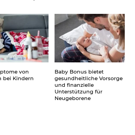
mptome von
Baby Bonus bietet
n bei Kindern
gesundheitliche Vorsorge
und finanzielle
Unterstützung für
Neugeborene