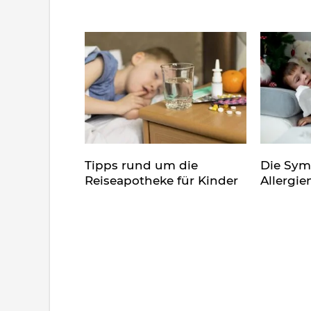
Tipps rund um die
Die Sy
Reiseapotheke für Kinder
Allergie