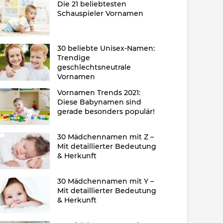
Die 21 beliebtesten
Schauspieler Vornamen
30 beliebte Unisex-Namen:
Trendige
geschlechtsneutrale
Vornamen
Vornamen Trends 2021:
Diese Babynamen sind
gerade besonders populär!
30 Mädchennamen mit Z –
Mit detaillierter Bedeutung
& Herkunft
30 Mädchennamen mit Y –
Mit detaillierter Bedeutung
& Herkunft