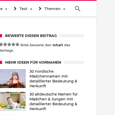
ne
Test
Themen
BEWERTE DIESEN BEITRAG
Bitte bewerte den
Inhalt
des
Beitrags.
MEHR IDEEN FÜR VORNAMEN
30 nordische
Mädchennamen mit
detaillierter Bedeutung &
Herkunft
30 altdeutsche Namen für
Mädchen & Jungen mit
detaillierter Bedeutung &
Herkunft