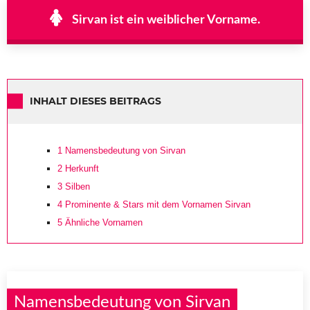
Sirvan ist ein weiblicher Vorname.
INHALT DIESES BEITRAGS
1
Namensbedeutung von Sirvan
2
Herkunft
3
Silben
4
Prominente & Stars mit dem Vornamen Sirvan
5
Ähnliche Vornamen
Namensbedeutung von Sirvan