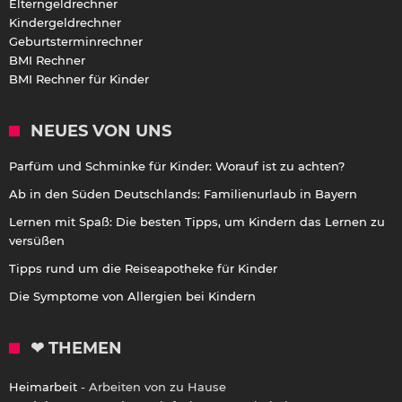
Elterngeldrechner
Kindergeldrechner
Geburtsterminrechner
BMI Rechner
BMI Rechner für Kinder
NEUES VON UNS
Parfüm und Schminke für Kinder: Worauf ist zu achten?
Ab in den Süden Deutschlands: Familienurlaub in Bayern
Lernen mit Spaß: Die besten Tipps, um Kindern das Lernen zu
versüßen
Tipps rund um die Reiseapotheke für Kinder
Die Symptome von Allergien bei Kindern
❤ THEMEN
Heimarbeit
- Arbeiten von zu Hause