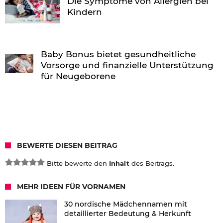
Die Symptome von Allergien bei
Kindern
Baby Bonus bietet gesundheitliche
Vorsorge und finanzielle Unterstützung
für Neugeborene
BEWERTE DIESEN BEITRAG
Bitte bewerte den
Inhalt
des Beitrags.
MEHR IDEEN FÜR VORNAMEN
30 nordische Mädchennamen mit
detaillierter Bedeutung & Herkunft