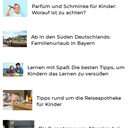
Parfüm und Schminke für Kinder:
Worauf ist zu achten?
Ab in den Süden Deutschlands:
Familienurlaub in Bayern
Lernen mit Spaß: Die besten Tipps, um
Kindern das Lernen zu versüßen
Tipps rund um die Reiseapotheke
für Kinder