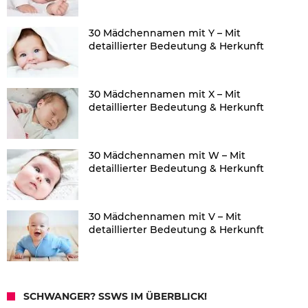
30 Mädchennamen mit Y – Mit
detaillierter Bedeutung & Herkunft
30 Mädchennamen mit X – Mit
detaillierter Bedeutung & Herkunft
30 Mädchennamen mit W – Mit
detaillierter Bedeutung & Herkunft
30 Mädchennamen mit V – Mit
detaillierter Bedeutung & Herkunft
SCHWANGER? SSWS IM ÜBERBLICK!