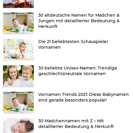
30 altdeutsche Namen für Mädchen &
Jungen mit detaillierter Bedeutung &
Herkunft
Die 21 beliebtesten Schauspieler
Vornamen
30 beliebte Unisex-Namen: Trendige
geschlechtsneutrale Vornamen
Vornamen Trends 2021: Diese Babynamen
sind gerade besonders populär!
30 Mädchennamen mit Z – Mit
detaillierter Bedeutung & Herkunft