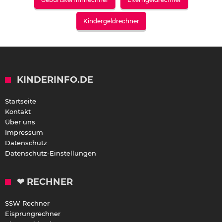
Kindergeldrechner
KINDERINFO.DE
Startseite
Kontakt
Über uns
Impressum
Datenschutz
Datenschutz-Einstellungen
❤ RECHNER
SSW Rechner
Eisprungrechner