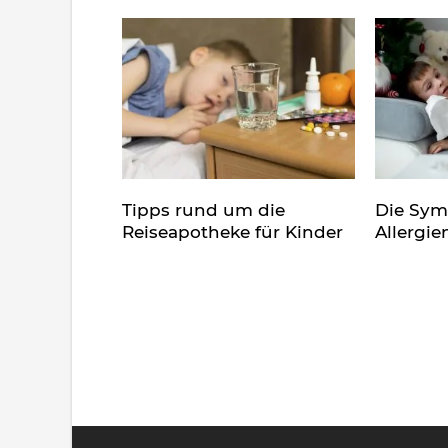
Tipps rund um die
Die Sy
Reiseapotheke für Kinder
Allergie