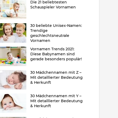
Die 21 beliebtesten
Schauspieler Vornamen
30 beliebte Unisex-Namen:
Trendige
geschlechtsneutrale
Vornamen
Vornamen Trends 2021:
Diese Babynamen sind
gerade besonders populär!
30 Mädchennamen mit Z –
Mit detaillierter Bedeutung
& Herkunft
30 Mädchennamen mit Y –
Mit detaillierter Bedeutung
& Herkunft