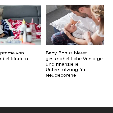
mptome von
Baby Bonus bietet
n bei Kindern
gesundheitliche Vorsorge
und finanzielle
Unterstützung für
Neugeborene