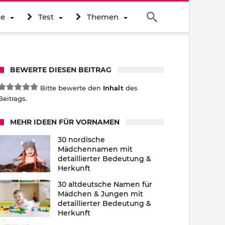
ne
Test
Themen
BEWERTE DIESEN BEITRAG
Bitte bewerte den
Inhalt
des
Beitrags.
MEHR IDEEN FÜR VORNAMEN
30 nordische
Mädchennamen mit
detaillierter Bedeutung &
Herkunft
30 altdeutsche Namen für
Mädchen & Jungen mit
detaillierter Bedeutung &
Herkunft