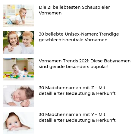
Die 21 beliebtesten Schauspieler
Vornamen
30 beliebte Unisex-Namen: Trendige
geschlechtsneutrale Vornamen
Vornamen Trends 2021: Diese Babynamen
sind gerade besonders populär!
30 Mädchennamen mit Z – Mit
detaillierter Bedeutung & Herkunft
30 Mädchennamen mit Y – Mit
detaillierter Bedeutung & Herkunft