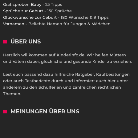
Gratisproben Baby
- 25 Tipps
Sprüche zur Geburt
- 150 Sprüche
Glückwünsche zur Geburt
- 180 Wünsche & 9 Tipps
Vornamen
- Beliebte Namen für Jungen & Mädchen
ÜBER UNS
Herzlich willkommen auf Kinderinfo.de! Wir helfen Müttern
und Vätern dabei, glückliche und gesunde Kinder zu erziehen.
Lest euch passend dazu hilfreiche Ratgeber, Kaufberatungen
oder auch Testberichte durch und informiert euch hier unter
anderem zu den Schulferien und zahlreichen rechtlichen
Themen.
MEINUNGEN ÜBER UNS