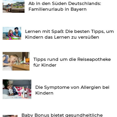
Ab in den Süden Deutschlands:
Familienurlaub in Bayern
Lernen mit Spaß: Die besten Tipps, um
Kindern das Lernen zu versüßen
Tipps rund um die Reiseapotheke
für Kinder
Die Symptome von Allergien bei
Kindern
Baby Bonus bietet gesundheitliche