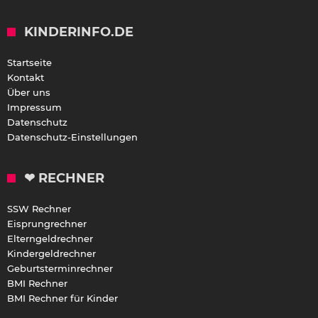
KINDERINFO.DE
Startseite
Kontakt
Über uns
Impressum
Datenschutz
Datenschutz-Einstellungen
❤ RECHNER
SSW Rechner
Eisprungrechner
Elterngeldrechner
Kindergeldrechner
Geburtsterminrechner
BMI Rechner
BMI Rechner für Kinder