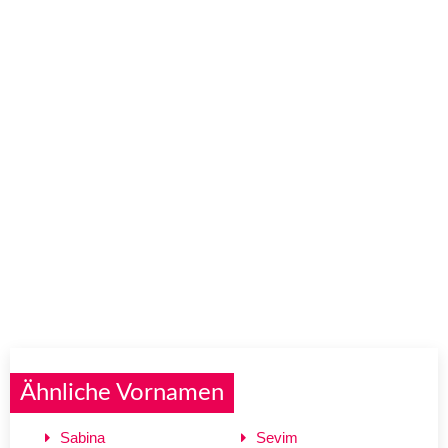
Ähnliche Vornamen
Sabina
Sevim