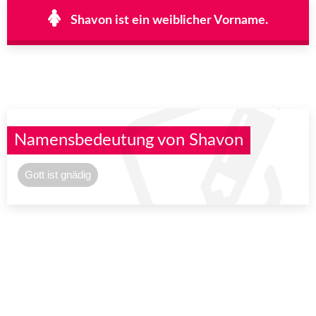
Shavon ist ein weiblicher Vorname.
Namensbedeutung von Shavon
Gott ist gnädig