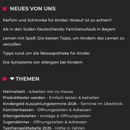
NEUES VON UNS
Parfüm und Schminke für Kinder: Worauf ist zu achten?
Ab in den Süden Deutschlands: Familienurlaub in Bayern
Lernen mit Spaß: Die besten Tipps, um Kindern das Lernen zu
versüßen
Tipps rund um die Reiseapotheke für Kinder
Die Symptome von Allergien bei Kindern
❤ THEMEN
Heimarbeit
- Arbeiten von zu Hause
Produkttester werden
- Einfach testen & behalten
Kindergeld Auszahlungstermine 2026
- Termine im Überblick
Familienkassen
- Öffnungszeiten & Adressen
Elterngeldstellen
- Anträge & Öffnungszeiten
Jugendämter
- Öffnungszeiten & Adressen
Taschengeldtabelle 2026
- Höhe in Jahren