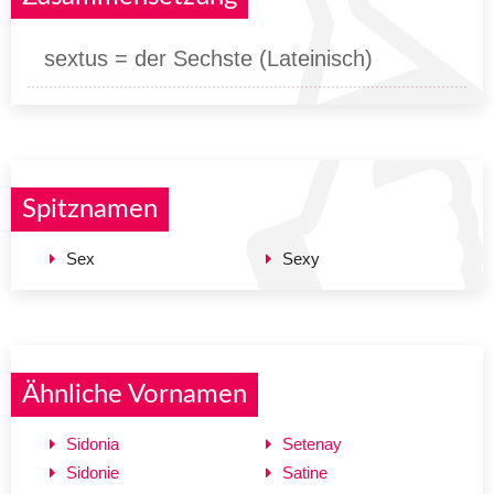
sextus = der Sechste (Lateinisch)
Spitznamen
Sex
Sexy
Ähnliche Vornamen
Sidonia
Setenay
Sidonie
Satine