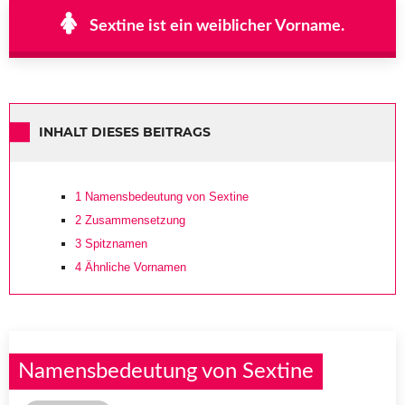
Sextine ist ein weiblicher Vorname.
INHALT DIESES BEITRAGS
1
Namensbedeutung von Sextine
2
Zusammensetzung
3
Spitznamen
4
Ähnliche Vornamen
Namensbedeutung von Sextine