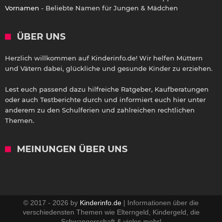
Vornamen
- Beliebte Namen für Jungen & Mädchen
ÜBER UNS
Herzlich willkommen auf Kinderinfo.de! Wir helfen Müttern
und Vätern dabei, glückliche und gesunde Kinder zu erziehen.
Lest euch passend dazu hilfreiche Ratgeber, Kaufberatungen
oder auch Testberichte durch und informiert euch hier unter
anderem zu den Schulferien und zahlreichen rechtlichen
Themen.
MEINUNGEN ÜBER UNS
© 2017 - 2026 by
Kinderinfo.de
| Informationen über die
verschiedensten Themen wie Elterngeld, Kindergeld, die
Schwangerschaft & vieles mehr!