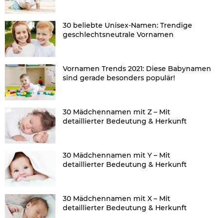
30 beliebte Unisex-Namen: Trendige
geschlechtsneutrale Vornamen
Vornamen Trends 2021: Diese Babynamen
sind gerade besonders populär!
30 Mädchennamen mit Z – Mit
detaillierter Bedeutung & Herkunft
30 Mädchennamen mit Y – Mit
detaillierter Bedeutung & Herkunft
30 Mädchennamen mit X – Mit
detaillierter Bedeutung & Herkunft