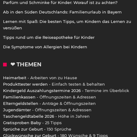
Parfüm und Schminke für Kinder: Worauf ist zu achten?
Ab in den Süden Deutschlands: Familienurlaub in Bayern
Lernen mit Spaß: Die besten Tipps, um Kindern das Lernen zu
versüßen
Tipps rund um die Reiseapotheke für Kinder
Die Symptome von Allergien bei Kindern
❤ THEMEN
Heimarbeit
- Arbeiten von zu Hause
Produkttester werden
- Einfach testen & behalten
Kindergeld Auszahlungstermine 2026
- Termine im Überblick
Familienkassen
- Öffnungszeiten & Adressen
Elterngeldstellen
- Anträge & Öffnungszeiten
Jugendämter
- Öffnungszeiten & Adressen
Taschengeldtabelle 2026
- Höhe in Jahren
Gratisproben Baby
- 25 Tipps
Sprüche zur Geburt
- 150 Sprüche
Glückwünsche zur Geburt
- 180 Wünsche & 9 Tipps