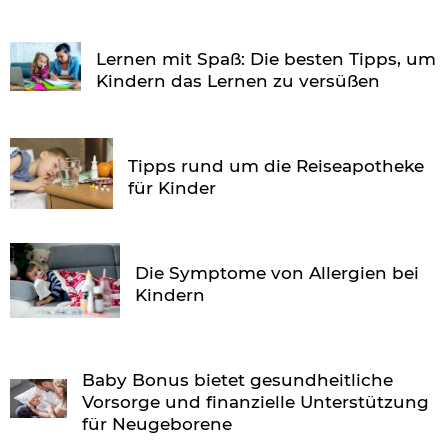
Lernen mit Spaß: Die besten Tipps, um
Kindern das Lernen zu versüßen
Tipps rund um die Reiseapotheke
für Kinder
Die Symptome von Allergien bei
Kindern
Baby Bonus bietet gesundheitliche
Vorsorge und finanzielle Unterstützung
für Neugeborene