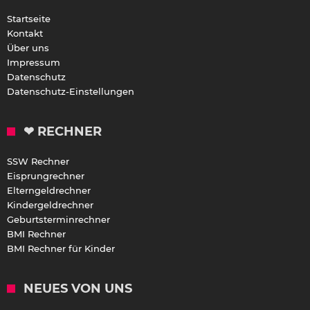
Startseite
Kontakt
Über uns
Impressum
Datenschutz
Datenschutz-Einstellungen
❤ RECHNER
SSW Rechner
Eisprungrechner
Elterngeldrechner
Kindergeldrechner
Geburtsterminrechner
BMI Rechner
BMI Rechner für Kinder
NEUES VON UNS