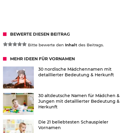
BEWERTE DIESEN BEITRAG
Bitte bewerte den
Inhalt
des Beitrags.
MEHR IDEEN FÜR VORNAMEN
30 nordische Mädchennamen mit
detaillierter Bedeutung & Herkunft
30 altdeutsche Namen für Mädchen &
Jungen mit detaillierter Bedeutung &
Herkunft
Die 21 beliebtesten Schauspieler
Vornamen