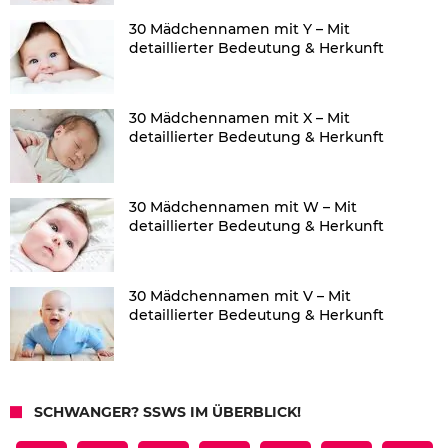
30 Mädchennamen mit Y – Mit
detaillierter Bedeutung & Herkunft
30 Mädchennamen mit X – Mit
detaillierter Bedeutung & Herkunft
30 Mädchennamen mit W – Mit
detaillierter Bedeutung & Herkunft
30 Mädchennamen mit V – Mit
detaillierter Bedeutung & Herkunft
SCHWANGER? SSWS IM ÜBERBLICK!