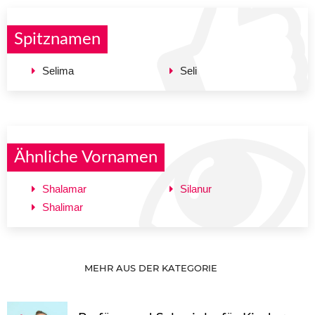
Spitznamen
Selima
Seli
Ähnliche Vornamen
Shalamar
Silanur
Shalimar
MEHR AUS DER KATEGORIE