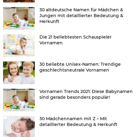
30 altdeutsche Namen für Mädchen &
Jungen mit detaillierter Bedeutung &
Herkunft
Die 21 beliebtesten Schauspieler
Vornamen
30 beliebte Unisex-Namen: Trendige
geschlechtsneutrale Vornamen
Vornamen Trends 2021: Diese Babynamen
sind gerade besonders populär!
30 Mädchennamen mit Z – Mit
detaillierter Bedeutung & Herkunft