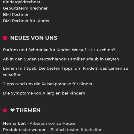
Kindergeldrechner
Geburtsterminrechner
BMI Rechner
BMI Rechner für Kinder
NEUES VON UNS
Parfüm und Schminke für Kinder: Worauf ist zu achten?
Ab in den Süden Deutschlands: Familienurlaub in Bayern
Lernen mit Spaß: Die besten Tipps, um Kindern das Lernen zu
versüßen
Tipps rund um die Reiseapotheke für Kinder
Die Symptome von Allergien bei Kindern
❤ THEMEN
Heimarbeit
- Arbeiten von zu Hause
Produkttester werden
- Einfach testen & behalten