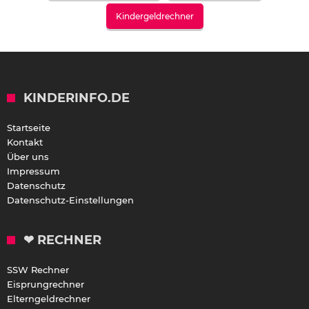
Kindergeldrechner
KINDERINFO.DE
Startseite
Kontakt
Über uns
Impressum
Datenschutz
Datenschutz-Einstellungen
❤ RECHNER
SSW Rechner
Eisprungrechner
Elterngeldrechner