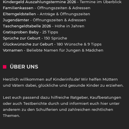
Kindergeld Auszahlungstermine 2026
- Termine im Überblick
Familienkassen
- Öffnungszeiten & Adressen
Elterngeldstellen
- Anträge & Öffnungszeiten
Jugendämter
- Öffnungszeiten & Adressen
Taschengeldtabelle 2026
- Höhe in Jahren
Gratisproben Baby
- 25 Tipps
Sprüche zur Geburt
- 150 Sprüche
Glückwünsche zur Geburt
- 180 Wünsche & 9 Tipps
Vornamen
- Beliebte Namen für Jungen & Mädchen
ÜBER UNS
Herzlich willkommen auf Kinderinfo.de! Wir helfen Müttern
und Vätern dabei, glückliche und gesunde Kinder zu erziehen.
Lest euch passend dazu hilfreiche Ratgeber, Kaufberatungen
oder auch Testberichte durch und informiert euch hier unter
anderem zu den Schulferien und zahlreichen rechtlichen
Themen.