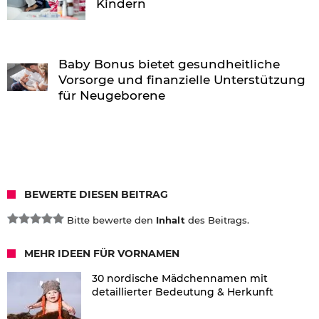
Kindern
Baby Bonus bietet gesundheitliche
Vorsorge und finanzielle Unterstützung
für Neugeborene
BEWERTE DIESEN BEITRAG
Bitte bewerte den
Inhalt
des Beitrags.
MEHR IDEEN FÜR VORNAMEN
30 nordische Mädchennamen mit
detaillierter Bedeutung & Herkunft