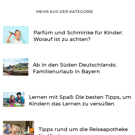
MEHR AUS DER KATEGORIE
Parfüm und Schminke für Kinder:
Worauf ist zu achten?
Ab in den Süden Deutschlands:
Familienurlaub in Bayern
Lernen mit Spaß: Die besten Tipps, um
Kindern das Lernen zu versüßen
Tipps rund um die Reiseapotheke