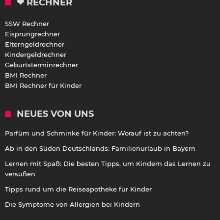
❤ RECHNER
SSW Rechner
Eisprungrechner
Elterngeldrechner
Kindergeldrechner
Geburtsterminrechner
BMI Rechner
BMI Rechner für Kinder
NEUES VON UNS
Parfüm und Schminke für Kinder: Worauf ist zu achten?
Ab in den Süden Deutschlands: Familienurlaub in Bayern
Lernen mit Spaß: Die besten Tipps, um Kindern das Lernen zu
versüßen
Tipps rund um die Reiseapotheke für Kinder
Die Symptome von Allergien bei Kindern