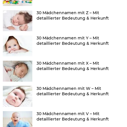
30 Mädchennamen mit Z – Mit
detaillierter Bedeutung & Herkunft
30 Mädchennamen mit Y – Mit
detaillierter Bedeutung & Herkunft
30 Mädchennamen mit X – Mit
detaillierter Bedeutung & Herkunft
30 Mädchennamen mit W – Mit
detaillierter Bedeutung & Herkunft
30 Mädchennamen mit V – Mit
detaillierter Bedeutung & Herkunft