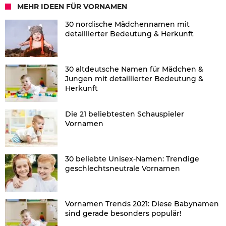
MEHR IDEEN FÜR VORNAMEN
30 nordische Mädchennamen mit
detaillierter Bedeutung & Herkunft
30 altdeutsche Namen für Mädchen &
Jungen mit detaillierter Bedeutung &
Herkunft
Die 21 beliebtesten Schauspieler
Vornamen
30 beliebte Unisex-Namen: Trendige
geschlechtsneutrale Vornamen
Vornamen Trends 2021: Diese Babynamen
sind gerade besonders populär!