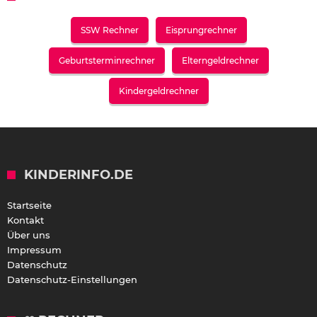
SSW Rechner
Eisprungrechner
Geburtsterminrechner
Elterngeldrechner
Kindergeldrechner
KINDERINFO.DE
Startseite
Kontakt
Über uns
Impressum
Datenschutz
Datenschutz-Einstellungen