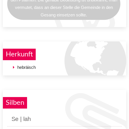
vermutet, dass an dieser Stelle die Gemeinde in den
Gesang einsetzen sollte.
Herkunft
hebräisch
Silben
Se | lah