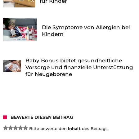
für Kinder
Die Symptome von Allergien bei
Kindern
Baby Bonus bietet gesundheitliche
Vorsorge und finanzielle Unterstützung
für Neugeborene
BEWERTE DIESEN BEITRAG
Bitte bewerte den
Inhalt
des Beitrags.