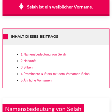
Selah ist ein weiblicher Vorname.
INHALT DIESES BEITRAGS
1
Namensbedeutung von Selah
2
Herkunft
3
Silben
4
Prominente & Stars mit dem Vornamen Selah
5
Ähnliche Vornamen
Namensbedeutung von Selah