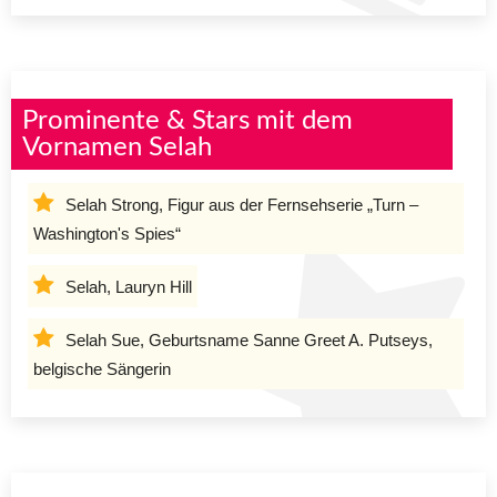
Prominente & Stars mit dem
Vornamen Selah
Selah Strong, Figur aus der Fernsehserie „Turn –
Washington's Spies“
Selah, Lauryn Hill
Selah Sue, Geburtsname Sanne Greet A. Putseys,
belgische Sängerin