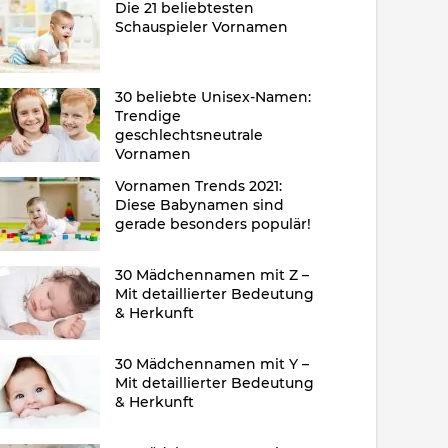
Die 21 beliebtesten
Schauspieler Vornamen
30 beliebte Unisex-Namen:
Trendige
geschlechtsneutrale
Vornamen
Vornamen Trends 2021:
Diese Babynamen sind
gerade besonders populär!
30 Mädchennamen mit Z –
Mit detaillierter Bedeutung
& Herkunft
30 Mädchennamen mit Y –
Mit detaillierter Bedeutung
& Herkunft