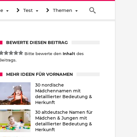
ne
Test
Themen
BEWERTE DIESEN BEITRAG
Bitte bewerte den
Inhalt
des
Beitrags.
MEHR IDEEN FÜR VORNAMEN
30 nordische
Mädchennamen mit
detaillierter Bedeutung &
Herkunft
30 altdeutsche Namen für
Mädchen & Jungen mit
detaillierter Bedeutung &
Herkunft