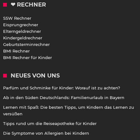
❤ RECHNER
SSW Rechner
Eisprungrechner
Elterngeldrechner
Kindergeldrechner
Geburtsterminrechner
BMI Rechner
BMI Rechner für Kinder
NEUES VON UNS
Parfüm und Schminke für Kinder: Worauf ist zu achten?
Ab in den Süden Deutschlands: Familienurlaub in Bayern
Lernen mit Spaß: Die besten Tipps, um Kindern das Lernen zu
versüßen
Tipps rund um die Reiseapotheke für Kinder
Die Symptome von Allergien bei Kindern