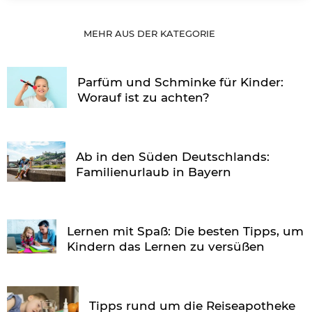
MEHR AUS DER KATEGORIE
Parfüm und Schminke für Kinder:
Worauf ist zu achten?
Ab in den Süden Deutschlands:
Familienurlaub in Bayern
Lernen mit Spaß: Die besten Tipps, um
Kindern das Lernen zu versüßen
Tipps rund um die Reiseapotheke