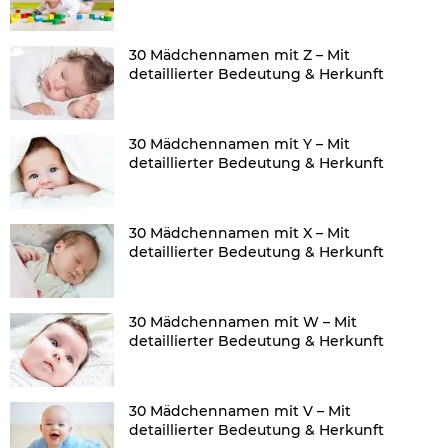
30 Mädchennamen mit Z – Mit
detaillierter Bedeutung & Herkunft
30 Mädchennamen mit Y – Mit
detaillierter Bedeutung & Herkunft
30 Mädchennamen mit X – Mit
detaillierter Bedeutung & Herkunft
30 Mädchennamen mit W – Mit
detaillierter Bedeutung & Herkunft
30 Mädchennamen mit V – Mit
detaillierter Bedeutung & Herkunft