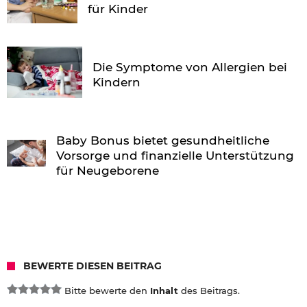
für Kinder
Die Symptome von Allergien bei
Kindern
Baby Bonus bietet gesundheitliche
Vorsorge und finanzielle Unterstützung
für Neugeborene
BEWERTE DIESEN BEITRAG
Bitte bewerte den
Inhalt
des Beitrags.