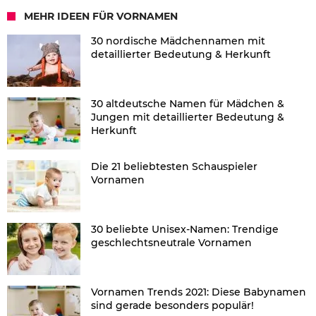
MEHR IDEEN FÜR VORNAMEN
30 nordische Mädchennamen mit
detaillierter Bedeutung & Herkunft
30 altdeutsche Namen für Mädchen &
Jungen mit detaillierter Bedeutung &
Herkunft
Die 21 beliebtesten Schauspieler
Vornamen
30 beliebte Unisex-Namen: Trendige
geschlechtsneutrale Vornamen
Vornamen Trends 2021: Diese Babynamen
sind gerade besonders populär!