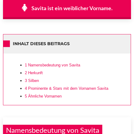
Savita ist ein weiblicher Vorname.
INHALT DIESES BEITRAGS
1
Namensbedeutung von Savita
2
Herkunft
3
Silben
4
Prominente & Stars mit dem Vornamen Savita
5
Ähnliche Vornamen
Namensbedeutung von Savita