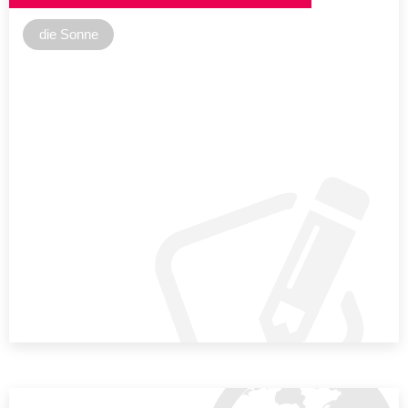
die Sonne