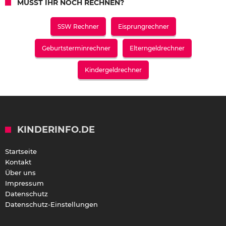
MÜSST IHR NOCH RECHNEN?
SSW Rechner
Eisprungrechner
Geburtsterminrechner
Elterngeldrechner
Kindergeldrechner
KINDERINFO.DE
Startseite
Kontakt
Über uns
Impressum
Datenschutz
Datenschutz-Einstellungen