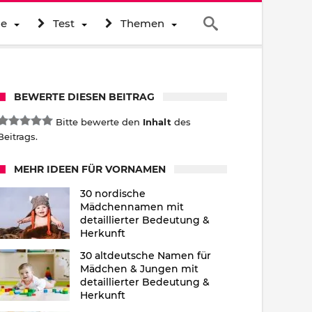
ne
Test
Themen
BEWERTE DIESEN BEITRAG
Bitte bewerte den
Inhalt
des
Beitrags.
MEHR IDEEN FÜR VORNAMEN
30 nordische
Mädchennamen mit
detaillierter Bedeutung &
Herkunft
30 altdeutsche Namen für
Mädchen & Jungen mit
detaillierter Bedeutung &
Herkunft