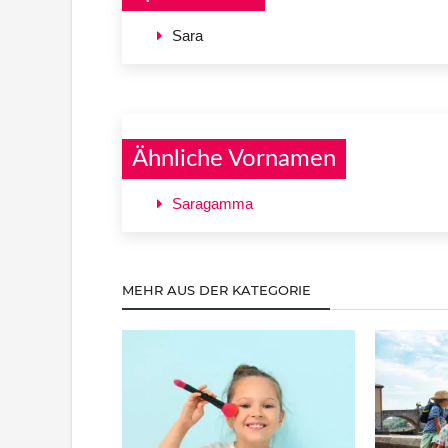
Sara
Ähnliche Vornamen
Saragamma
MEHR AUS DER KATEGORIE