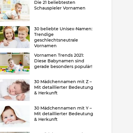
Die 21 beliebtesten
Schauspieler Vornamen
30 beliebte Unisex-Namen:
Trendige
geschlechtsneutrale
Vornamen
Vornamen Trends 2021:
Diese Babynamen sind
gerade besonders populär!
30 Mädchennamen mit Z –
Mit detaillierter Bedeutung
& Herkunft
30 Mädchennamen mit Y –
Mit detaillierter Bedeutung
& Herkunft