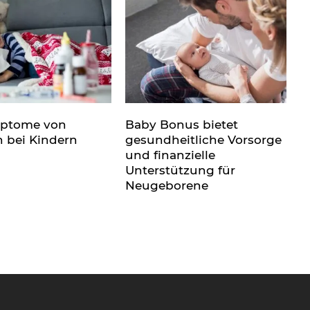
mptome von
Baby Bonus bietet
n bei Kindern
gesundheitliche Vorsorge
und finanzielle
Unterstützung für
Neugeborene