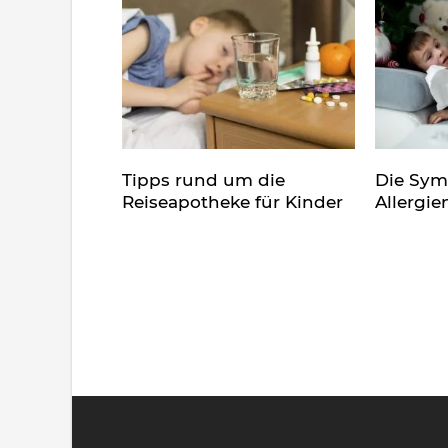
Tipps rund um die
Die Sy
Reiseapotheke für Kinder
Allergie