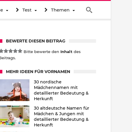
ne
Test
Themen
BEWERTE DIESEN BEITRAG
Bitte bewerte den
Inhalt
des
Beitrags.
MEHR IDEEN FÜR VORNAMEN
30 nordische
Mädchennamen mit
detaillierter Bedeutung &
Herkunft
30 altdeutsche Namen für
Mädchen & Jungen mit
detaillierter Bedeutung &
Herkunft