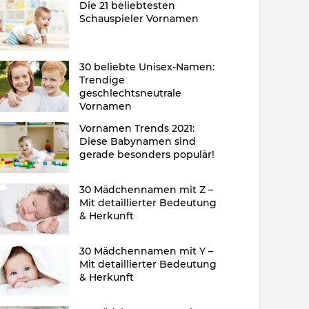
Die 21 beliebtesten
Schauspieler Vornamen
30 beliebte Unisex-Namen:
Trendige
geschlechtsneutrale
Vornamen
Vornamen Trends 2021:
Diese Babynamen sind
gerade besonders populär!
30 Mädchennamen mit Z –
Mit detaillierter Bedeutung
& Herkunft
30 Mädchennamen mit Y –
Mit detaillierter Bedeutung
& Herkunft