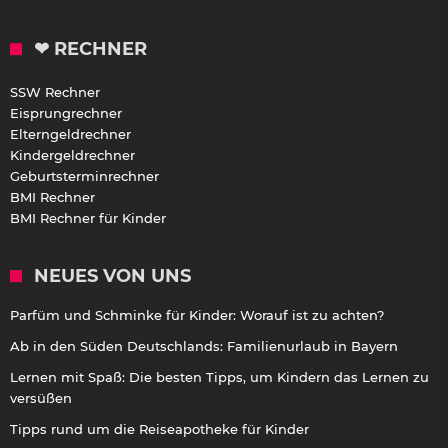
❤ RECHNER
SSW Rechner
Eisprungrechner
Elterngeldrechner
Kindergeldrechner
Geburtsterminrechner
BMI Rechner
BMI Rechner für Kinder
NEUES VON UNS
Parfüm und Schminke für Kinder: Worauf ist zu achten?
Ab in den Süden Deutschlands: Familienurlaub in Bayern
Lernen mit Spaß: Die besten Tipps, um Kindern das Lernen zu
versüßen
Tipps rund um die Reiseapotheke für Kinder