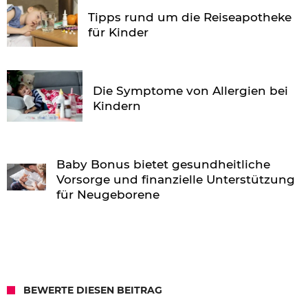
Tipps rund um die Reiseapotheke
für Kinder
Die Symptome von Allergien bei
Kindern
Baby Bonus bietet gesundheitliche
Vorsorge und finanzielle Unterstützung
für Neugeborene
BEWERTE DIESEN BEITRAG