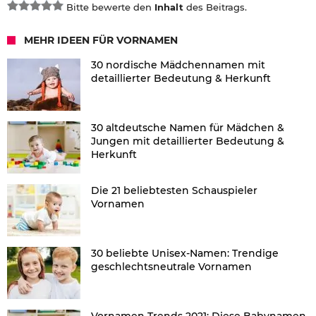
Bitte bewerte den
Inhalt
des Beitrags.
MEHR IDEEN FÜR VORNAMEN
30 nordische Mädchennamen mit
detaillierter Bedeutung & Herkunft
30 altdeutsche Namen für Mädchen &
Jungen mit detaillierter Bedeutung &
Herkunft
Die 21 beliebtesten Schauspieler
Vornamen
30 beliebte Unisex-Namen: Trendige
geschlechtsneutrale Vornamen
Vornamen Trends 2021: Diese Babynamen