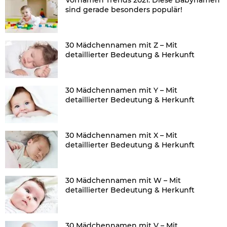
sind gerade besonders populär!
30 Mädchennamen mit Z – Mit
detaillierter Bedeutung & Herkunft
30 Mädchennamen mit Y – Mit
detaillierter Bedeutung & Herkunft
30 Mädchennamen mit X – Mit
detaillierter Bedeutung & Herkunft
30 Mädchennamen mit W – Mit
detaillierter Bedeutung & Herkunft
30 Mädchennamen mit V – Mit