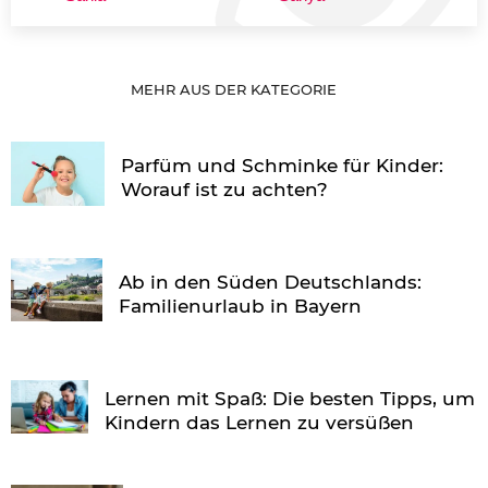
MEHR AUS DER KATEGORIE
Parfüm und Schminke für Kinder:
Worauf ist zu achten?
Ab in den Süden Deutschlands:
Familienurlaub in Bayern
Lernen mit Spaß: Die besten Tipps, um
Kindern das Lernen zu versüßen