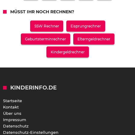
MÜSST IHR NOCH RECHNEN?
SSW Rechner
Eisprungrechner
Geburtsterminrechner
Elterngeldrechner
Kindergeldrechner
KINDERINFO.DE
Startseite
Kontakt
Über uns
Impressum
Datenschutz
Datenschutz-Einstellungen