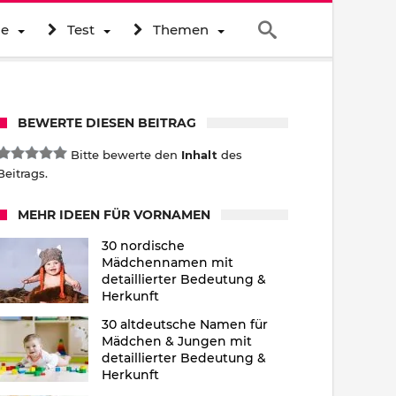
ne
Test
Themen
BEWERTE DIESEN BEITRAG
Bitte bewerte den
Inhalt
des
Beitrags.
MEHR IDEEN FÜR VORNAMEN
30 nordische
Mädchennamen mit
detaillierter Bedeutung &
Herkunft
30 altdeutsche Namen für
Mädchen & Jungen mit
detaillierter Bedeutung &
Herkunft