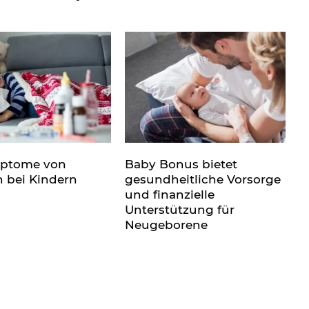
mptome von
Baby Bonus bietet
n bei Kindern
gesundheitliche Vorsorge
und finanzielle
Unterstützung für
Neugeborene