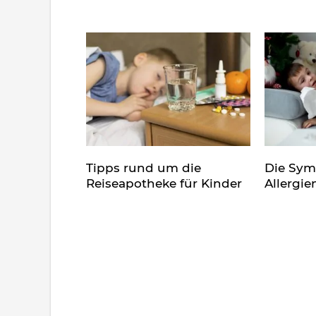
Tipps rund um die
Die Sy
Reiseapotheke für Kinder
Allergie