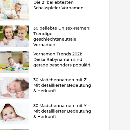
Die 21 beliebtesten
Schauspieler Vornamen
30 beliebte Unisex-Namen:
Trendige
geschlechtsneutrale
Vornamen
Vornamen Trends 2021:
Diese Babynamen sind
gerade besonders populär!
30 Mädchennamen mit Z –
Mit detaillierter Bedeutung
& Herkunft
30 Mädchennamen mit Y –
Mit detaillierter Bedeutung
& Herkunft