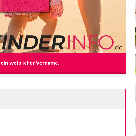
 ein weiblicher Vorname.