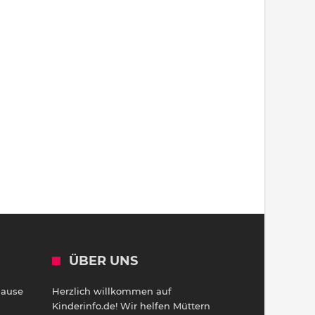
ÜBER UNS
Hause
Herzlich willkommen auf
h
Kinderinfo.de! Wir helfen Müttern