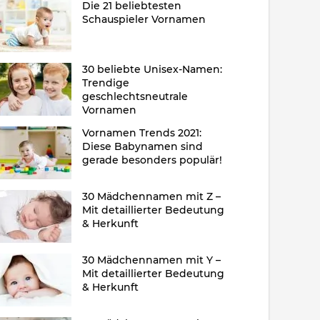
Die 21 beliebtesten
Schauspieler Vornamen
30 beliebte Unisex-Namen:
Trendige
geschlechtsneutrale
Vornamen
Vornamen Trends 2021:
Diese Babynamen sind
gerade besonders populär!
30 Mädchennamen mit Z –
Mit detaillierter Bedeutung
& Herkunft
30 Mädchennamen mit Y –
Mit detaillierter Bedeutung
& Herkunft