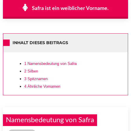
Safra ist ein weiblicher Vorname.
INHALT DIESES BEITRAGS
1
Namensbedeutung von Safra
2
Silben
3
Spitznamen
4
Ähnliche Vornamen
Namensbedeutung von Safra