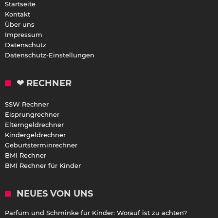
Startseite
Kontakt
Über uns
Impressum
Datenschutz
Datenschutz-Einstellungen
❤ RECHNER
SSW Rechner
Eisprungrechner
Elterngeldrechner
Kindergeldrechner
Geburtsterminrechner
BMI Rechner
BMI Rechner für Kinder
NEUES VON UNS
Parfüm und Schminke für Kinder: Worauf ist zu achten?