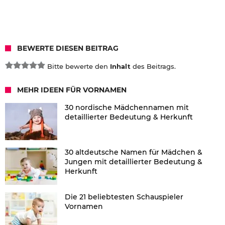
BEWERTE DIESEN BEITRAG
Bitte bewerte den
Inhalt
des Beitrags.
MEHR IDEEN FÜR VORNAMEN
30 nordische Mädchennamen mit
detaillierter Bedeutung & Herkunft
30 altdeutsche Namen für Mädchen &
Jungen mit detaillierter Bedeutung &
Herkunft
Die 21 beliebtesten Schauspieler
Vornamen