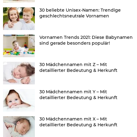
30 beliebte Unisex-Namen: Trendige
geschlechtsneutrale Vornamen
Vornamen Trends 2021: Diese Babynamen
sind gerade besonders populär!
30 Mädchennamen mit Z – Mit
detaillierter Bedeutung & Herkunft
30 Mädchennamen mit Y – Mit
detaillierter Bedeutung & Herkunft
30 Mädchennamen mit X – Mit
detaillierter Bedeutung & Herkunft