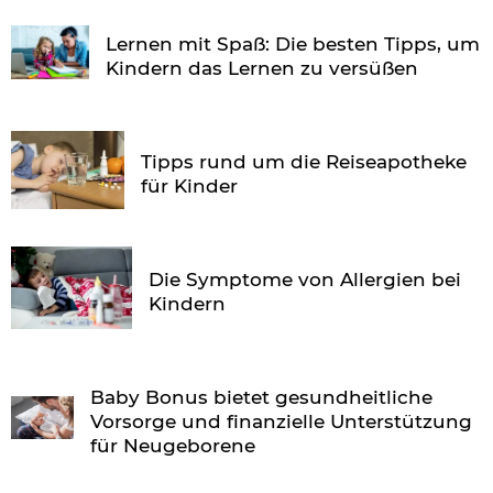
Lernen mit Spaß: Die besten Tipps, um
Kindern das Lernen zu versüßen
Tipps rund um die Reiseapotheke
für Kinder
Die Symptome von Allergien bei
Kindern
Baby Bonus bietet gesundheitliche
Vorsorge und finanzielle Unterstützung
für Neugeborene