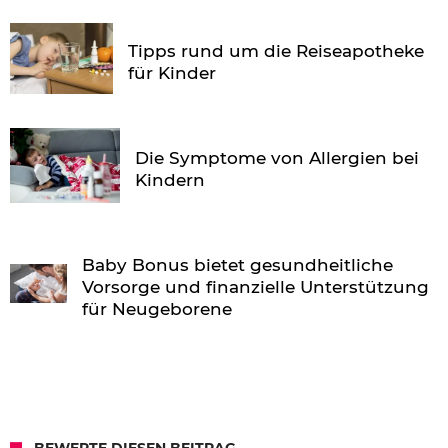
Tipps rund um die Reiseapotheke
für Kinder
Die Symptome von Allergien bei
Kindern
Baby Bonus bietet gesundheitliche
Vorsorge und finanzielle Unterstützung
für Neugeborene
BEWERTE DIESEN BEITRAG