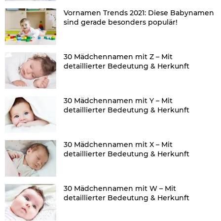
Vornamen Trends 2021: Diese Babynamen
sind gerade besonders populär!
30 Mädchennamen mit Z – Mit
detaillierter Bedeutung & Herkunft
30 Mädchennamen mit Y – Mit
detaillierter Bedeutung & Herkunft
30 Mädchennamen mit X – Mit
detaillierter Bedeutung & Herkunft
30 Mädchennamen mit W – Mit
detaillierter Bedeutung & Herkunft