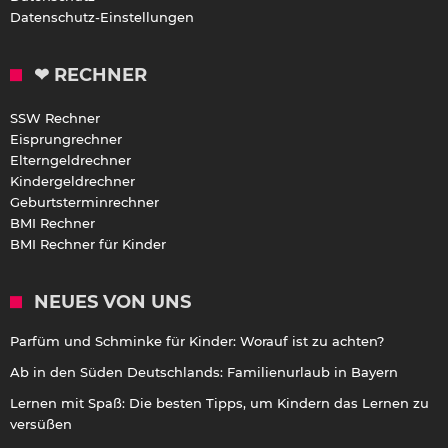
Datenschutz-Einstellungen
❤ RECHNER
SSW Rechner
Eisprungrechner
Elterngeldrechner
Kindergeldrechner
Geburtsterminrechner
BMI Rechner
BMI Rechner für Kinder
NEUES VON UNS
Parfüm und Schminke für Kinder: Worauf ist zu achten?
Ab in den Süden Deutschlands: Familienurlaub in Bayern
Lernen mit Spaß: Die besten Tipps, um Kindern das Lernen zu
versüßen