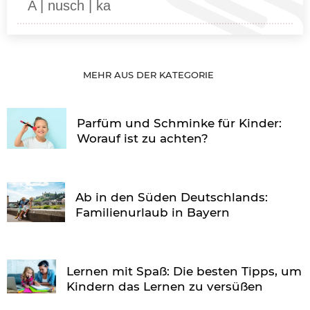
A | nusch | ka
MEHR AUS DER KATEGORIE
Parfüm und Schminke für Kinder:
Worauf ist zu achten?
Ab in den Süden Deutschlands:
Familienurlaub in Bayern
Lernen mit Spaß: Die besten Tipps, um
Kindern das Lernen zu versüßen