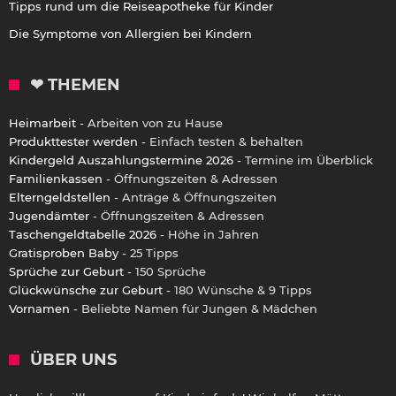
Tipps rund um die Reiseapotheke für Kinder
Die Symptome von Allergien bei Kindern
❤ THEMEN
Heimarbeit
- Arbeiten von zu Hause
Produkttester werden
- Einfach testen & behalten
Kindergeld Auszahlungstermine 2026
- Termine im Überblick
Familienkassen
- Öffnungszeiten & Adressen
Elterngeldstellen
- Anträge & Öffnungszeiten
Jugendämter
- Öffnungszeiten & Adressen
Taschengeldtabelle 2026
- Höhe in Jahren
Gratisproben Baby
- 25 Tipps
Sprüche zur Geburt
- 150 Sprüche
Glückwünsche zur Geburt
- 180 Wünsche & 9 Tipps
Vornamen
- Beliebte Namen für Jungen & Mädchen
ÜBER UNS