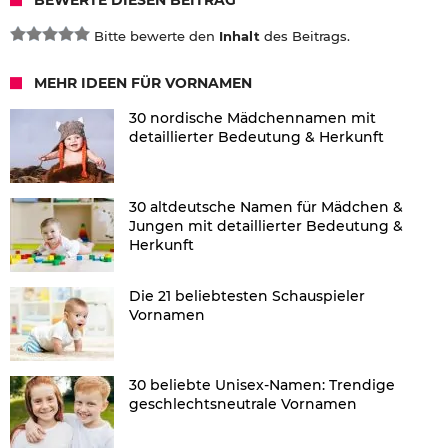
Bitte bewerte den
Inhalt
des Beitrags.
MEHR IDEEN FÜR VORNAMEN
30 nordische Mädchennamen mit
detaillierter Bedeutung & Herkunft
30 altdeutsche Namen für Mädchen &
Jungen mit detaillierter Bedeutung &
Herkunft
Die 21 beliebtesten Schauspieler
Vornamen
30 beliebte Unisex-Namen: Trendige
geschlechtsneutrale Vornamen