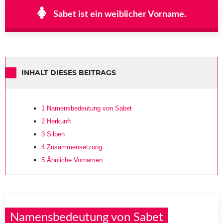
Sabet ist ein weiblicher Vorname.
INHALT DIESES BEITRAGS
1
Namensbedeutung von Sabet
2
Herkunft
3
Silben
4
Zusammensetzung
5
Ähnliche Vornamen
Namensbedeutung von Sabet