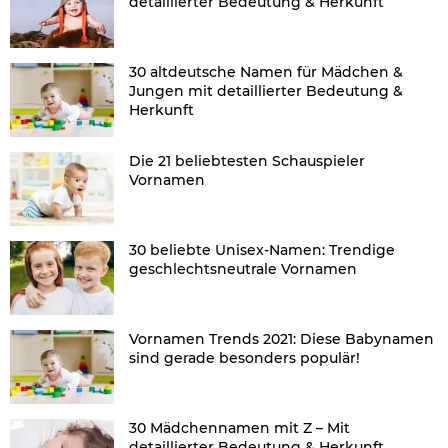
detaillierter Bedeutung & Herkunft
30 altdeutsche Namen für Mädchen &
Jungen mit detaillierter Bedeutung &
Herkunft
Die 21 beliebtesten Schauspieler
Vornamen
30 beliebte Unisex-Namen: Trendige
geschlechtsneutrale Vornamen
Vornamen Trends 2021: Diese Babynamen
sind gerade besonders populär!
30 Mädchennamen mit Z – Mit
detaillierter Bedeutung & Herkunft