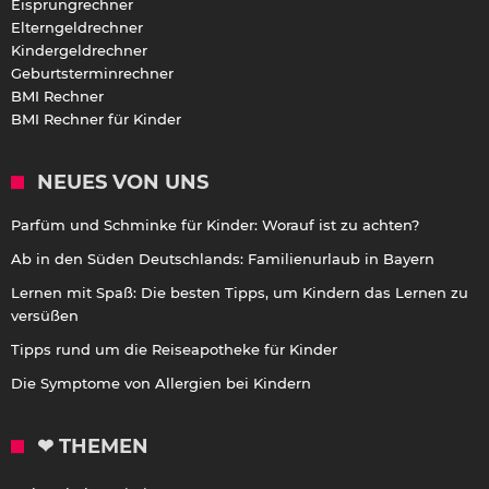
Eisprungrechner
Elterngeldrechner
Kindergeldrechner
Geburtsterminrechner
BMI Rechner
BMI Rechner für Kinder
NEUES VON UNS
Parfüm und Schminke für Kinder: Worauf ist zu achten?
Ab in den Süden Deutschlands: Familienurlaub in Bayern
Lernen mit Spaß: Die besten Tipps, um Kindern das Lernen zu
versüßen
Tipps rund um die Reiseapotheke für Kinder
Die Symptome von Allergien bei Kindern
❤ THEMEN