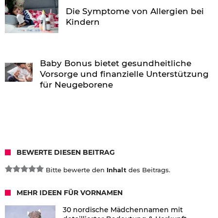
Die Symptome von Allergien bei
Kindern
Baby Bonus bietet gesundheitliche
Vorsorge und finanzielle Unterstützung
für Neugeborene
BEWERTE DIESEN BEITRAG
Bitte bewerte den
Inhalt
des Beitrags.
MEHR IDEEN FÜR VORNAMEN
30 nordische Mädchennamen mit