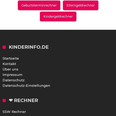
Geburtsterminrechner
Elterngeldrechner
Kindergeldrechner
KINDERINFO.DE
Startseite
Kontakt
Über uns
Impressum
Datenschutz
Datenschutz-Einstellungen
❤ RECHNER
SSW Rechner