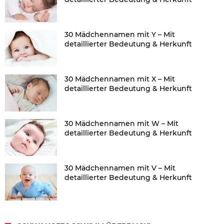
30 Mädchennamen mit Y – Mit
detaillierter Bedeutung & Herkunft
30 Mädchennamen mit X – Mit
detaillierter Bedeutung & Herkunft
30 Mädchennamen mit W – Mit
detaillierter Bedeutung & Herkunft
30 Mädchennamen mit V – Mit
detaillierter Bedeutung & Herkunft