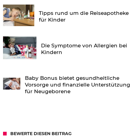
Tipps rund um die Reiseapotheke
für Kinder
Die Symptome von Allergien bei
Kindern
Baby Bonus bietet gesundheitliche
Vorsorge und finanzielle Unterstützung
für Neugeborene
BEWERTE DIESEN BEITRAG