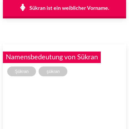
Sükran ist ein weiblicher Vorname.
Namensbedeutung von Sükran
Şükran
şükran