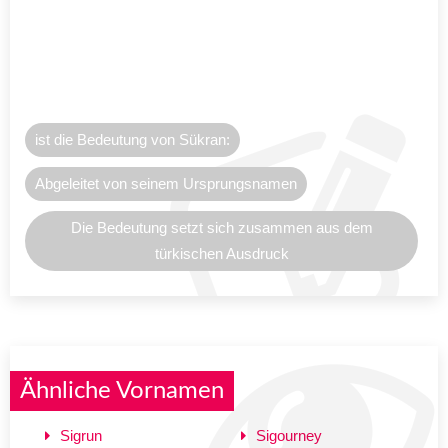
ist die Bedeutung von Sükran:
Abgeleitet von seinem Ursprungsnamen
Die Bedeutung setzt sich zusammen aus dem
türkischen Ausdruck
Ähnliche Vornamen
Sigrun
Sigourney