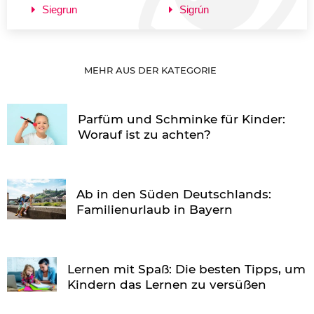
Siegrun
Sigrún
MEHR AUS DER KATEGORIE
Parfüm und Schminke für Kinder:
Worauf ist zu achten?
Ab in den Süden Deutschlands:
Familienurlaub in Bayern
Lernen mit Spaß: Die besten Tipps, um
Kindern das Lernen zu versüßen