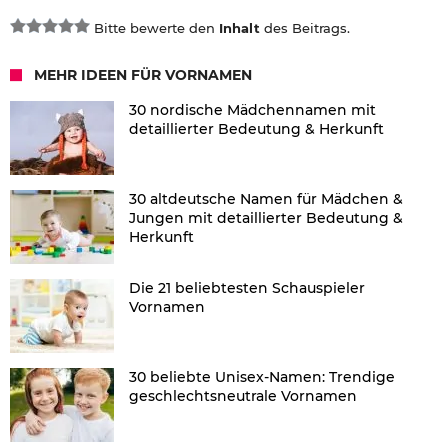
Bitte bewerte den
Inhalt
des Beitrags.
MEHR IDEEN FÜR VORNAMEN
30 nordische Mädchennamen mit
detaillierter Bedeutung & Herkunft
30 altdeutsche Namen für Mädchen &
Jungen mit detaillierter Bedeutung &
Herkunft
Die 21 beliebtesten Schauspieler
Vornamen
30 beliebte Unisex-Namen: Trendige
geschlechtsneutrale Vornamen