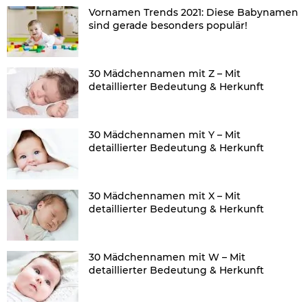
Vornamen Trends 2021: Diese Babynamen
sind gerade besonders populär!
30 Mädchennamen mit Z – Mit
detaillierter Bedeutung & Herkunft
30 Mädchennamen mit Y – Mit
detaillierter Bedeutung & Herkunft
30 Mädchennamen mit X – Mit
detaillierter Bedeutung & Herkunft
30 Mädchennamen mit W – Mit
detaillierter Bedeutung & Herkunft