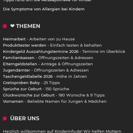
Die Symptome von Allergien bei Kindern
❤ THEMEN
Heimarbeit
- Arbeiten von zu Hause
Produkttester werden
- Einfach testen & behalten
Kindergeld Auszahlungstermine 2026
- Termine im Überblick
Familienkassen
- Öffnungszeiten & Adressen
Elterngeldstellen
- Anträge & Öffnungszeiten
Jugendämter
- Öffnungszeiten & Adressen
Taschengeldtabelle 2026
- Höhe in Jahren
Gratisproben Baby
- 25 Tipps
Sprüche zur Geburt
- 150 Sprüche
Glückwünsche zur Geburt
- 180 Wünsche & 9 Tipps
Vornamen
- Beliebte Namen für Jungen & Mädchen
ÜBER UNS
Herzlich willkommen auf Kinderinfo.de! Wir helfen Müttern