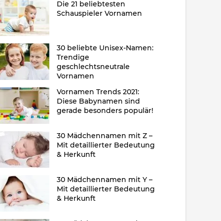
Die 21 beliebtesten
Schauspieler Vornamen
30 beliebte Unisex-Namen:
Trendige
geschlechtsneutrale
Vornamen
Vornamen Trends 2021:
Diese Babynamen sind
gerade besonders populär!
30 Mädchennamen mit Z –
Mit detaillierter Bedeutung
& Herkunft
30 Mädchennamen mit Y –
Mit detaillierter Bedeutung
& Herkunft