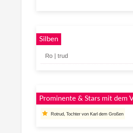
Silben
Ro | trud
Prominente & Stars mit dem 
Rotrud, Tochter von Karl dem Großen