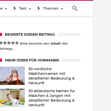
ne
Test
Themen
BEWERTE DIESEN BEITRAG
Bitte bewerte den
Inhalt
des
Beitrags.
MEHR IDEEN FÜR VORNAMEN
30 nordische
Mädchennamen mit
detaillierter Bedeutung &
Herkunft
30 altdeutsche Namen für
Mädchen & Jungen mit
detaillierter Bedeutung &
Herkunft