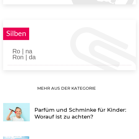
Silben
Ro | na
Ron | da
MEHR AUS DER KATEGORIE
Parfüm und Schminke für Kinder:
Worauf ist zu achten?