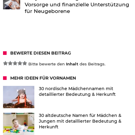
Vorsorge und finanzielle Unterstützung
für Neugeborene
BEWERTE DIESEN BEITRAG
Bitte bewerte den
Inhalt
des Beitrags.
MEHR IDEEN FÜR VORNAMEN
30 nordische Mädchennamen mit
detaillierter Bedeutung & Herkunft
30 altdeutsche Namen für Mädchen &
Jungen mit detaillierter Bedeutung &
Herkunft