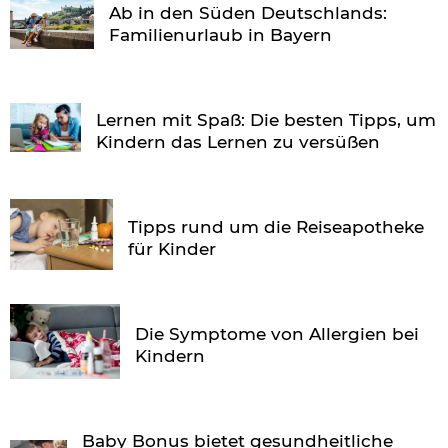
Ab in den Süden Deutschlands:
Familienurlaub in Bayern
Lernen mit Spaß: Die besten Tipps, um
Kindern das Lernen zu versüßen
Tipps rund um die Reiseapotheke
für Kinder
Die Symptome von Allergien bei
Kindern
Baby Bonus bietet gesundheitliche