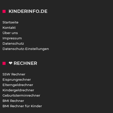
KINDERINFO.DE
Startseite
Kontakt
Über uns
Impressum
Datenschutz
Datenschutz-Einstellungen
❤ RECHNER
SSW Rechner
Eisprungrechner
Elterngeldrechner
Kindergeldrechner
Geburtsterminrechner
BMI Rechner
BMI Rechner für Kinder