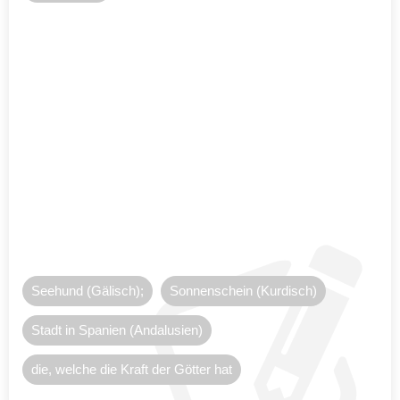
Seehund (Gälisch);
Sonnenschein (Kurdisch)
Stadt in Spanien (Andalusien)
die, welche die Kraft der Götter hat