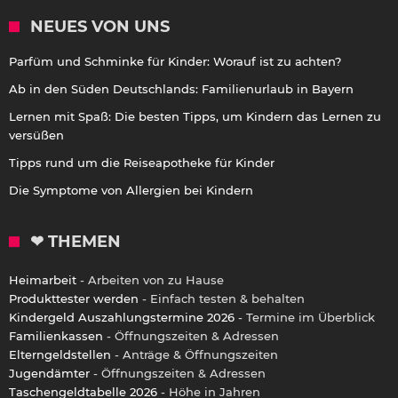
NEUES VON UNS
Parfüm und Schminke für Kinder: Worauf ist zu achten?
Ab in den Süden Deutschlands: Familienurlaub in Bayern
Lernen mit Spaß: Die besten Tipps, um Kindern das Lernen zu
versüßen
Tipps rund um die Reiseapotheke für Kinder
Die Symptome von Allergien bei Kindern
❤ THEMEN
Heimarbeit
- Arbeiten von zu Hause
Produkttester werden
- Einfach testen & behalten
Kindergeld Auszahlungstermine 2026
- Termine im Überblick
Familienkassen
- Öffnungszeiten & Adressen
Elterngeldstellen
- Anträge & Öffnungszeiten
Jugendämter
- Öffnungszeiten & Adressen
Taschengeldtabelle 2026
- Höhe in Jahren