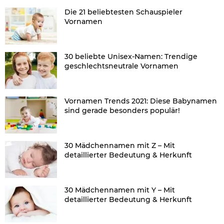
Die 21 beliebtesten Schauspieler
Vornamen
30 beliebte Unisex-Namen: Trendige
geschlechtsneutrale Vornamen
Vornamen Trends 2021: Diese Babynamen
sind gerade besonders populär!
30 Mädchennamen mit Z – Mit
detaillierter Bedeutung & Herkunft
30 Mädchennamen mit Y – Mit
detaillierter Bedeutung & Herkunft