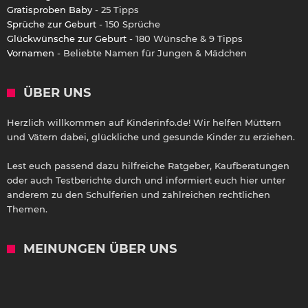
Gratisproben Baby
- 25 Tipps
Sprüche zur Geburt
- 150 Sprüche
Glückwünsche zur Geburt
- 180 Wünsche & 9 Tipps
Vornamen
- Beliebte Namen für Jungen & Mädchen
ÜBER UNS
Herzlich willkommen auf Kinderinfo.de! Wir helfen Müttern
und Vätern dabei, glückliche und gesunde Kinder zu erziehen.
Lest euch passend dazu hilfreiche Ratgeber, Kaufberatungen
oder auch Testberichte durch und informiert euch hier unter
anderem zu den Schulferien und zahlreichen rechtlichen
Themen.
MEINUNGEN ÜBER UNS