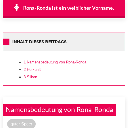
Rona-Ronda ist ein weiblicher Vorname.
INHALT DIESES BEITRAGS
1
Namensbedeutung von Rona-Ronda
2
Herkunft
3
Silben
Namensbedeutung von Rona-Ronda
guter Speer