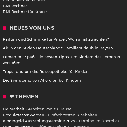
BMI Rechner
BMI Rechner für Kinder
NEUES VON UNS
Parfüm und Schminke für Kinder: Worauf ist zu achten?
Ab in den Süden Deutschlands: Familienurlaub in Bayern
Lernen mit Spaß: Die besten Tipps, um Kindern das Lernen zu
versüßen
Tipps rund um die Reiseapotheke für Kinder
Die Symptome von Allergien bei Kindern
❤ THEMEN
Heimarbeit
- Arbeiten von zu Hause
Produkttester werden
- Einfach testen & behalten
Kindergeld Auszahlungstermine 2026
- Termine im Überblick
Familienkassen
- Öffnungszeiten & Adressen