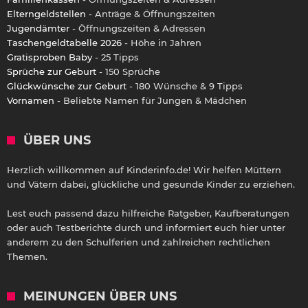
Elterngeldstellen
- Anträge & Öffnungszeiten
Jugendämter
- Öffnungszeiten & Adressen
Taschengeldtabelle 2026
- Höhe in Jahren
Gratisproben Baby
- 25 Tipps
Sprüche zur Geburt
- 150 Sprüche
Glückwünsche zur Geburt
- 180 Wünsche & 9 Tipps
Vornamen
- Beliebte Namen für Jungen & Mädchen
ÜBER UNS
Herzlich willkommen auf Kinderinfo.de! Wir helfen Müttern
und Vätern dabei, glückliche und gesunde Kinder zu erziehen.
Lest euch passend dazu hilfreiche Ratgeber, Kaufberatungen
oder auch Testberichte durch und informiert euch hier unter
anderem zu den Schulferien und zahlreichen rechtlichen
Themen.
MEINUNGEN ÜBER UNS