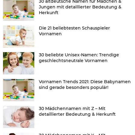
30 altdeutsche Namen für Mädchen &
Jungen mit detaillierter Bedeutung &
Herkunft
Die 21 beliebtesten Schauspieler
Vornamen
30 beliebte Unisex-Namen: Trendige
geschlechtsneutrale Vornamen
Vornamen Trends 2021: Diese Babynamen
sind gerade besonders populär!
30 Mädchennamen mit Z – Mit
detaillierter Bedeutung & Herkunft