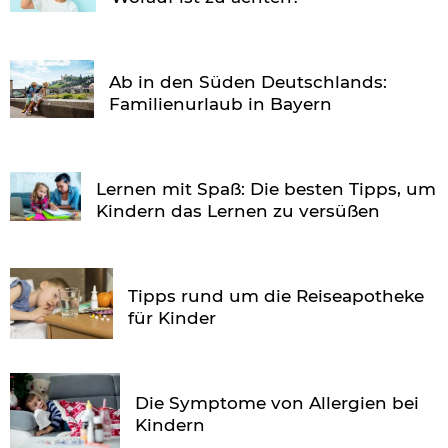
Ab in den Süden Deutschlands:
Familienurlaub in Bayern
Lernen mit Spaß: Die besten Tipps, um
Kindern das Lernen zu versüßen
Tipps rund um die Reiseapotheke
für Kinder
Die Symptome von Allergien bei
Kindern