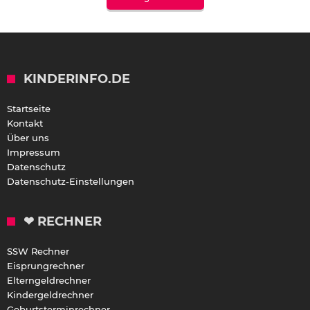
KINDERINFO.DE
Startseite
Kontakt
Über uns
Impressum
Datenschutz
Datenschutz-Einstellungen
❤ RECHNER
SSW Rechner
Eisprungrechner
Elterngeldrechner
Kindergeldrechner
Geburtsterminrechner