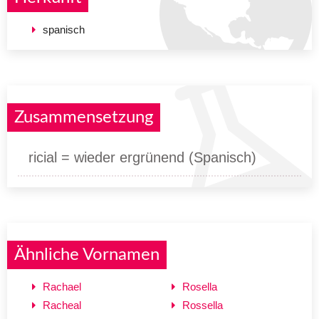
spanisch
Zusammensetzung
ricial = wieder ergrünend (Spanisch)
Ähnliche Vornamen
Rachael
Rosella
Racheal
Rossella