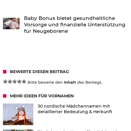
Baby Bonus bietet gesundheitliche
Vorsorge und finanzielle Unterstützung
für Neugeborene
BEWERTE DIESEN BEITRAG
Bitte bewerte den
Inhalt
des Beitrags.
MEHR IDEEN FÜR VORNAMEN
30 nordische Mädchennamen mit
detaillierter Bedeutung & Herkunft