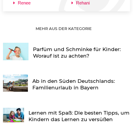
Renee
Rehani
MEHR AUS DER KATEGORIE
Parfüm und Schminke für Kinder:
Worauf ist zu achten?
Ab in den Süden Deutschlands:
Familienurlaub in Bayern
Lernen mit Spaß: Die besten Tipps, um
Kindern das Lernen zu versüßen