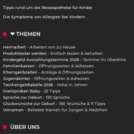
Tipps rund um die Reiseapotheke für Kinder
Die Symptome von Allergien bei Kindern
❤ THEMEN
Heimarbeit
- Arbeiten von zu Hause
Produkttester werden
- Einfach testen & behalten
Kindergeld Auszahlungstermine 2026
- Termine im Überblick
Familienkassen
- Öffnungszeiten & Adressen
Elterngeldstellen
- Anträge & Öffnungszeiten
Jugendämter
- Öffnungszeiten & Adressen
Taschengeldtabelle 2026
- Höhe in Jahren
Gratisproben Baby
- 25 Tipps
Sprüche zur Geburt
- 150 Sprüche
Glückwünsche zur Geburt
- 180 Wünsche & 9 Tipps
Vornamen
- Beliebte Namen für Jungen & Mädchen
ÜBER UNS