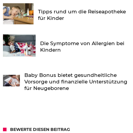
Tipps rund um die Reiseapotheke
für Kinder
Die Symptome von Allergien bei
Kindern
Baby Bonus bietet gesundheitliche
Vorsorge und finanzielle Unterstützung
für Neugeborene
BEWERTE DIESEN BEITRAG