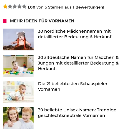
1,00
von 5 Sternen aus 1
Bewertungen
!
MEHR IDEEN FÜR VORNAMEN
30 nordische Mädchennamen mit
detaillierter Bedeutung & Herkunft
30 altdeutsche Namen für Mädchen &
Jungen mit detaillierter Bedeutung &
Herkunft
Die 21 beliebtesten Schauspieler
Vornamen
30 beliebte Unisex-Namen: Trendige
geschlechtsneutrale Vornamen