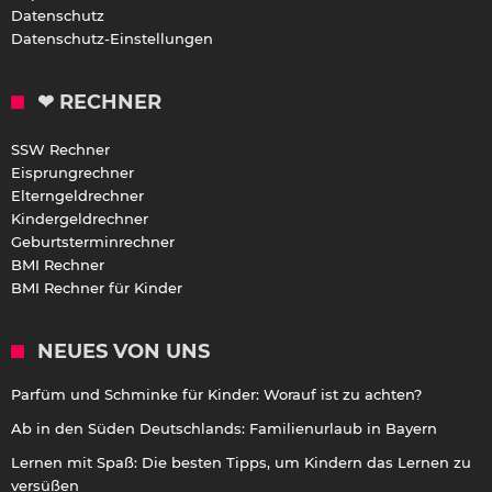
Datenschutz
Datenschutz-Einstellungen
❤ RECHNER
SSW Rechner
Eisprungrechner
Elterngeldrechner
Kindergeldrechner
Geburtsterminrechner
BMI Rechner
BMI Rechner für Kinder
NEUES VON UNS
Parfüm und Schminke für Kinder: Worauf ist zu achten?
Ab in den Süden Deutschlands: Familienurlaub in Bayern
Lernen mit Spaß: Die besten Tipps, um Kindern das Lernen zu
versüßen