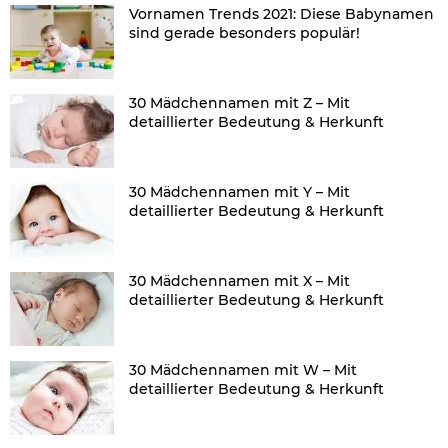
Vornamen Trends 2021: Diese Babynamen
sind gerade besonders populär!
30 Mädchennamen mit Z – Mit
detaillierter Bedeutung & Herkunft
30 Mädchennamen mit Y – Mit
detaillierter Bedeutung & Herkunft
30 Mädchennamen mit X – Mit
detaillierter Bedeutung & Herkunft
30 Mädchennamen mit W – Mit
detaillierter Bedeutung & Herkunft