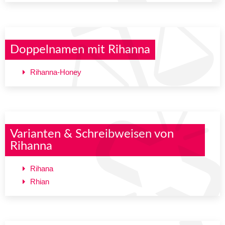
Doppelnamen mit Rihanna
Rihanna-Honey
Varianten & Schreibweisen von
Rihanna
Rihana
Rhian