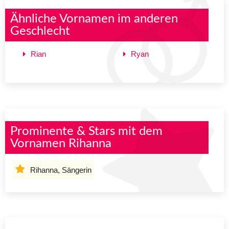
Ähnliche Vornamen im anderen
Geschlecht
Rian
Ryan
Prominente & Stars mit dem
Vornamen Rihanna
Rihanna, Sängerin