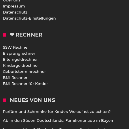
Impressum
Datenschutz
Datenschutz-Einstellungen
❤ RECHNER
SSW Rechner
Eisprungrechner
Elterngeldrechner
Kindergeldrechner
Geburtsterminrechner
BMI Rechner
BMI Rechner für Kinder
NEUES VON UNS
Parfüm und Schminke für Kinder: Worauf ist zu achten?
Ab in den Süden Deutschlands: Familienurlaub in Bayern