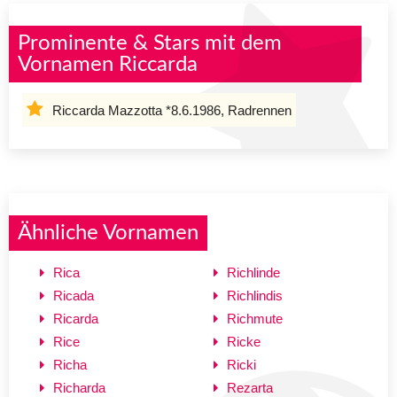
Prominente & Stars mit dem
Vornamen Riccarda
Riccarda Mazzotta *8.6.1986, Radrennen
Ähnliche Vornamen
Rica
Richlinde
Ricada
Richlindis
Ricarda
Richmute
Rice
Ricke
Richa
Ricki
Richarda
Rezarta