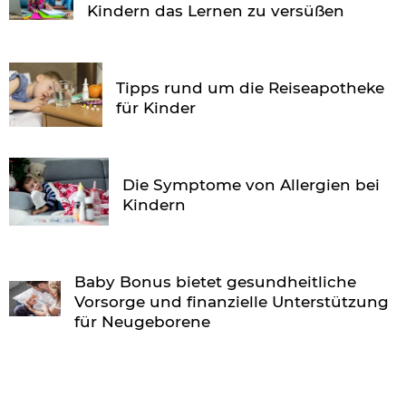
Kindern das Lernen zu versüßen
Tipps rund um die Reiseapotheke
für Kinder
Die Symptome von Allergien bei
Kindern
Baby Bonus bietet gesundheitliche
Vorsorge und finanzielle Unterstützung
für Neugeborene