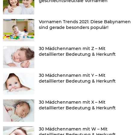
geschlechtsneutrale Vornamen
Vornamen Trends 2021: Diese Babynamen
sind gerade besonders populär!
30 Mädchennamen mit Z – Mit
detaillierter Bedeutung & Herkunft
30 Mädchennamen mit Y – Mit
detaillierter Bedeutung & Herkunft
30 Mädchennamen mit X – Mit
detaillierter Bedeutung & Herkunft
30 Mädchennamen mit W – Mit
detaillierter Bedeutung & Herkunft