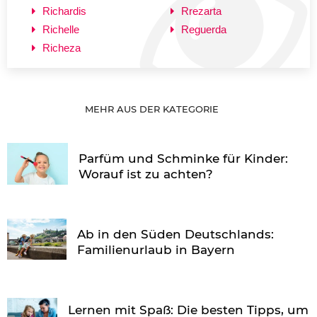
Richardis
Rrezarta
Richelle
Reguerda
Richeza
MEHR AUS DER KATEGORIE
Parfüm und Schminke für Kinder:
Worauf ist zu achten?
Ab in den Süden Deutschlands:
Familienurlaub in Bayern
Lernen mit Spaß: Die besten Tipps, um