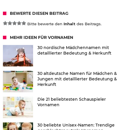
BEWERTE DIESEN BEITRAG
Bitte bewerte den
Inhalt
des Beitrags.
MEHR IDEEN FÜR VORNAMEN
30 nordische Mädchennamen mit
detaillierter Bedeutung & Herkunft
30 altdeutsche Namen für Mädchen &
Jungen mit detaillierter Bedeutung &
Herkunft
Die 21 beliebtesten Schauspieler
Vornamen
30 beliebte Unisex-Namen: Trendige