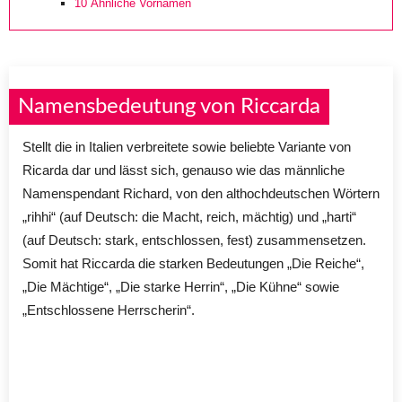
10
Ähnliche Vornamen
Namensbedeutung von Riccarda
Stellt die in Italien verbreitete sowie beliebte Variante von
Ricarda dar und lässt sich, genauso wie das männliche
Namenspendant Richard, von den althochdeutschen Wörtern
„rihhi“ (auf Deutsch: die Macht, reich, mächtig) und „harti“
(auf Deutsch: stark, entschlossen, fest) zusammensetzen.
Somit hat Riccarda die starken Bedeutungen „Die Reiche“,
„Die Mächtige“, „Die starke Herrin“, „Die Kühne“ sowie
„Entschlossene Herrscherin“.