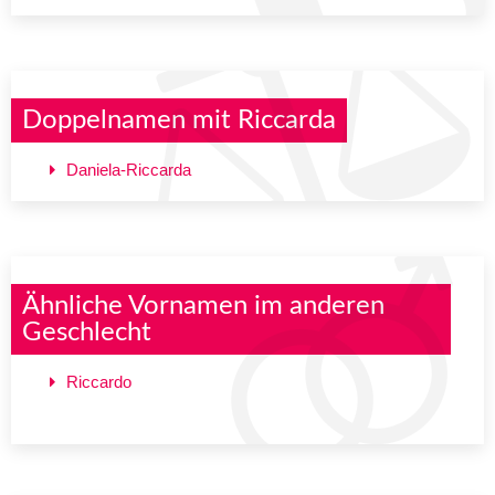
Doppelnamen mit Riccarda
Daniela-Riccarda
Ähnliche Vornamen im anderen
Geschlecht
Riccardo