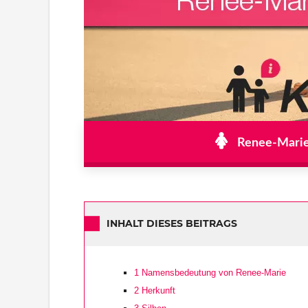
Renee-Marie 
INHALT DIESES BEITRAGS
1
Namensbedeutung von Renee-Marie
2
Herkunft