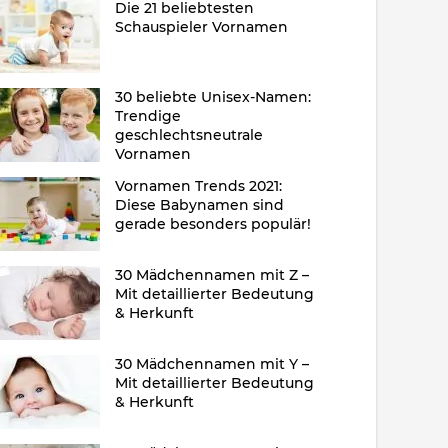
Die 21 beliebtesten
Schauspieler Vornamen
30 beliebte Unisex-Namen:
Trendige
geschlechtsneutrale
Vornamen
Vornamen Trends 2021:
Diese Babynamen sind
gerade besonders populär!
30 Mädchennamen mit Z –
Mit detaillierter Bedeutung
& Herkunft
30 Mädchennamen mit Y –
Mit detaillierter Bedeutung
& Herkunft