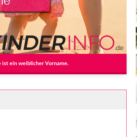
ist ein weiblicher Vorname.