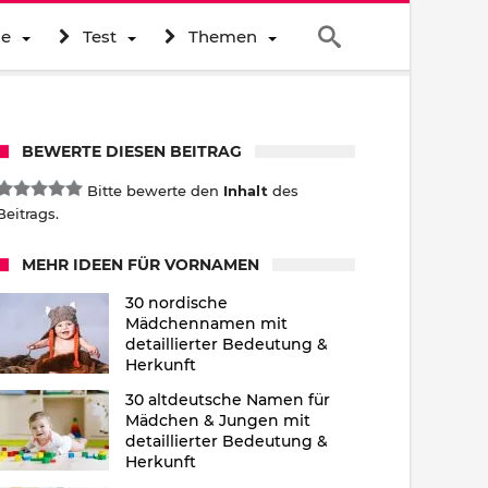
ne
Test
Themen
BEWERTE DIESEN BEITRAG
Bitte bewerte den
Inhalt
des
Beitrags.
MEHR IDEEN FÜR VORNAMEN
30 nordische
Mädchennamen mit
detaillierter Bedeutung &
Herkunft
30 altdeutsche Namen für
Mädchen & Jungen mit
detaillierter Bedeutung &
Herkunft