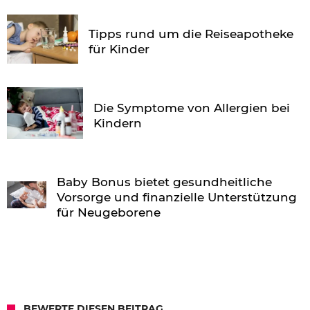
Tipps rund um die Reiseapotheke
für Kinder
Die Symptome von Allergien bei
Kindern
Baby Bonus bietet gesundheitliche
Vorsorge und finanzielle Unterstützung
für Neugeborene
BEWERTE DIESEN BEITRAG