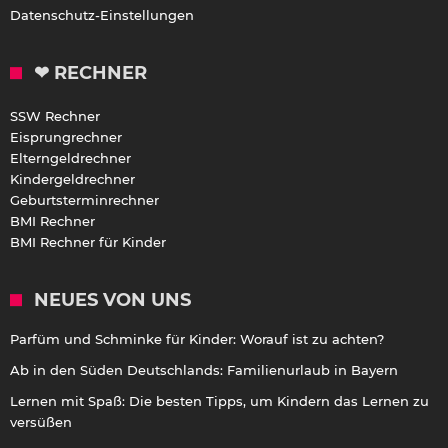
Datenschutz-Einstellungen
❤ RECHNER
SSW Rechner
Eisprungrechner
Elterngeldrechner
Kindergeldrechner
Geburtsterminrechner
BMI Rechner
BMI Rechner für Kinder
NEUES VON UNS
Parfüm und Schminke für Kinder: Worauf ist zu achten?
Ab in den Süden Deutschlands: Familienurlaub in Bayern
Lernen mit Spaß: Die besten Tipps, um Kindern das Lernen zu
versüßen