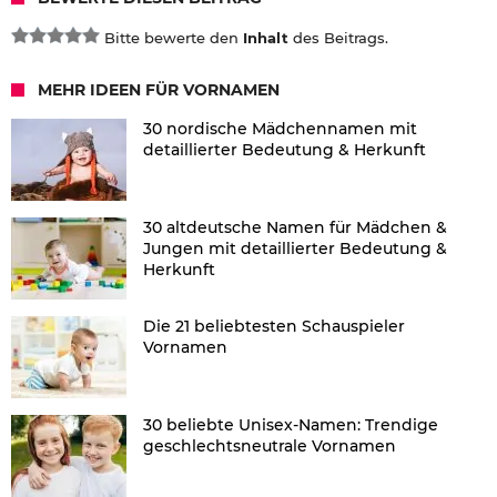
Bitte bewerte den
Inhalt
des Beitrags.
MEHR IDEEN FÜR VORNAMEN
30 nordische Mädchennamen mit
detaillierter Bedeutung & Herkunft
30 altdeutsche Namen für Mädchen &
Jungen mit detaillierter Bedeutung &
Herkunft
Die 21 beliebtesten Schauspieler
Vornamen
30 beliebte Unisex-Namen: Trendige
geschlechtsneutrale Vornamen