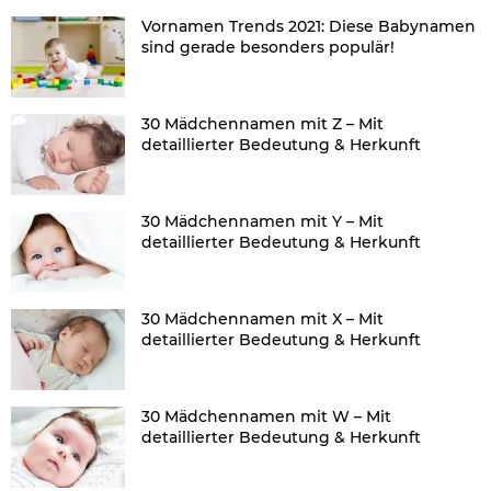
Vornamen Trends 2021: Diese Babynamen
sind gerade besonders populär!
30 Mädchennamen mit Z – Mit
detaillierter Bedeutung & Herkunft
30 Mädchennamen mit Y – Mit
detaillierter Bedeutung & Herkunft
30 Mädchennamen mit X – Mit
detaillierter Bedeutung & Herkunft
30 Mädchennamen mit W – Mit
detaillierter Bedeutung & Herkunft