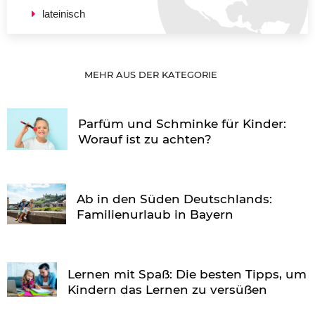
lateinisch
MEHR AUS DER KATEGORIE
Parfüm und Schminke für Kinder:
Worauf ist zu achten?
Ab in den Süden Deutschlands:
Familienurlaub in Bayern
Lernen mit Spaß: Die besten Tipps, um
Kindern das Lernen zu versüßen