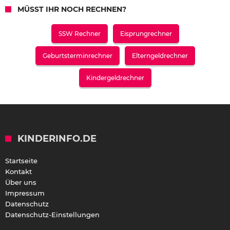
MÜSST IHR NOCH RECHNEN?
SSW Rechner
Eisprungrechner
Geburtsterminrechner
Elterngeldrechner
Kindergeldrechner
KINDERINFO.DE
Startseite
Kontakt
Über uns
Impressum
Datenschutz
Datenschutz-Einstellungen