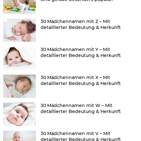
30 Mädchennamen mit Z – Mit
detaillierter Bedeutung & Herkunft
30 Mädchennamen mit Y – Mit
detaillierter Bedeutung & Herkunft
30 Mädchennamen mit X – Mit
detaillierter Bedeutung & Herkunft
30 Mädchennamen mit W – Mit
detaillierter Bedeutung & Herkunft
30 Mädchennamen mit V – Mit
detaillierter Bedeutung & Herkunft