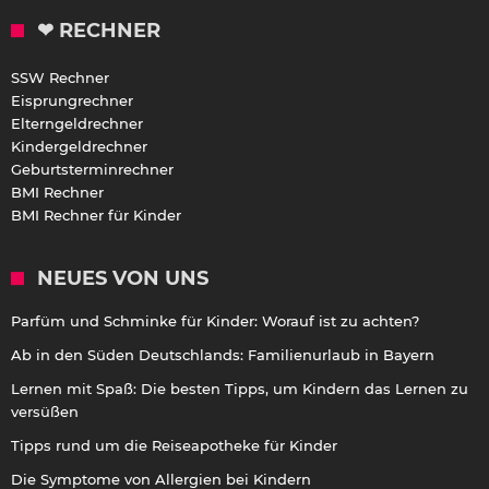
❤ RECHNER
SSW Rechner
Eisprungrechner
Elterngeldrechner
Kindergeldrechner
Geburtsterminrechner
BMI Rechner
BMI Rechner für Kinder
NEUES VON UNS
Parfüm und Schminke für Kinder: Worauf ist zu achten?
Ab in den Süden Deutschlands: Familienurlaub in Bayern
Lernen mit Spaß: Die besten Tipps, um Kindern das Lernen zu
versüßen
Tipps rund um die Reiseapotheke für Kinder
Die Symptome von Allergien bei Kindern