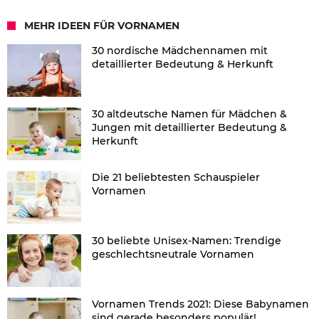
MEHR IDEEN FÜR VORNAMEN
30 nordische Mädchennamen mit
detaillierter Bedeutung & Herkunft
30 altdeutsche Namen für Mädchen &
Jungen mit detaillierter Bedeutung &
Herkunft
Die 21 beliebtesten Schauspieler
Vornamen
30 beliebte Unisex-Namen: Trendige
geschlechtsneutrale Vornamen
Vornamen Trends 2021: Diese Babynamen
sind gerade besonders populär!