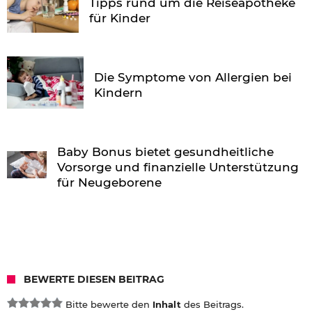
Tipps rund um die Reiseapotheke
für Kinder
Die Symptome von Allergien bei
Kindern
Baby Bonus bietet gesundheitliche
Vorsorge und finanzielle Unterstützung
für Neugeborene
BEWERTE DIESEN BEITRAG
Bitte bewerte den
Inhalt
des Beitrags.