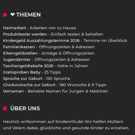
❤ THEMEN
Heimarbeit
- Arbeiten von zu Hause
Produkttester werden
- Einfach testen & behalten
Kindergeld Auszahlungstermine 2026
- Termine im Überblick
Familienkassen
- Öffnungszeiten & Adressen
Elterngeldstellen
- Anträge & Öffnungszeiten
Jugendämter
- Öffnungszeiten & Adressen
Taschengeldtabelle 2026
- Höhe in Jahren
Gratisproben Baby
- 25 Tipps
Sprüche zur Geburt
- 150 Sprüche
Glückwünsche zur Geburt
- 180 Wünsche & 9 Tipps
Vornamen
- Beliebte Namen für Jungen & Mädchen
ÜBER UNS
Herzlich willkommen auf Kinderinfo.de! Wir helfen Müttern
und Vätern dabei, glückliche und gesunde Kinder zu erziehen.