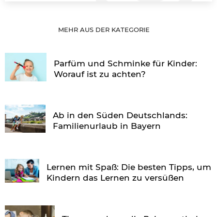
MEHR AUS DER KATEGORIE
Parfüm und Schminke für Kinder:
Worauf ist zu achten?
Ab in den Süden Deutschlands:
Familienurlaub in Bayern
Lernen mit Spaß: Die besten Tipps, um
Kindern das Lernen zu versüßen