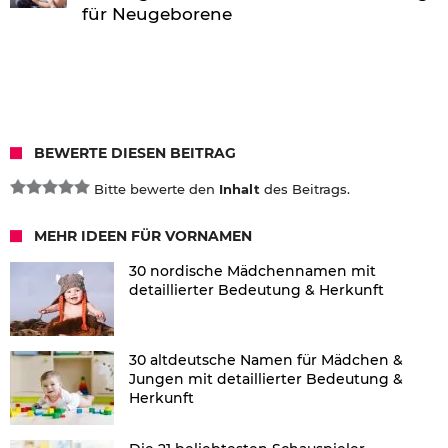
für Neugeborene
BEWERTE DIESEN BEITRAG
Bitte bewerte den
Inhalt
des Beitrags.
MEHR IDEEN FÜR VORNAMEN
30 nordische Mädchennamen mit
detaillierter Bedeutung & Herkunft
30 altdeutsche Namen für Mädchen &
Jungen mit detaillierter Bedeutung &
Herkunft