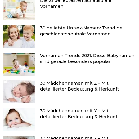
Die 21 beliebtesten Schauspieler
Vornamen
30 beliebte Unisex-Namen: Trendige
geschlechtsneutrale Vornamen
Vornamen Trends 2021: Diese Babynamen
sind gerade besonders populär!
30 Mädchennamen mit Z – Mit
detaillierter Bedeutung & Herkunft
30 Mädchennamen mit Y – Mit
detaillierter Bedeutung & Herkunft
30 Mädchennamen mit X – Mit