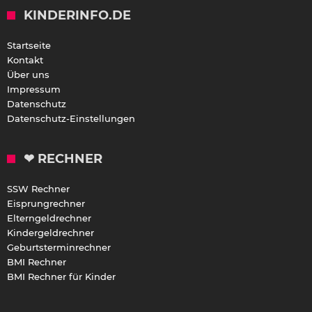
KINDERINFO.DE
Startseite
Kontakt
Über uns
Impressum
Datenschutz
Datenschutz-Einstellungen
❤ RECHNER
SSW Rechner
Eisprungrechner
Elterngeldrechner
Kindergeldrechner
Geburtsterminrechner
BMI Rechner
BMI Rechner für Kinder