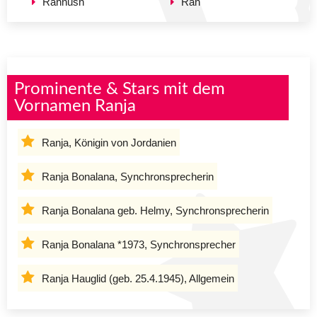
Rannush
Ran
Prominente & Stars mit dem
Vornamen Ranja
Ranja, Königin von Jordanien
Ranja Bonalana, Synchronsprecherin
Ranja Bonalana geb. Helmy, Synchronsprecherin
Ranja Bonalana *1973, Synchronsprecher
Ranja Hauglid (geb. 25.4.1945), Allgemein