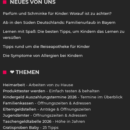
NEUES VON UNS
Parfüm und Schminke für Kinder: Worauf ist zu achten?
Ab in den Süden Deutschlands: Familienurlaub in Bayern
Lernen mit Spaß: Die besten Tipps, um Kindern das Lernen zu
versüßen
Tipps rund um die Reiseapotheke für Kinder
Die Symptome von Allergien bei Kindern
❤ THEMEN
Heimarbeit
- Arbeiten von zu Hause
Produkttester werden
- Einfach testen & behalten
Kindergeld Auszahlungstermine 2026
- Termine im Überblick
Familienkassen
- Öffnungszeiten & Adressen
Elterngeldstellen
- Anträge & Öffnungszeiten
Jugendämter
- Öffnungszeiten & Adressen
Taschengeldtabelle 2026
- Höhe in Jahren
Gratisproben Baby
- 25 Tipps