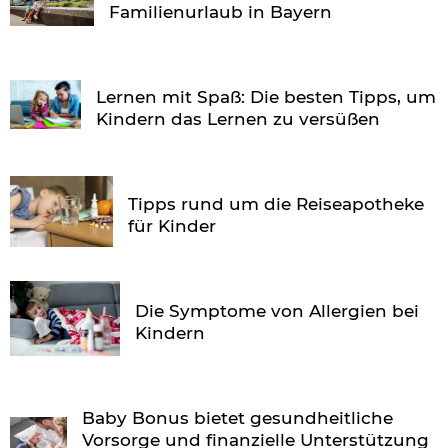
Familienurlaub in Bayern
Lernen mit Spaß: Die besten Tipps, um
Kindern das Lernen zu versüßen
Tipps rund um die Reiseapotheke
für Kinder
Die Symptome von Allergien bei
Kindern
Baby Bonus bietet gesundheitliche
Vorsorge und finanzielle Unterstützung