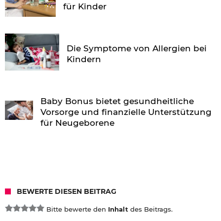
für Kinder
Die Symptome von Allergien bei
Kindern
Baby Bonus bietet gesundheitliche
Vorsorge und finanzielle Unterstützung
für Neugeborene
BEWERTE DIESEN BEITRAG
Bitte bewerte den
Inhalt
des Beitrags.