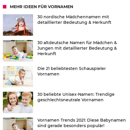
MEHR IDEEN FÜR VORNAMEN
30 nordische Mädchennamen mit
detaillierter Bedeutung & Herkunft
30 altdeutsche Namen für Mädchen &
Jungen mit detaillierter Bedeutung &
Herkunft
Die 21 beliebtesten Schauspieler
Vornamen
30 beliebte Unisex-Namen: Trendige
geschlechtsneutrale Vornamen
Vornamen Trends 2021: Diese Babynamen
sind gerade besonders populär!