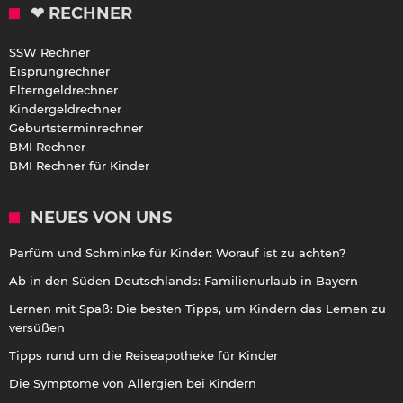
❤ RECHNER
SSW Rechner
Eisprungrechner
Elterngeldrechner
Kindergeldrechner
Geburtsterminrechner
BMI Rechner
BMI Rechner für Kinder
NEUES VON UNS
Parfüm und Schminke für Kinder: Worauf ist zu achten?
Ab in den Süden Deutschlands: Familienurlaub in Bayern
Lernen mit Spaß: Die besten Tipps, um Kindern das Lernen zu
versüßen
Tipps rund um die Reiseapotheke für Kinder
Die Symptome von Allergien bei Kindern