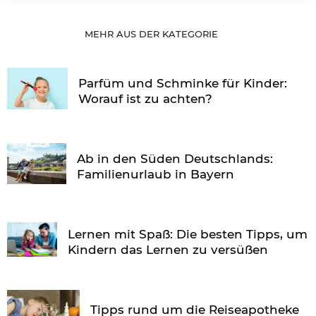
MEHR AUS DER KATEGORIE
Parfüm und Schminke für Kinder:
Worauf ist zu achten?
Ab in den Süden Deutschlands:
Familienurlaub in Bayern
Lernen mit Spaß: Die besten Tipps, um
Kindern das Lernen zu versüßen
Tipps rund um die Reiseapotheke