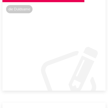
die Duldsame