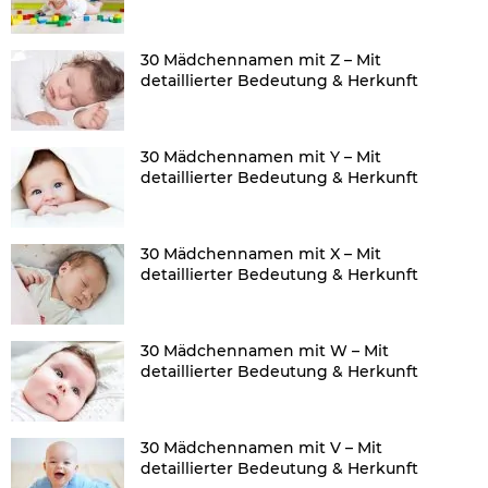
30 Mädchennamen mit Z – Mit
detaillierter Bedeutung & Herkunft
30 Mädchennamen mit Y – Mit
detaillierter Bedeutung & Herkunft
30 Mädchennamen mit X – Mit
detaillierter Bedeutung & Herkunft
30 Mädchennamen mit W – Mit
detaillierter Bedeutung & Herkunft
30 Mädchennamen mit V – Mit
detaillierter Bedeutung & Herkunft