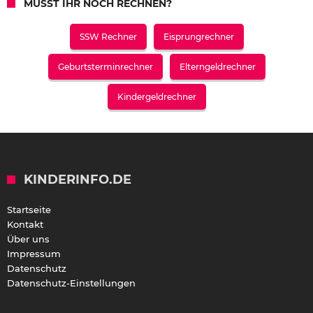
MÜSST IHR NOCH RECHNEN?
SSW Rechner
Eisprungrechner
Geburtsterminrechner
Elterngeldrechner
Kindergeldrechner
KINDERINFO.DE
Startseite
Kontakt
Über uns
Impressum
Datenschutz
Datenschutz-Einstellungen