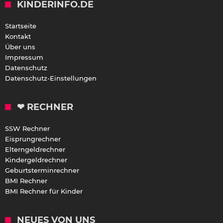
KINDERINFO.DE
Startseite
Kontakt
Über uns
Impressum
Datenschutz
Datenschutz-Einstellungen
❤ RECHNER
SSW Rechner
Eisprungrechner
Elterngeldrechner
Kindergeldrechner
Geburtsterminrechner
BMI Rechner
BMI Rechner für Kinder
NEUES VON UNS