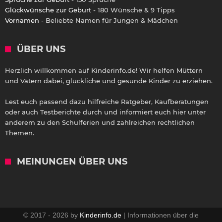
Glückwünsche zur Geburt
- 180 Wünsche & 9 Tipps
Vornamen
- Beliebte Namen für Jungen & Mädchen
ÜBER UNS
Herzlich willkommen auf Kinderinfo.de! Wir helfen Müttern
und Vätern dabei, glückliche und gesunde Kinder zu erziehen.
Lest euch passend dazu hilfreiche Ratgeber, Kaufberatungen
oder auch Testberichte durch und informiert euch hier unter
anderem zu den Schulferien und zahlreichen rechtlichen
Themen.
MEINUNGEN ÜBER UNS
© 2017 - 2026 by
Kinderinfo.de
| Informationen über die