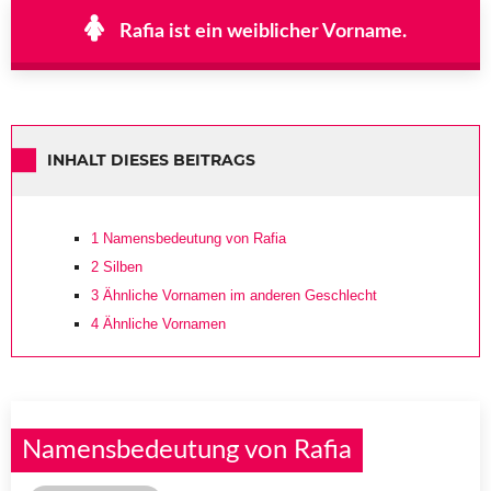
Rafia ist ein weiblicher Vorname.
INHALT DIESES BEITRAGS
1
Namensbedeutung von Rafia
2
Silben
3
Ähnliche Vornamen im anderen Geschlecht
4
Ähnliche Vornamen
Namensbedeutung von Rafia