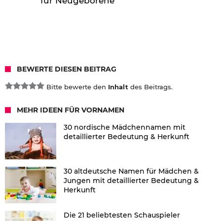
für Neugeborene
BEWERTE DIESEN BEITRAG
Bitte bewerte den
Inhalt
des Beitrags.
MEHR IDEEN FÜR VORNAMEN
30 nordische Mädchennamen mit
detaillierter Bedeutung & Herkunft
30 altdeutsche Namen für Mädchen &
Jungen mit detaillierter Bedeutung &
Herkunft
Die 21 beliebtesten Schauspieler