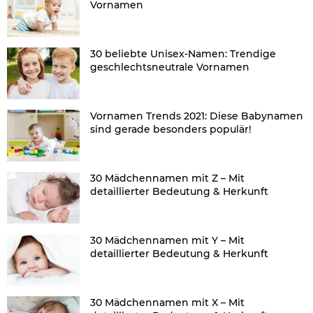
Vornamen
30 beliebte Unisex-Namen: Trendige
geschlechtsneutrale Vornamen
Vornamen Trends 2021: Diese Babynamen
sind gerade besonders populär!
30 Mädchennamen mit Z – Mit
detaillierter Bedeutung & Herkunft
30 Mädchennamen mit Y – Mit
detaillierter Bedeutung & Herkunft
30 Mädchennamen mit X – Mit