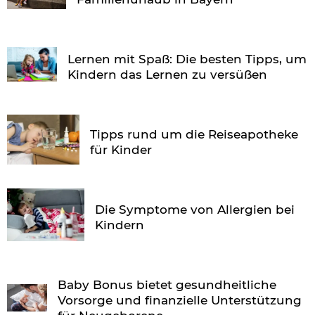
Lernen mit Spaß: Die besten Tipps, um
Kindern das Lernen zu versüßen
Tipps rund um die Reiseapotheke
für Kinder
Die Symptome von Allergien bei
Kindern
Baby Bonus bietet gesundheitliche
Vorsorge und finanzielle Unterstützung