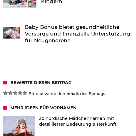
Kindern
Baby Bonus bietet gesundheitliche
Vorsorge und finanzielle Unterstützung
für Neugeborene
BEWERTE DIESEN BEITRAG
Bitte bewerte den
Inhalt
des Beitrags.
MEHR IDEEN FÜR VORNAMEN
30 nordische Mädchennamen mit
detaillierter Bedeutung & Herkunft