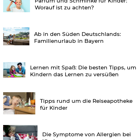
Parfüm und Schminke für Kinder:
Worauf ist zu achten?
Ab in den Süden Deutschlands:
Familienurlaub in Bayern
Lernen mit Spaß: Die besten Tipps, um
Kindern das Lernen zu versüßen
Tipps rund um die Reiseapotheke
für Kinder
Die Symptome von Allergien bei