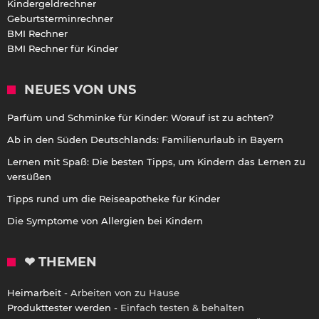
Kindergeldrechner
Geburtsterminrechner
BMI Rechner
BMI Rechner für Kinder
NEUES VON UNS
Parfüm und Schminke für Kinder: Worauf ist zu achten?
Ab in den Süden Deutschlands: Familienurlaub in Bayern
Lernen mit Spaß: Die besten Tipps, um Kindern das Lernen zu
versüßen
Tipps rund um die Reiseapotheke für Kinder
Die Symptome von Allergien bei Kindern
❤ THEMEN
Heimarbeit
- Arbeiten von zu Hause
Produkttester werden
- Einfach testen & behalten