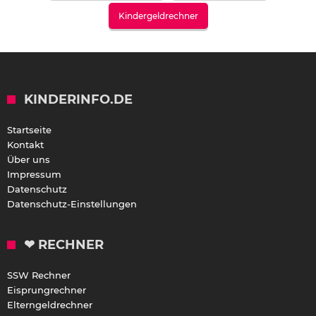
Kindergeldrechner
KINDERINFO.DE
Startseite
Kontakt
Über uns
Impressum
Datenschutz
Datenschutz-Einstellungen
❤ RECHNER
SSW Rechner
Eisprungrechner
Elterngeldrechner