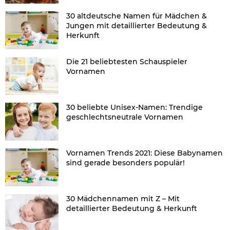
30 altdeutsche Namen für Mädchen &
Jungen mit detaillierter Bedeutung &
Herkunft
Die 21 beliebtesten Schauspieler
Vornamen
30 beliebte Unisex-Namen: Trendige
geschlechtsneutrale Vornamen
Vornamen Trends 2021: Diese Babynamen
sind gerade besonders populär!
30 Mädchennamen mit Z – Mit
detaillierter Bedeutung & Herkunft