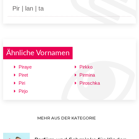
Pir | lan | ta
Ähnliche Vornamen
Piraye
Pirkko
Piret
Pirmina
Piri
Piroschka
Pirjo
MEHR AUS DER KATEGORIE