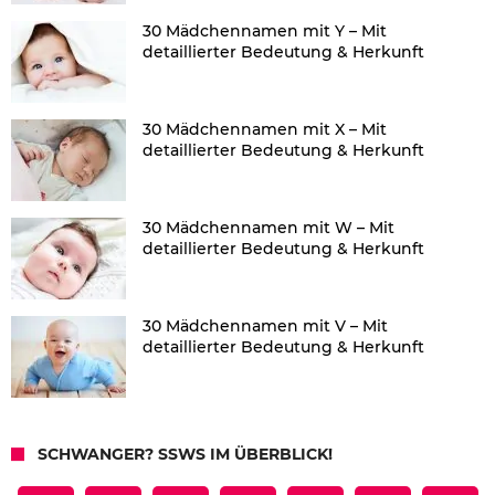
30 Mädchennamen mit Y – Mit
detaillierter Bedeutung & Herkunft
30 Mädchennamen mit X – Mit
detaillierter Bedeutung & Herkunft
30 Mädchennamen mit W – Mit
detaillierter Bedeutung & Herkunft
30 Mädchennamen mit V – Mit
detaillierter Bedeutung & Herkunft
SCHWANGER? SSWS IM ÜBERBLICK!