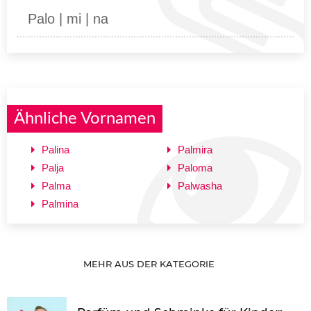
Palo | mi | na
Ähnliche Vornamen
Palina
Palmira
Palja
Paloma
Palma
Palwasha
Palmina
MEHR AUS DER KATEGORIE