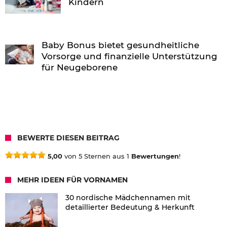
Kindern
Baby Bonus bietet gesundheitliche
Vorsorge und finanzielle Unterstützung
für Neugeborene
BEWERTE DIESEN BEITRAG
5,00
von 5 Sternen aus 1
Bewertungen
!
MEHR IDEEN FÜR VORNAMEN
30 nordische Mädchennamen mit
detaillierter Bedeutung & Herkunft