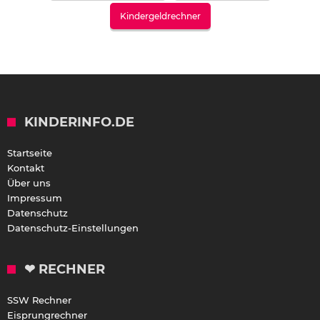
Kindergeldrechner
KINDERINFO.DE
Startseite
Kontakt
Über uns
Impressum
Datenschutz
Datenschutz-Einstellungen
❤ RECHNER
SSW Rechner
Eisprungrechner