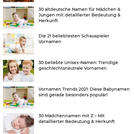
30 altdeutsche Namen für Mädchen &
Jungen mit detaillierter Bedeutung &
Herkunft
Die 21 beliebtesten Schauspieler
Vornamen
30 beliebte Unisex-Namen: Trendige
geschlechtsneutrale Vornamen
Vornamen Trends 2021: Diese Babynamen
sind gerade besonders populär!
30 Mädchennamen mit Z – Mit
detaillierter Bedeutung & Herkunft