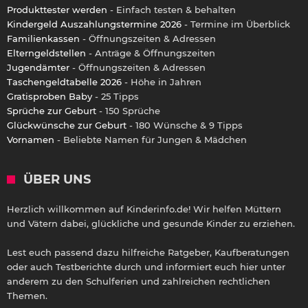
Produkttester werden
- Einfach testen & behalten
Kindergeld Auszahlungstermine 2026
- Termine im Überblick
Familienkassen
- Öffnungszeiten & Adressen
Elterngeldstellen
- Anträge & Öffnungszeiten
Jugendämter
- Öffnungszeiten & Adressen
Taschengeldtabelle 2026
- Höhe in Jahren
Gratisproben Baby
- 25 Tipps
Sprüche zur Geburt
- 150 Sprüche
Glückwünsche zur Geburt
- 180 Wünsche & 9 Tipps
Vornamen
- Beliebte Namen für Jungen & Mädchen
ÜBER UNS
Herzlich willkommen auf Kinderinfo.de! Wir helfen Müttern
und Vätern dabei, glückliche und gesunde Kinder zu erziehen.
Lest euch passend dazu hilfreiche Ratgeber, Kaufberatungen
oder auch Testberichte durch und informiert euch hier unter
anderem zu den Schulferien und zahlreichen rechtlichen
Themen.