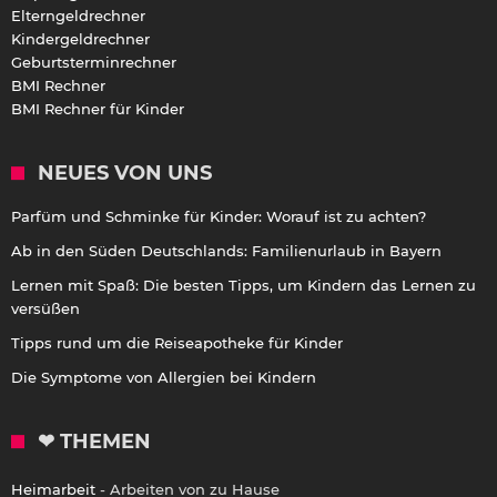
Elterngeldrechner
Kindergeldrechner
Geburtsterminrechner
BMI Rechner
BMI Rechner für Kinder
NEUES VON UNS
Parfüm und Schminke für Kinder: Worauf ist zu achten?
Ab in den Süden Deutschlands: Familienurlaub in Bayern
Lernen mit Spaß: Die besten Tipps, um Kindern das Lernen zu
versüßen
Tipps rund um die Reiseapotheke für Kinder
Die Symptome von Allergien bei Kindern
❤ THEMEN
Heimarbeit
- Arbeiten von zu Hause