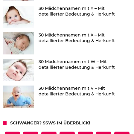
30 Mädchennamen mit Y – Mit
detaillierter Bedeutung & Herkunft
30 Mädchennamen mit X – Mit
detaillierter Bedeutung & Herkunft
30 Mädchennamen mit W – Mit
detaillierter Bedeutung & Herkunft
30 Mädchennamen mit V – Mit
detaillierter Bedeutung & Herkunft
SCHWANGER? SSWS IM ÜBERBLICK!