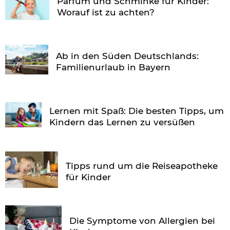
Parfüm und Schminke für Kinder:
Worauf ist zu achten?
Ab in den Süden Deutschlands:
Familienurlaub in Bayern
Lernen mit Spaß: Die besten Tipps, um
Kindern das Lernen zu versüßen
Tipps rund um die Reiseapotheke
für Kinder
Die Symptome von Allergien bei