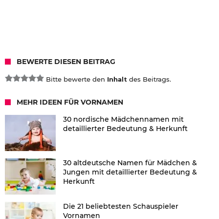
BEWERTE DIESEN BEITRAG
Bitte bewerte den
Inhalt
des Beitrags.
MEHR IDEEN FÜR VORNAMEN
30 nordische Mädchennamen mit
detaillierter Bedeutung & Herkunft
30 altdeutsche Namen für Mädchen &
Jungen mit detaillierter Bedeutung &
Herkunft
Die 21 beliebtesten Schauspieler
Vornamen