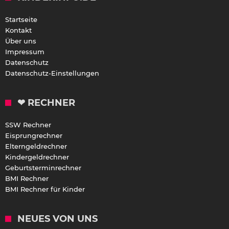
Startseite
Kontakt
Über uns
Impressum
Datenschutz
Datenschutz-Einstellungen
❤ RECHNER
SSW Rechner
Eisprungrechner
Elterngeldrechner
Kindergeldrechner
Geburtsterminrechner
BMI Rechner
BMI Rechner für Kinder
NEUES VON UNS