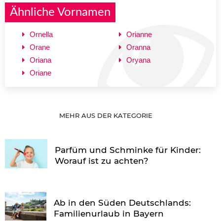
Ähnliche Vornamen
Ornella
Orianne
Orane
Oranna
Oriana
Oryana
Oriane
MEHR AUS DER KATEGORIE
Parfüm und Schminke für Kinder:
Worauf ist zu achten?
Ab in den Süden Deutschlands:
Familienurlaub in Bayern