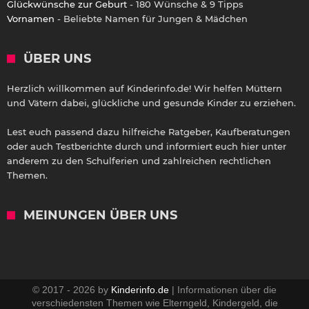
Glückwünsche zur Geburt
- 180 Wünsche & 9 Tipps
Vornamen
- Beliebte Namen für Jungen & Mädchen
ÜBER UNS
Herzlich willkommen auf Kinderinfo.de! Wir helfen Müttern
und Vätern dabei, glückliche und gesunde Kinder zu erziehen.
Lest euch passend dazu hilfreiche Ratgeber, Kaufberatungen
oder auch Testberichte durch und informiert euch hier unter
anderem zu den Schulferien und zahlreichen rechtlichen
Themen.
MEINUNGEN ÜBER UNS
© 2017 - 2026 by
Kinderinfo.de
| Informationen über die
verschiedensten Themen wie Elterngeld, Kindergeld, die