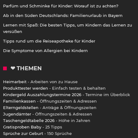
Parfüm und Schminke für Kinder: Worauf ist zu achten?
Ab in den Süden Deutschlands: Familienurlaub in Bayern
Lernen mit Spaß: Die besten Tipps, um Kindern das Lernen zu
versüßen
Tipps rund um die Reiseapotheke für Kinder
Die Symptome von Allergien bei Kindern
❤ THEMEN
Heimarbeit
- Arbeiten von zu Hause
Produkttester werden
- Einfach testen & behalten
Kindergeld Auszahlungstermine 2026
- Termine im Überblick
Familienkassen
- Öffnungszeiten & Adressen
Elterngeldstellen
- Anträge & Öffnungszeiten
Jugendämter
- Öffnungszeiten & Adressen
Taschengeldtabelle 2026
- Höhe in Jahren
Gratisproben Baby
- 25 Tipps
Sprüche zur Geburt
- 150 Sprüche