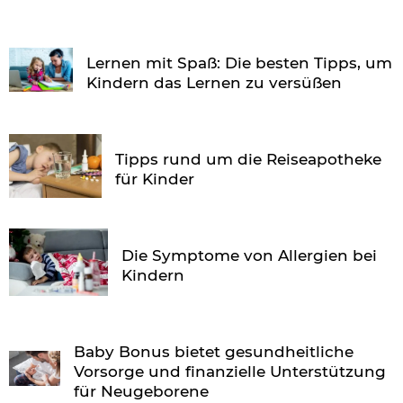
Lernen mit Spaß: Die besten Tipps, um
Kindern das Lernen zu versüßen
Tipps rund um die Reiseapotheke
für Kinder
Die Symptome von Allergien bei
Kindern
Baby Bonus bietet gesundheitliche
Vorsorge und finanzielle Unterstützung
für Neugeborene