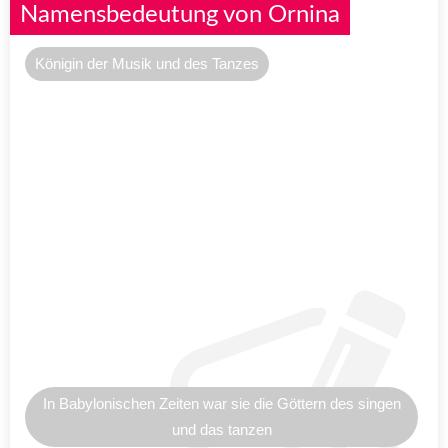
Namensbedeutung von Ornina
Königin der Musik und des Tanzes
In Babylonischen Zeiten war sie die Göttern des singen
und das tanzen