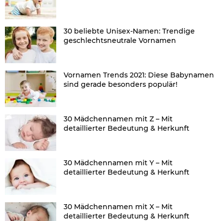
30 beliebte Unisex-Namen: Trendige
geschlechtsneutrale Vornamen
Vornamen Trends 2021: Diese Babynamen
sind gerade besonders populär!
30 Mädchennamen mit Z – Mit
detaillierter Bedeutung & Herkunft
30 Mädchennamen mit Y – Mit
detaillierter Bedeutung & Herkunft
30 Mädchennamen mit X – Mit
detaillierter Bedeutung & Herkunft