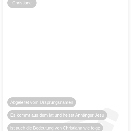
Christiane
Abgeleitet vom Ursprungsnamen
Es kommt aus dem lat und heisst Anhänger Jesu
ist auch die Bedeutung von Christiana wie folgt: