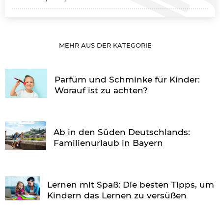
MEHR AUS DER KATEGORIE
Parfüm und Schminke für Kinder:
Worauf ist zu achten?
Ab in den Süden Deutschlands:
Familienurlaub in Bayern
Lernen mit Spaß: Die besten Tipps, um
Kindern das Lernen zu versüßen