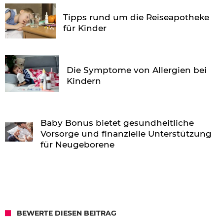
Tipps rund um die Reiseapotheke
für Kinder
Die Symptome von Allergien bei
Kindern
Baby Bonus bietet gesundheitliche
Vorsorge und finanzielle Unterstützung
für Neugeborene
BEWERTE DIESEN BEITRAG