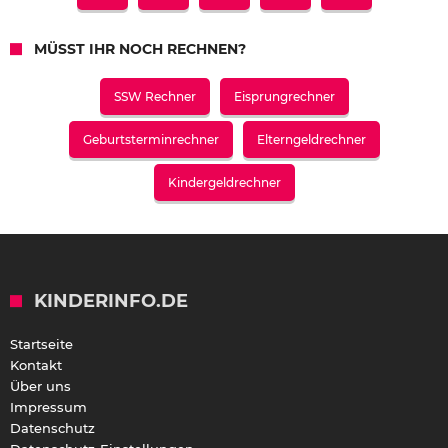
MÜSST IHR NOCH RECHNEN?
SSW Rechner
Eisprungrechner
Geburtsterminrechner
Elterngeldrechner
Kindergeldrechner
KINDERINFO.DE
Startseite
Kontakt
Über uns
Impressum
Datenschutz