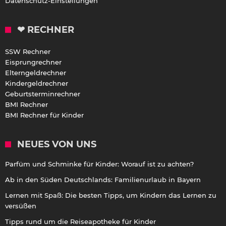
Datenschutz-Einstellungen
❤ RECHNER
SSW Rechner
Eisprungrechner
Elterngeldrechner
Kindergeldrechner
Geburtsterminrechner
BMI Rechner
BMI Rechner für Kinder
NEUES VON UNS
Parfüm und Schminke für Kinder: Worauf ist zu achten?
Ab in den Süden Deutschlands: Familienurlaub in Bayern
Lernen mit Spaß: Die besten Tipps, um Kindern das Lernen zu
versüßen
Tipps rund um die Reiseapotheke für Kinder