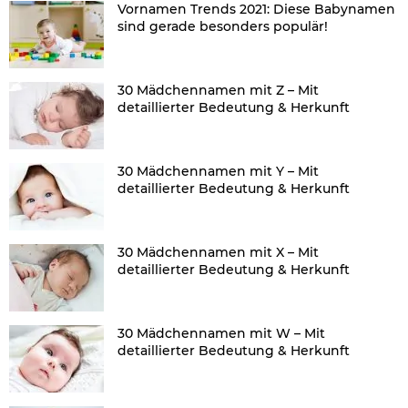
Vornamen Trends 2021: Diese Babynamen
sind gerade besonders populär!
30 Mädchennamen mit Z – Mit
detaillierter Bedeutung & Herkunft
30 Mädchennamen mit Y – Mit
detaillierter Bedeutung & Herkunft
30 Mädchennamen mit X – Mit
detaillierter Bedeutung & Herkunft
30 Mädchennamen mit W – Mit
detaillierter Bedeutung & Herkunft