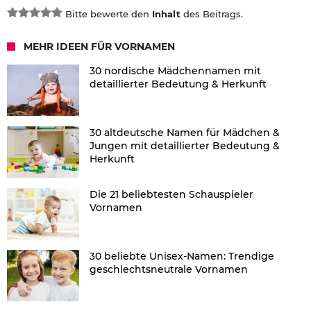
Bitte bewerte den
Inhalt
des Beitrags.
MEHR IDEEN FÜR VORNAMEN
30 nordische Mädchennamen mit
detaillierter Bedeutung & Herkunft
30 altdeutsche Namen für Mädchen &
Jungen mit detaillierter Bedeutung &
Herkunft
Die 21 beliebtesten Schauspieler
Vornamen
30 beliebte Unisex-Namen: Trendige
geschlechtsneutrale Vornamen