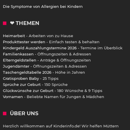
Die Symptome von Allergien bei Kindern
❤ THEMEN
Heimarbeit
- Arbeiten von zu Hause
Produkttester werden
- Einfach testen & behalten
Kindergeld Auszahlungstermine 2026
- Termine im Überblick
Familienkassen
- Öffnungszeiten & Adressen
Elterngeldstellen
- Anträge & Öffnungszeiten
Jugendämter
- Öffnungszeiten & Adressen
Taschengeldtabelle 2026
- Höhe in Jahren
Gratisproben Baby
- 25 Tipps
Sprüche zur Geburt
- 150 Sprüche
Glückwünsche zur Geburt
- 180 Wünsche & 9 Tipps
Vornamen
- Beliebte Namen für Jungen & Mädchen
ÜBER UNS
Herzlich willkommen auf Kinderinfo.de! Wir helfen Müttern